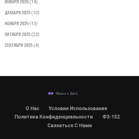
ЯНВАРЯ 2026
(14)
ДЕКАБРЯ 2025
(10)
НОЯБРЯ 2025
(13)
ОКТЯБРЯ 2025
(23)
СЕНТЯБРЯ 2025
(4)
О Нас
Условия Использования
Политика Конфиденциальности
ФЗ-152
Связаться С Нами