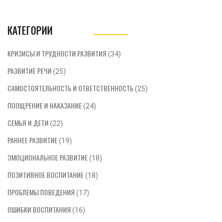
КАТЕГОРИИ
КРИЗИСЫ И ТРУДНОСТИ РАЗВИТИЯ
(34)
РАЗВИТИЕ РЕЧИ
(25)
САМОСТОЯТЕЛЬНОСТЬ И ОТВЕТСТВЕННОСТЬ
(25)
ПООЩРЕНИЕ И НАКАЗАНИЕ
(24)
СЕМЬЯ И ДЕТИ
(22)
РАННЕЕ РАЗВИТИЕ
(19)
ЭМОЦИОНАЛЬНОЕ РАЗВИТИЕ
(18)
ПОЗИТИВНОЕ ВОСПИТАНИЕ
(18)
ПРОБЛЕМЫ ПОВЕДЕНИЯ
(17)
ОШИБКИ ВОСПИТАНИЯ
(16)