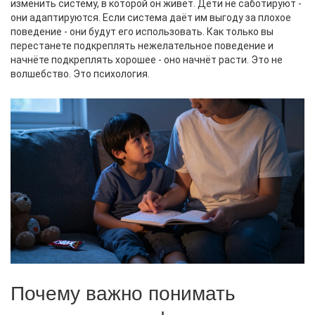
изменить систему, в которой он живёт. Дети не саботируют -
они адаптируются. Если система даёт им выгоду за плохое
поведение - они будут его использовать. Как только вы
перестанете подкреплять нежелательное поведение и
начнёте подкреплять хорошее - оно начнёт расти. Это не
волшебство. Это психология.
Почему важно понимать