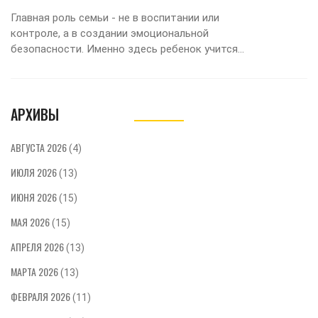
Главная роль семьи - не в воспитании или
контроле, а в создании эмоциональной
безопасности. Именно здесь ребенок учится
быть собой, не боясь ошибок. Это фундамент
всей его будущей жизни.
АРХИВЫ
АВГУСТА 2026
(4)
ИЮЛЯ 2026
(13)
ИЮНЯ 2026
(15)
МАЯ 2026
(15)
АПРЕЛЯ 2026
(13)
МАРТА 2026
(13)
ФЕВРАЛЯ 2026
(11)