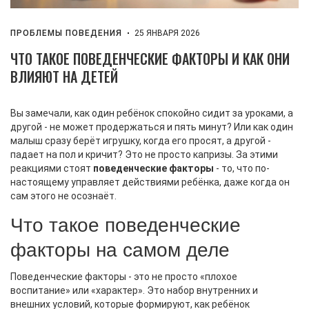
ПРОБЛЕМЫ ПОВЕДЕНИЯ
25 ЯНВАРЯ 2026
ЧТО ТАКОЕ ПОВЕДЕНЧЕСКИЕ ФАКТОРЫ И КАК ОНИ
ВЛИЯЮТ НА ДЕТЕЙ
Вы замечали, как один ребёнок спокойно сидит за уроками, а
другой - не может продержаться и пять минут? Или как один
малыш сразу берёт игрушку, когда его просят, а другой -
падает на пол и кричит? Это не просто капризы. За этими
реакциями стоят
поведенческие факторы
- то, что по-
настоящему управляет действиями ребёнка, даже когда он
сам этого не осознаёт.
Что такое поведенческие
факторы на самом деле
Поведенческие факторы - это не просто «плохое
воспитание» или «характер». Это набор внутренних и
внешних условий, которые формируют, как ребёнок