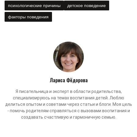
психологические причины
детское поведение
факторы поведения
Лариса Фёдорова
Я писательница и эксперт в области родительства,
специализируюсь на темах воспитания детей. Люблю
делиться опытом и советами через статьи и блоги. Моя цель
- помочь родителям справляться с вызовами воспитания и
создавать счастливую и гармоничную семью.