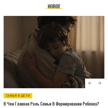
НОВОЕ
СЕМЬЯ И ДЕТИ
В Чем Главная Роль Семьи В Формировании Ребенка?