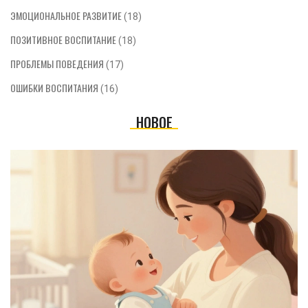
ЭМОЦИОНАЛЬНОЕ РАЗВИТИЕ
(18)
ПОЗИТИВНОЕ ВОСПИТАНИЕ
(18)
ПРОБЛЕМЫ ПОВЕДЕНИЯ
(17)
ОШИБКИ ВОСПИТАНИЯ
(16)
НОВОЕ