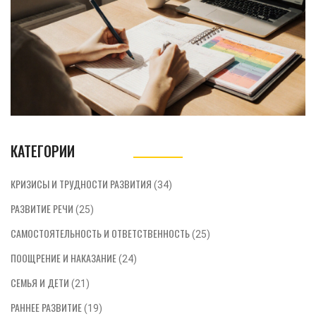
КАТЕГОРИИ
КРИЗИСЫ И ТРУДНОСТИ РАЗВИТИЯ
(34)
РАЗВИТИЕ РЕЧИ
(25)
САМОСТОЯТЕЛЬНОСТЬ И ОТВЕТСТВЕННОСТЬ
(25)
ПООЩРЕНИЕ И НАКАЗАНИЕ
(24)
СЕМЬЯ И ДЕТИ
(21)
РАННЕЕ РАЗВИТИЕ
(19)