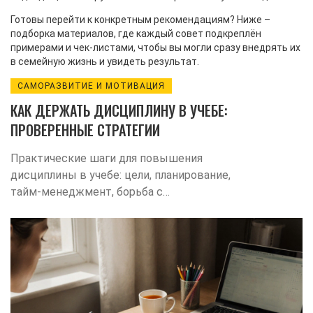
Готовы перейти к конкретным рекомендациям? Ниже –
подборка материалов, где каждый совет подкреплён
примерами и чек‑листами, чтобы вы могли сразу внедрять их
в семейную жизнь и увидеть результат.
САМОРАЗВИТИЕ И МОТИВАЦИЯ
КАК ДЕРЖАТЬ ДИСЦИПЛИНУ В УЧЕБЕ:
ПРОВЕРЕННЫЕ СТРАТЕГИИ
Практические шаги для повышения
дисциплины в учебе: цели, планирование,
тайм‑менеджмент, борьба с
отвлечениями и самомотивация.