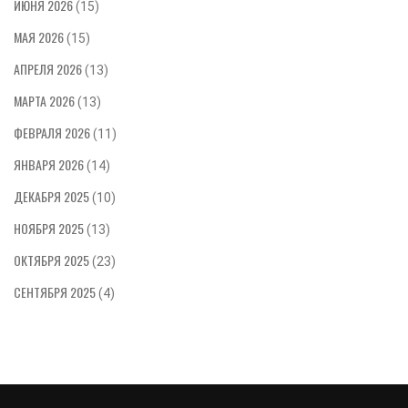
ИЮНЯ 2026
(15)
МАЯ 2026
(15)
АПРЕЛЯ 2026
(13)
МАРТА 2026
(13)
ФЕВРАЛЯ 2026
(11)
ЯНВАРЯ 2026
(14)
ДЕКАБРЯ 2025
(10)
НОЯБРЯ 2025
(13)
ОКТЯБРЯ 2025
(23)
СЕНТЯБРЯ 2025
(4)