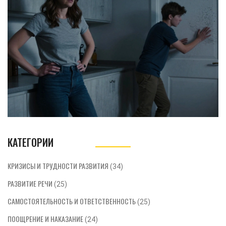
КАТЕГОРИИ
КРИЗИСЫ И ТРУДНОСТИ РАЗВИТИЯ
(34)
РАЗВИТИЕ РЕЧИ
(25)
САМОСТОЯТЕЛЬНОСТЬ И ОТВЕТСТВЕННОСТЬ
(25)
ПООЩРЕНИЕ И НАКАЗАНИЕ
(24)