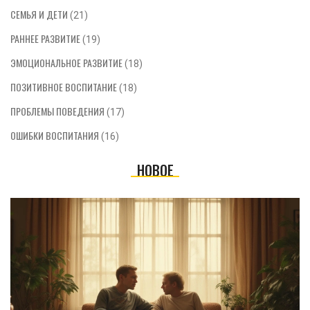
СЕМЬЯ И ДЕТИ
(21)
РАННЕЕ РАЗВИТИЕ
(19)
ЭМОЦИОНАЛЬНОЕ РАЗВИТИЕ
(18)
ПОЗИТИВНОЕ ВОСПИТАНИЕ
(18)
ПРОБЛЕМЫ ПОВЕДЕНИЯ
(17)
ОШИБКИ ВОСПИТАНИЯ
(16)
НОВОЕ