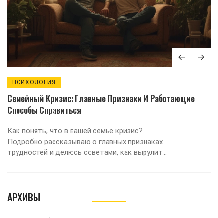
ПСИХОЛОГИЯ
Семейный Кризис: Главные Признаки И Работающие
Способы Справиться
Как понять, что в вашей семье кризис?
Подробно рассказываю о главных признаках
трудностей и делюсь советами, как вырулить
из сложной ситуации вдвоём.
АРХИВЫ