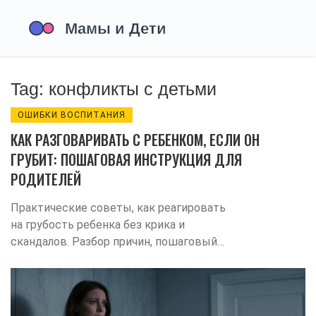
Tag: конфликты с детьми
ОШИБКИ ВОСПИТАНИЯ
КАК РАЗГОВАРИВАТЬ С РЕБЕНКОМ, ЕСЛИ ОН
ГРУБИТ: ПОШАГОВАЯ ИНСТРУКЦИЯ ДЛЯ
РОДИТЕЛЕЙ
Практические советы, как реагировать
на грубость ребенка без крика и
скандалов. Разбор причин, пошаговый
алгоритм действий и методы развития
эмоционального интеллекта.