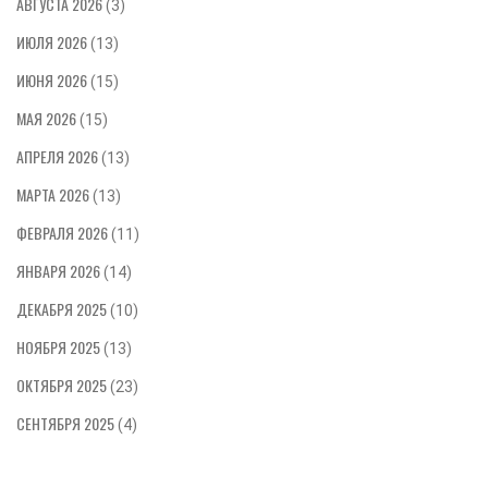
АВГУСТА 2026
(3)
ИЮЛЯ 2026
(13)
ИЮНЯ 2026
(15)
МАЯ 2026
(15)
АПРЕЛЯ 2026
(13)
МАРТА 2026
(13)
ФЕВРАЛЯ 2026
(11)
ЯНВАРЯ 2026
(14)
ДЕКАБРЯ 2025
(10)
НОЯБРЯ 2025
(13)
ОКТЯБРЯ 2025
(23)
СЕНТЯБРЯ 2025
(4)