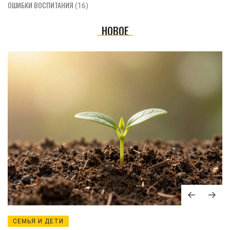
ОШИБКИ ВОСПИТАНИЯ
(16)
НОВОЕ
СЕМЬЯ И ДЕТИ