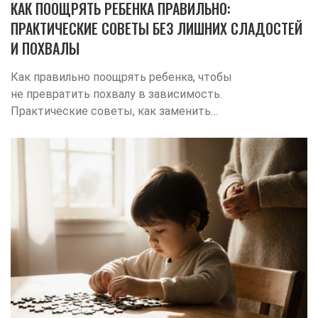
КАК ПООЩРЯТЬ РЕБЕНКА ПРАВИЛЬНО:
ПРАКТИЧЕСКИЕ СОВЕТЫ БЕЗ ЛИШНИХ СЛАДОСТЕЙ
И ПОХВАЛЫ
Как правильно поощрять ребенка, чтобы
не превратить похвалу в зависимость.
Практические советы, как заменить
сладости и награды на искреннее
признание усилий и формирование
внутренней мотивации.