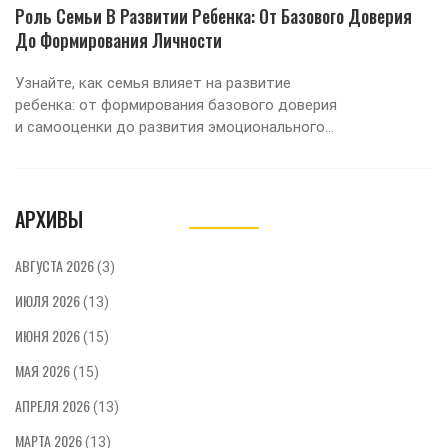
Роль Семьи В Развитии Ребенка: От Базового Доверия
До Формирования Личности
Узнайте, как семья влияет на развитие
ребенка: от формирования базового доверия
и самооценки до развития эмоционального
интеллекта и социальных навыков.
АРХИВЫ
АВГУСТА 2026
(3)
ИЮЛЯ 2026
(13)
ИЮНЯ 2026
(15)
МАЯ 2026
(15)
АПРЕЛЯ 2026
(13)
МАРТА 2026
(13)