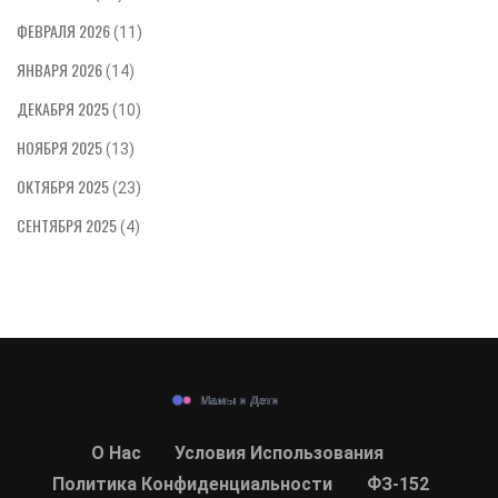
ФЕВРАЛЯ 2026
(11)
ЯНВАРЯ 2026
(14)
ДЕКАБРЯ 2025
(10)
НОЯБРЯ 2025
(13)
ОКТЯБРЯ 2025
(23)
СЕНТЯБРЯ 2025
(4)
О Нас
Условия Использования
Политика Конфиденциальности
ФЗ-152