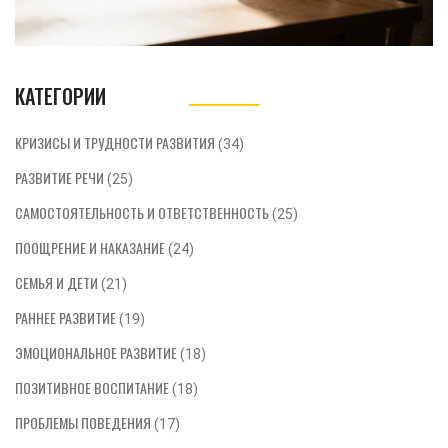
КАТЕГОРИИ
КРИЗИСЫ И ТРУДНОСТИ РАЗВИТИЯ
(34)
РАЗВИТИЕ РЕЧИ
(25)
САМОСТОЯТЕЛЬНОСТЬ И ОТВЕТСТВЕННОСТЬ
(25)
ПООЩРЕНИЕ И НАКАЗАНИЕ
(24)
СЕМЬЯ И ДЕТИ
(21)
РАННЕЕ РАЗВИТИЕ
(19)
ЭМОЦИОНАЛЬНОЕ РАЗВИТИЕ
(18)
ПОЗИТИВНОЕ ВОСПИТАНИЕ
(18)
ПРОБЛЕМЫ ПОВЕДЕНИЯ
(17)