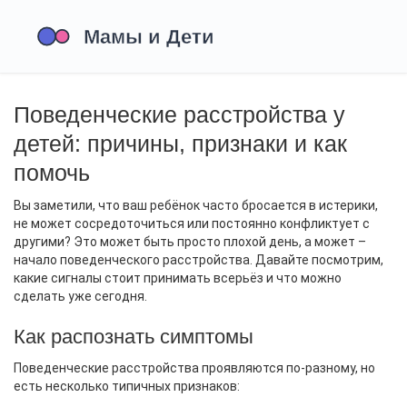
Поведенческие расстройства у
детей: причины, признаки и как
помочь
Вы заметили, что ваш ребёнок часто бросается в истерики,
не может сосредоточиться или постоянно конфликтует с
другими? Это может быть просто плохой день, а может –
начало поведенческого расстройства. Давайте посмотрим,
какие сигналы стоит принимать всерьёз и что можно
сделать уже сегодня.
Как распознать симптомы
Поведенческие расстройства проявляются по‑разному, но
есть несколько типичных признаков: