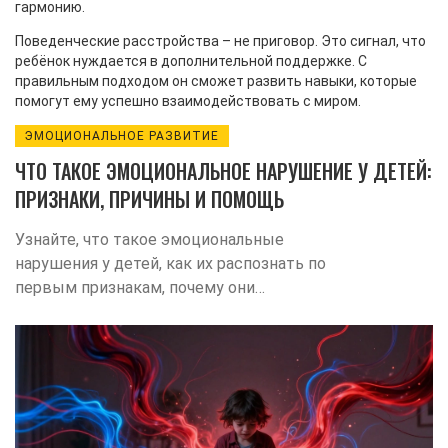
гармонию.
Поведенческие расстройства – не приговор. Это сигнал, что
ребёнок нуждается в дополнительной поддержке. С
правильным подходом он сможет развить навыки, которые
помогут ему успешно взаимодействовать с миром.
ЭМОЦИОНАЛЬНОЕ РАЗВИТИЕ
ЧТО ТАКОЕ ЭМОЦИОНАЛЬНОЕ НАРУШЕНИЕ У ДЕТЕЙ:
ПРИЗНАКИ, ПРИЧИНЫ И ПОМОЩЬ
Узнайте, что такое эмоциональные
нарушения у детей, как их распознать по
первым признакам, почему они
возникают и как правильно помочь
ребенку справиться с чувствами.