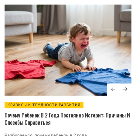
КРИЗИСЫ И ТРУДНОСТИ РАЗВИТИЯ
Почему Ребенок В 2 Года Постоянно Истерит: Причины И
Способы Справиться
Разбираемся, почему ребенок в 2 года