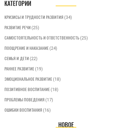
КАТЕГОРИИ
КРИЗИСЫ И ТРУДНОСТИ РАЗВИТИЯ
(34)
РАЗВИТИЕ РЕЧИ
(25)
САМОСТОЯТЕЛЬНОСТЬ И ОТВЕТСТВЕННОСТЬ
(25)
ПООЩРЕНИЕ И НАКАЗАНИЕ
(24)
СЕМЬЯ И ДЕТИ
(22)
РАННЕЕ РАЗВИТИЕ
(19)
ЭМОЦИОНАЛЬНОЕ РАЗВИТИЕ
(18)
ПОЗИТИВНОЕ ВОСПИТАНИЕ
(18)
ПРОБЛЕМЫ ПОВЕДЕНИЯ
(17)
ОШИБКИ ВОСПИТАНИЯ
(16)
НОВОЕ