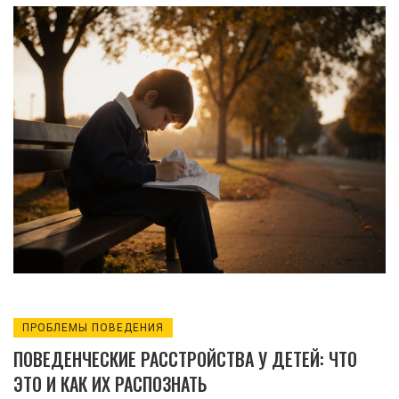
распознать, что делать и когда идти к
специалисту.
ПРОБЛЕМЫ ПОВЕДЕНИЯ
ПОВЕДЕНЧЕСКИЕ РАССТРОЙСТВА У ДЕТЕЙ: ЧТО
ЭТО И КАК ИХ РАСПОЗНАТЬ