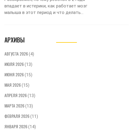
впадает в истерики, как работает мозг
малыша в этот период и что делать
родителям, чтобы сохранить спокойствие и
помочь ребенку.
АРХИВЫ
АВГУСТА 2026
(4)
ИЮЛЯ 2026
(13)
ИЮНЯ 2026
(15)
МАЯ 2026
(15)
АПРЕЛЯ 2026
(13)
МАРТА 2026
(13)
ФЕВРАЛЯ 2026
(11)
ЯНВАРЯ 2026
(14)