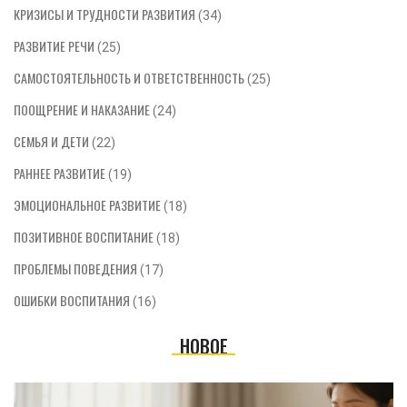
КРИЗИСЫ И ТРУДНОСТИ РАЗВИТИЯ
(34)
РАЗВИТИЕ РЕЧИ
(25)
САМОСТОЯТЕЛЬНОСТЬ И ОТВЕТСТВЕННОСТЬ
(25)
ПООЩРЕНИЕ И НАКАЗАНИЕ
(24)
СЕМЬЯ И ДЕТИ
(22)
РАННЕЕ РАЗВИТИЕ
(19)
ЭМОЦИОНАЛЬНОЕ РАЗВИТИЕ
(18)
ПОЗИТИВНОЕ ВОСПИТАНИЕ
(18)
ПРОБЛЕМЫ ПОВЕДЕНИЯ
(17)
ОШИБКИ ВОСПИТАНИЯ
(16)
НОВОЕ