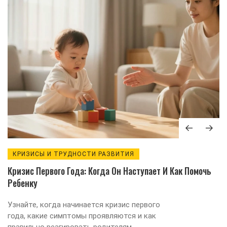
КРИЗИСЫ И ТРУДНОСТИ РАЗВИТИЯ
Кризис Первого Года: Когда Он Наступает И Как Помочь
Ребенку
Узнайте, когда начинается кризис первого
года, какие симптомы проявляются и как