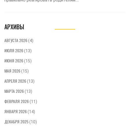
правильно реагировать родителям.
Практические советы по преодолению
трудностей развития у детей до полутора
лет.
АРХИВЫ
АВГУСТА 2026
(4)
ИЮЛЯ 2026
(13)
ИЮНЯ 2026
(15)
МАЯ 2026
(15)
АПРЕЛЯ 2026
(13)
МАРТА 2026
(13)
ФЕВРАЛЯ 2026
(11)
ЯНВАРЯ 2026
(14)
ДЕКАБРЯ 2025
(10)