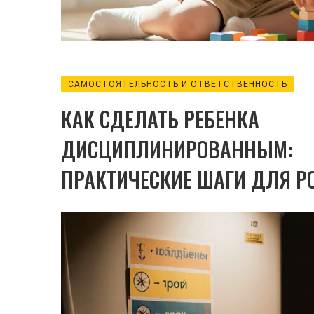
САМОСТОЯТЕЛЬНОСТЬ И ОТВЕТСТВЕННОСТЬ
КАК СДЕЛАТЬ РЕБЕНКА
ДИСЦИПЛИНИРОВАННЫМ:
ПРАКТИЧЕСКИЕ ШАГИ ДЛЯ Р