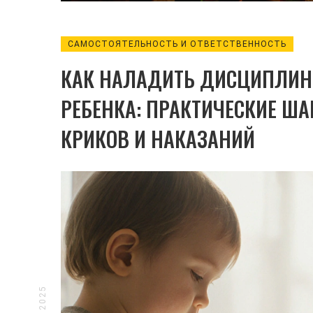
САМОСТОЯТЕЛЬНОСТЬ И ОТВЕТСТВЕННОСТЬ
КАК НАЛАДИТЬ ДИСЦИПЛИН
РЕБЕНКА: ПРАКТИЧЕСКИЕ ША
КРИКОВ И НАКАЗАНИЙ