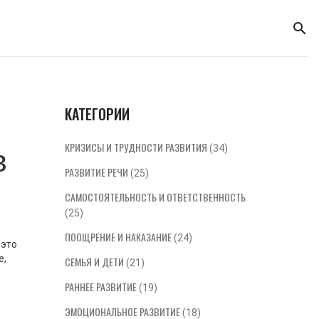
КАТЕГОРИИ
КРИЗИСЫ И ТРУДНОСТИ РАЗВИТИЯ
(34)
в
РАЗВИТИЕ РЕЧИ
(25)
САМОСТОЯТЕЛЬНОСТЬ И ОТВЕТСТВЕННОСТЬ
(25)
ПООЩРЕНИЕ И НАКАЗАНИЕ
(24)
 это
е
,
СЕМЬЯ И ДЕТИ
(21)
РАННЕЕ РАЗВИТИЕ
(19)
ЭМОЦИОНАЛЬНОЕ РАЗВИТИЕ
(18)