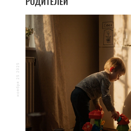
РОДИТЕЛЕЙ
ноября 25 2025