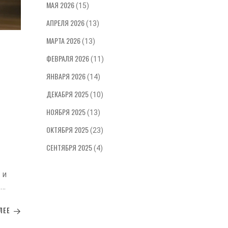
МАЯ 2026
(15)
АПРЕЛЯ 2026
(13)
МАРТА 2026
(13)
ФЕВРАЛЯ 2026
(11)
ЯНВАРЯ 2026
(14)
ДЕКАБРЯ 2025
(10)
НОЯБРЯ 2025
(13)
ОКТЯБРЯ 2025
(23)
СЕНТЯБРЯ 2025
(4)
 и
т
ЛЕЕ