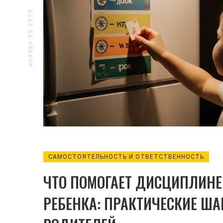
ноября 29 2025
САМОСТОЯТЕЛЬНОСТЬ И ОТВЕТСТВЕННОСТЬ
ЧТО ПОМОГАЕТ ДИСЦИПЛИНЕ
РЕБЕНКА: ПРАКТИЧЕСКИЕ ША