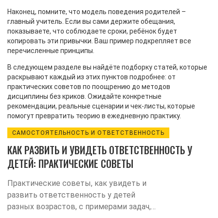
Наконец, помните, что модель поведения родителей –
главный учитель. Если вы сами держите обещания,
показываете, что соблюдаете сроки, ребёнок будет
копировать эти привычки. Ваш пример подкрепляет все
перечисленные принципы.
В следующем разделе вы найдёте подборку статей, которые
раскрывают каждый из этих пунктов подробнее: от
практических советов по поощрению до методов
дисциплины без криков. Ожидайте конкретные
рекомендации, реальные сценарии и чек‑листы, которые
помогут превратить теорию в ежедневную практику.
САМОСТОЯТЕЛЬНОСТЬ И ОТВЕТСТВЕННОСТЬ
КАК РАЗВИТЬ И УВИДЕТЬ ОТВЕТСТВЕННОСТЬ У
ДЕТЕЙ: ПРАКТИЧЕСКИЕ СОВЕТЫ
Практические советы, как увидеть и
развить ответственность у детей
разных возрастов, с примерами задач,