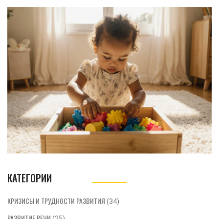
ошибками и чеклистом для родителей.
КАТЕГОРИИ
КРИЗИСЫ И ТРУДНОСТИ РАЗВИТИЯ
(34)
РАЗВИТИЕ РЕЧИ
(25)