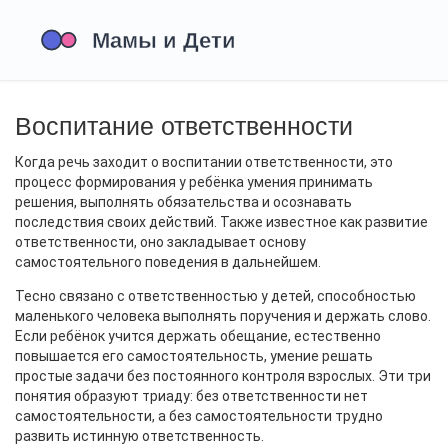
Воспитание ответственности
Когда речь заходит о
воспитании ответственности
,
это
процесс формирования у ребёнка умения принимать
решения, выполнять обязательства и осознавать
последствия своих действий
. Также известное как
развитие
ответственности
, оно закладывает основу
самостоятельного поведения в дальнейшем.
Тесно связано с
ответственностью у детей
,
способностью
маленького человека выполнять поручения и держать слово
.
Если ребёнок учится держать обещание, естественно
повышается его
самостоятельность
,
умение решать
простые задачи без постоянного контроля взрослых
. Эти три
понятия образуют триаду: без ответственности нет
самостоятельности, а без самостоятельности трудно
развить истинную ответственность.