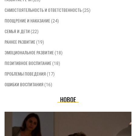
САМОСТОЯТЕЛЬНОСТЬ И ОТВЕТСТВЕННОСТЬ
(25)
ПООЩРЕНИЕ И НАКАЗАНИЕ
(24)
СЕМЬЯ И ДЕТИ
(22)
РАННЕЕ РАЗВИТИЕ
(19)
ЭМОЦИОНАЛЬНОЕ РАЗВИТИЕ
(18)
ПОЗИТИВНОЕ ВОСПИТАНИЕ
(18)
ПРОБЛЕМЫ ПОВЕДЕНИЯ
(17)
ОШИБКИ ВОСПИТАНИЯ
(16)
НОВОЕ