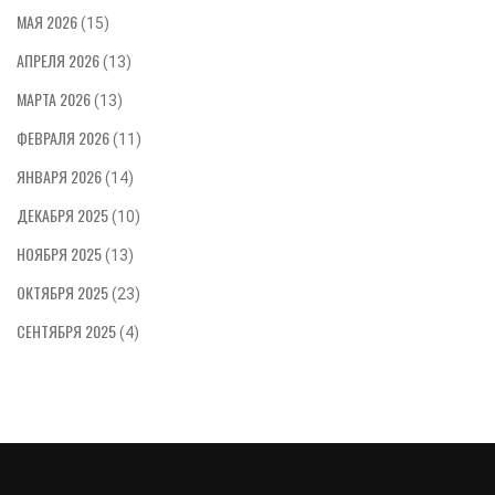
МАЯ 2026
(15)
АПРЕЛЯ 2026
(13)
МАРТА 2026
(13)
ФЕВРАЛЯ 2026
(11)
ЯНВАРЯ 2026
(14)
ДЕКАБРЯ 2025
(10)
НОЯБРЯ 2025
(13)
ОКТЯБРЯ 2025
(23)
СЕНТЯБРЯ 2025
(4)