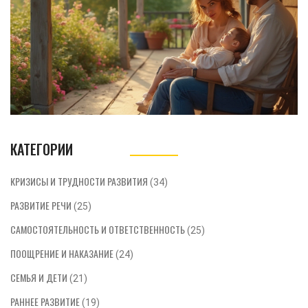
малышей.
КАТЕГОРИИ
КРИЗИСЫ И ТРУДНОСТИ РАЗВИТИЯ
(34)
РАЗВИТИЕ РЕЧИ
(25)
САМОСТОЯТЕЛЬНОСТЬ И ОТВЕТСТВЕННОСТЬ
(25)
ПООЩРЕНИЕ И НАКАЗАНИЕ
(24)
СЕМЬЯ И ДЕТИ
(21)
РАННЕЕ РАЗВИТИЕ
(19)