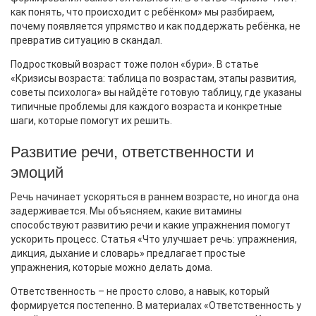
как понять, что происходит с ребёнком» мы разбираем,
почему появляется упрямство и как поддержать ребёнка, не
превратив ситуацию в скандал.
Подростковый возраст тоже полон «бури». В статье
«Кризисы возраста: таблица по возрастам, этапы развития,
советы психолога» вы найдёте готовую таблицу, где указаны
типичные проблемы для каждого возраста и конкретные
шаги, которые помогут их решить.
Развитие речи, ответственности и
эмоций
Речь начинает ускоряться в раннем возрасте, но иногда она
задерживается. Мы объясняем, какие витамины
способствуют развитию речи и какие упражнения помогут
ускорить процесс. Статья «Что улучшает речь: упражнения,
дикция, дыхание и словарь» предлагает простые
упражнения, которые можно делать дома.
Ответственность – не просто слово, а навык, который
формируется постепенно. В материалах «Ответственность у