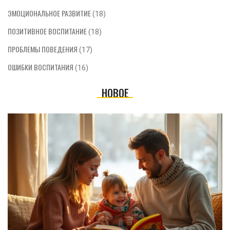
ЭМОЦИОНАЛЬНОЕ РАЗВИТИЕ
(18)
ПОЗИТИВНОЕ ВОСПИТАНИЕ
(18)
ПРОБЛЕМЫ ПОВЕДЕНИЯ
(17)
ОШИБКИ ВОСПИТАНИЯ
(16)
НОВОЕ