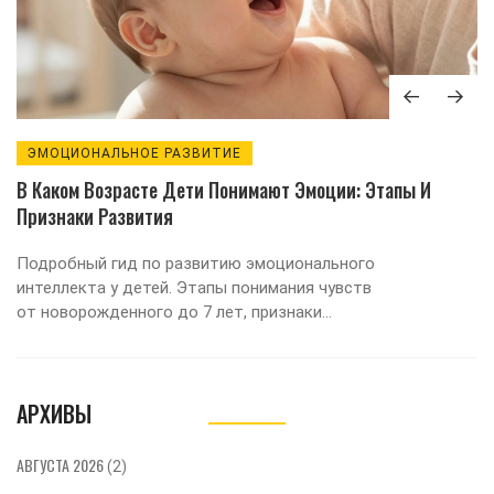
ЭМОЦИОНАЛЬНОЕ РАЗВИТИЕ
В Каком Возрасте Дети Понимают Эмоции: Этапы И
Признаки Развития
Подробный гид по развитию эмоционального
интеллекта у детей. Этапы понимания чувств
от новорожденного до 7 лет, признаки
развития и способы поддержки.
АРХИВЫ
АВГУСТА 2026
(2)