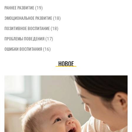
РАННЕЕ РАЗВИТИЕ
(19)
ЭМОЦИОНАЛЬНОЕ РАЗВИТИЕ
(18)
ПОЗИТИВНОЕ ВОСПИТАНИЕ
(18)
ПРОБЛЕМЫ ПОВЕДЕНИЯ
(17)
ОШИБКИ ВОСПИТАНИЯ
(16)
НОВОЕ