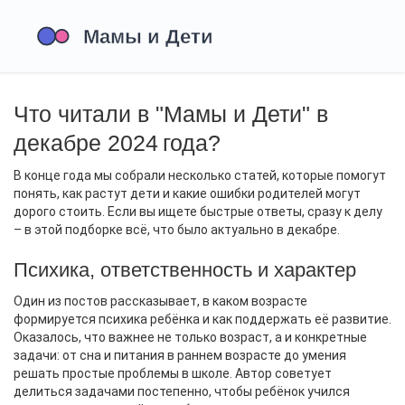
Что читали в "Мамы и Дети" в
декабре 2024 года?
В конце года мы собрали несколько статей, которые помогут
понять, как растут дети и какие ошибки родителей могут
дорого стоить. Если вы ищете быстрые ответы, сразу к делу
– в этой подборке всё, что было актуально в декабре.
Психика, ответственность и характер
Один из постов рассказывает, в каком возрасте
формируется психика ребёнка и как поддержать её развитие.
Оказалось, что важнее не только возраст, а и конкретные
задачи: от сна и питания в раннем возрасте до умения
решать простые проблемы в школе. Автор советует
делиться задачами постепенно, чтобы ребёнок учился