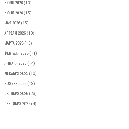
ИЮЛЯ 2026
(13)
ИЮНЯ 2026
(15)
МАЯ 2026
(15)
АПРЕЛЯ 2026
(13)
МАРТА 2026
(13)
ФЕВРАЛЯ 2026
(11)
ЯНВАРЯ 2026
(14)
ДЕКАБРЯ 2025
(10)
НОЯБРЯ 2025
(13)
ОКТЯБРЯ 2025
(23)
СЕНТЯБРЯ 2025
(4)