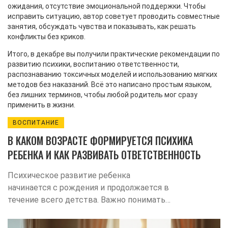
ожидания, отсутствие эмоциональной поддержки. Чтобы
исправить ситуацию, автор советует проводить совместные
занятия, обсуждать чувства и показывать, как решать
конфликты без криков.
Итого, в декабре вы получили практические рекомендации по
развитию психики, воспитанию ответственности,
распознаванию токсичных моделей и использованию мягких
методов без наказаний. Всё это написано простым языком,
без лишних терминов, чтобы любой родитель мог сразу
применить в жизни.
ВОСПИТАНИЕ
В КАКОМ ВОЗРАСТЕ ФОРМИРУЕТСЯ ПСИХИКА
РЕБЕНКА И КАК РАЗВИВАТЬ ОТВЕТСТВЕННОСТЬ
Психическое развитие ребенка
начинается с рождения и продолжается в
течение всего детства. Важно понимать,
когда и как формируется психология
ребенка, чтобы успешно поддерживать