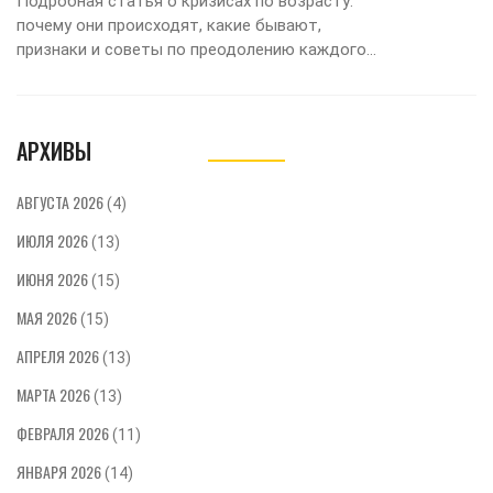
Подробная статья о кризисах по возрасту:
почему они происходят, какие бывают,
признаки и советы по преодолению каждого
этапа взросления. Без паники — есть рабочие
решения.
АРХИВЫ
АВГУСТА 2026
(4)
ИЮЛЯ 2026
(13)
ИЮНЯ 2026
(15)
МАЯ 2026
(15)
АПРЕЛЯ 2026
(13)
МАРТА 2026
(13)
ФЕВРАЛЯ 2026
(11)
ЯНВАРЯ 2026
(14)