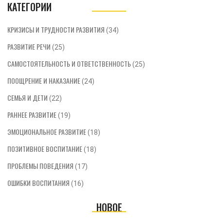
КАТЕГОРИИ
КРИЗИСЫ И ТРУДНОСТИ РАЗВИТИЯ
(34)
РАЗВИТИЕ РЕЧИ
(25)
САМОСТОЯТЕЛЬНОСТЬ И ОТВЕТСТВЕННОСТЬ
(25)
ПООЩРЕНИЕ И НАКАЗАНИЕ
(24)
СЕМЬЯ И ДЕТИ
(22)
РАННЕЕ РАЗВИТИЕ
(19)
ЭМОЦИОНАЛЬНОЕ РАЗВИТИЕ
(18)
ПОЗИТИВНОЕ ВОСПИТАНИЕ
(18)
ПРОБЛЕМЫ ПОВЕДЕНИЯ
(17)
ОШИБКИ ВОСПИТАНИЯ
(16)
НОВОЕ