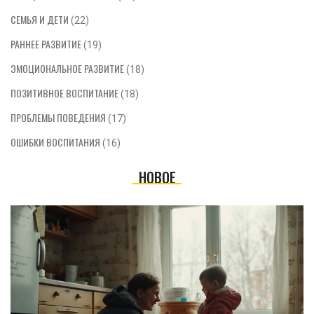
СЕМЬЯ И ДЕТИ
(22)
РАННЕЕ РАЗВИТИЕ
(19)
ЭМОЦИОНАЛЬНОЕ РАЗВИТИЕ
(18)
ПОЗИТИВНОЕ ВОСПИТАНИЕ
(18)
ПРОБЛЕМЫ ПОВЕДЕНИЯ
(17)
ОШИБКИ ВОСПИТАНИЯ
(16)
НОВОЕ