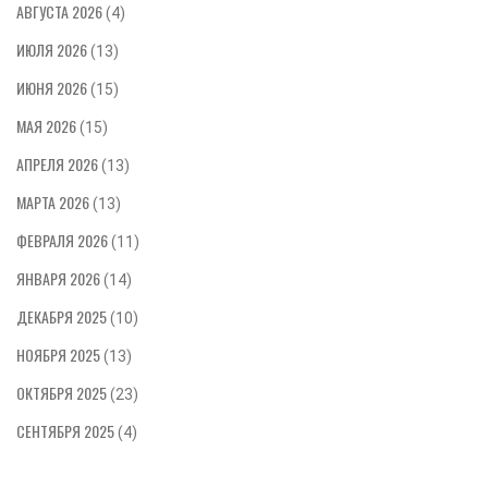
АВГУСТА 2026
(4)
ИЮЛЯ 2026
(13)
ИЮНЯ 2026
(15)
МАЯ 2026
(15)
АПРЕЛЯ 2026
(13)
МАРТА 2026
(13)
ФЕВРАЛЯ 2026
(11)
ЯНВАРЯ 2026
(14)
ДЕКАБРЯ 2025
(10)
НОЯБРЯ 2025
(13)
ОКТЯБРЯ 2025
(23)
СЕНТЯБРЯ 2025
(4)