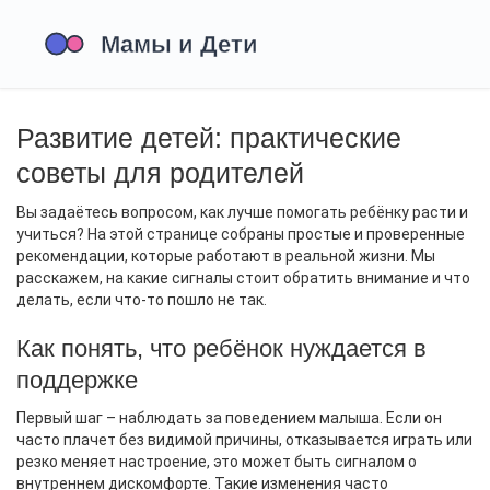
Развитие детей: практические
советы для родителей
Вы задаётесь вопросом, как лучше помогать ребёнку расти и
учиться? На этой странице собраны простые и проверенные
рекомендации, которые работают в реальной жизни. Мы
расскажем, на какие сигналы стоит обратить внимание и что
делать, если что‑то пошло не так.
Как понять, что ребёнок нуждается в
поддержке
Первый шаг – наблюдать за поведением малыша. Если он
часто плачет без видимой причины, отказывается играть или
резко меняет настроение, это может быть сигналом о
внутреннем дискомфорте. Такие изменения часто