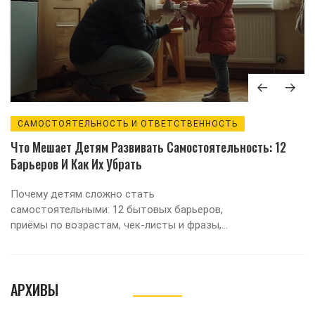
САМОСТОЯТЕЛЬНОСТЬ И ОТВЕТСТВЕННОСТЬ
Что Мешает Детям Развивать Самостоятельность: 12
Барьеров И Как Их Убрать
Почему детям сложно стать
самостоятельными: 12 бытовых барьеров,
приёмы по возрастам, чек-листы и фразы,
которые помогают без криков и гиперопеки.
АРХИВЫ