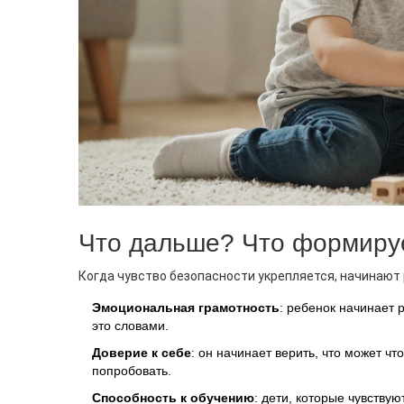
Что дальше? Что формируе
Когда чувство безопасности укрепляется, начинают 
Эмоциональная грамотность
: ребенок начинает р
это словами.
Доверие к себе
: он начинает верить, что может чт
попробовать.
Способность к обучению
: дети, которые чувствую