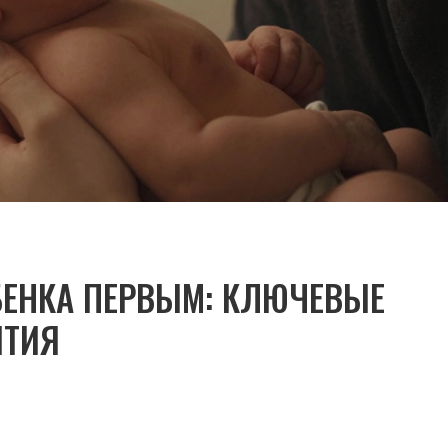
БЕНКА ПЕРВЫМ: КЛЮЧЕВЫЕ
ИТИЯ