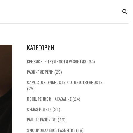
КАТЕГОРИИ
КРИЗИСЫ И ТРУДНОСТИ РАЗВИТИЯ
(34)
РАЗВИТИЕ РЕЧИ
(25)
САМОСТОЯТЕЛЬНОСТЬ И ОТВЕТСТВЕННОСТЬ
(25)
ПООЩРЕНИЕ И НАКАЗАНИЕ
(24)
СЕМЬЯ И ДЕТИ
(21)
РАННЕЕ РАЗВИТИЕ
(19)
ЭМОЦИОНАЛЬНОЕ РАЗВИТИЕ
(18)