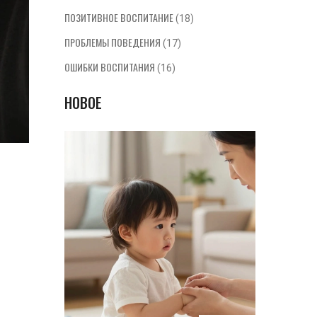
ПОЗИТИВНОЕ ВОСПИТАНИЕ
(18)
ПРОБЛЕМЫ ПОВЕДЕНИЯ
(17)
ОШИБКИ ВОСПИТАНИЯ
(16)
НОВОЕ