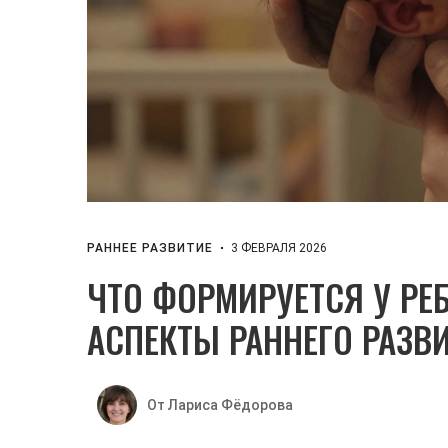
РАННЕЕ РАЗВИТИЕ
3 ФЕВРАЛЯ 2026
ЧТО ФОРМИРУЕТСЯ У РЕ
АСПЕКТЫ РАННЕГО РАЗВ
От Лариса Фёдорова