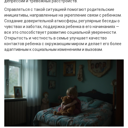
депрессии и тревожных расстройств.
Справляться с такой ситуацией помогают родительские
инициативы, направленные на укрепление связи с ребенком.
Создание доверительной атмосферы, регулярные беседы о
чувствах и заботах, поддержка ребенка в его начинаниях —
все это способствует развитию социальной уверенности.
Открытость и честность в семье улучшает качество
контактов ребенка с окружающим миром и делает его более
адаптивным к социальным изменениям и вызовам.