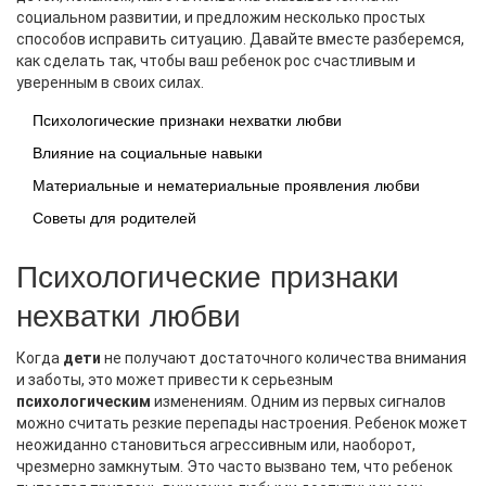
социальном развитии, и предложим несколько простых
способов исправить ситуацию. Давайте вместе разберемся,
как сделать так, чтобы ваш ребенок рос счастливым и
уверенным в своих силах.
Психологические признаки нехватки любви
Влияние на социальные навыки
Материальные и нематериальные проявления любви
Советы для родителей
Психологические признаки
нехватки любви
Когда
дети
не получают достаточного количества внимания
и заботы, это может привести к серьезным
психологическим
изменениям. Одним из первых сигналов
можно считать резкие перепады настроения. Ребенок может
неожиданно становиться агрессивным или, наоборот,
чрезмерно замкнутым. Это часто вызвано тем, что ребенок