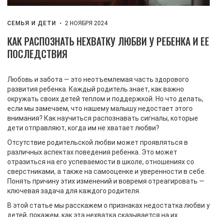
СЕМЬЯ И ДЕТИ
2 НОЯБРЯ 2024
КАК РАСПОЗНАТЬ НЕХВАТКУ ЛЮБВИ У РЕБЕНКА И ЕЕ
ПОСЛЕДСТВИЯ
Любовь и забота — это неотъемлемая часть здорового
развития ребенка. Каждый родитель знает, как важно
окружать своих детей теплом и поддержкой. Но что делать,
если мы замечаем, что нашему малышу недостает этого
внимания? Как научиться распознавать сигналы, которые
дети отправляют, когда им не хватает любви?
Отсутствие родительской любви может проявляться в
различных аспектах поведения ребенка. Это может
отразиться на его успеваемости в школе, отношениях со
сверстниками, а также на самооценке и уверенности в себе.
Понять причину этих изменений и вовремя отреагировать —
ключевая задача для каждого родителя.
В этой статье мы расскажем о признаках недостатка любви у
детей, покажем, как эта нехватка сказывается на их