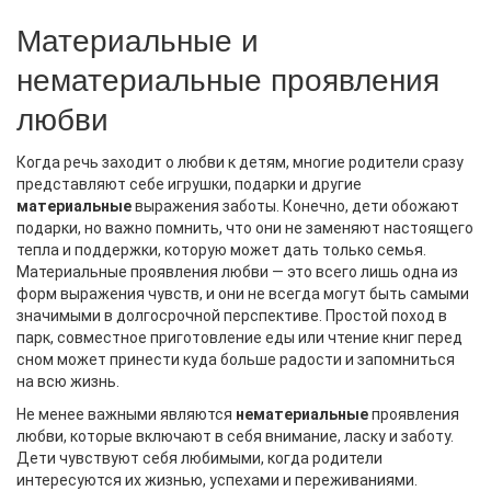
Материальные и
нематериальные проявления
любви
Когда речь заходит о любви к детям, многие родители сразу
представляют себе игрушки, подарки и другие
материальные
выражения заботы. Конечно, дети обожают
подарки, но важно помнить, что они не заменяют настоящего
тепла и поддержки, которую может дать только семья.
Материальные проявления любви — это всего лишь одна из
форм выражения чувств, и они не всегда могут быть самыми
значимыми в долгосрочной перспективе. Простой поход в
парк, совместное приготовление еды или чтение книг перед
сном может принести куда больше радости и запомниться
на всю жизнь.
Не менее важными являются
нематериальные
проявления
любви, которые включают в себя внимание, ласку и заботу.
Дети чувствуют себя любимыми, когда родители
интересуются их жизнью, успехами и переживаниями.