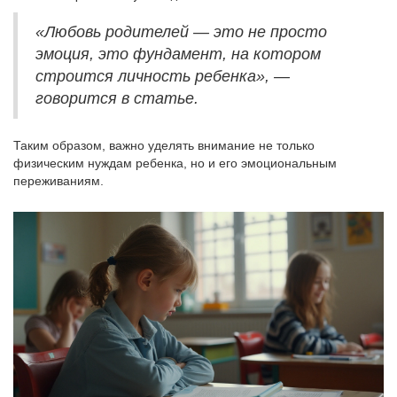
«Любовь родителей — это не просто
эмоция, это фундамент, на котором
строится личность ребенка», —
говорится в статье.
Таким образом, важно уделять внимание не только
физическим нуждам ребенка, но и его эмоциональным
переживаниям.