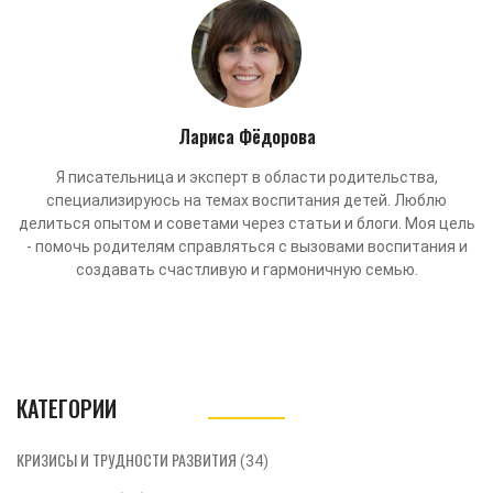
Лариса Фёдорова
Я писательница и эксперт в области родительства,
специализируюсь на темах воспитания детей. Люблю
делиться опытом и советами через статьи и блоги. Моя цель
- помочь родителям справляться с вызовами воспитания и
создавать счастливую и гармоничную семью.
КАТЕГОРИИ
КРИЗИСЫ И ТРУДНОСТИ РАЗВИТИЯ
(34)