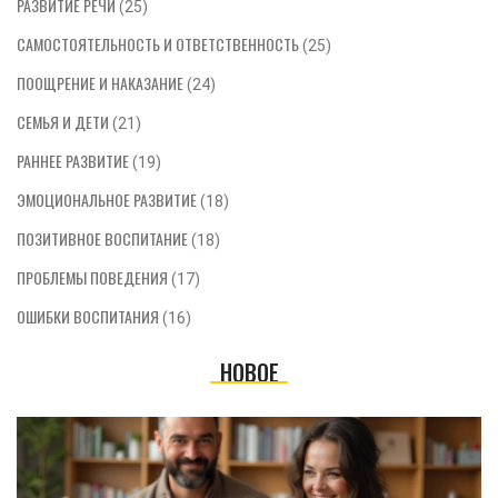
РАЗВИТИЕ РЕЧИ
(25)
САМОСТОЯТЕЛЬНОСТЬ И ОТВЕТСТВЕННОСТЬ
(25)
ПООЩРЕНИЕ И НАКАЗАНИЕ
(24)
СЕМЬЯ И ДЕТИ
(21)
РАННЕЕ РАЗВИТИЕ
(19)
ЭМОЦИОНАЛЬНОЕ РАЗВИТИЕ
(18)
ПОЗИТИВНОЕ ВОСПИТАНИЕ
(18)
ПРОБЛЕМЫ ПОВЕДЕНИЯ
(17)
ОШИБКИ ВОСПИТАНИЯ
(16)
НОВОЕ