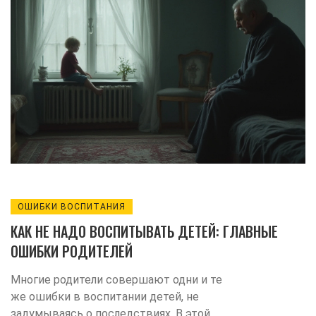
ОШИБКИ ВОСПИТАНИЯ
КАК НЕ НАДО ВОСПИТЫВАТЬ ДЕТЕЙ: ГЛАВНЫЕ
ОШИБКИ РОДИТЕЛЕЙ
Многие родители совершают одни и те
же ошибки в воспитании детей, не
задумываясь о последствиях. В этой