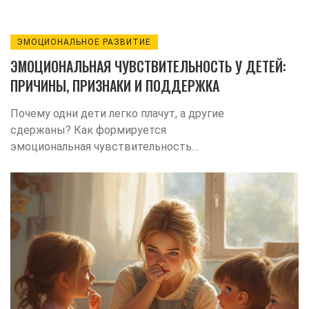
ЭМОЦИОНАЛЬНОЕ РАЗВИТИЕ
ЭМОЦИОНАЛЬНАЯ ЧУВСТВИТЕЛЬНОСТЬ У ДЕТЕЙ:
ПРИЧИНЫ, ПРИЗНАКИ И ПОДДЕРЖКА
Почему одни дети легко плачут, а другие
сдержаны? Как формируется
эмоциональная чувствительность
ребёнка и что делать родителям, если
малыш всё близко к сердцу принимает?