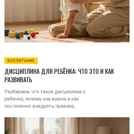
ВОСПИТАНИЕ
ДИСЦИПЛИНА ДЛЯ РЕБЁНКА: ЧТО ЭТО И КАК
РАЗВИВАТЬ
Разбираем, что такое дисциплина у
ребёнка, почему она важна и как
постепенно внедрять правила,
поощрения и привычки без лишнего
стресса.