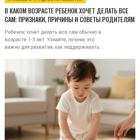
В КАКОМ ВОЗРАСТЕ РЕБЕНОК ХОЧЕТ ДЕЛАТЬ ВСЕ
САМ: ПРИЗНАКИ, ПРИЧИНЫ И СОВЕТЫ РОДИТЕЛЯМ
Ребенок хочет делать все сам обычно в
возрасте 1-3 лет. Узнайте, почему это
важно для развития, как поддерживать
самостоятельность и избежать ошибок
воспитания.