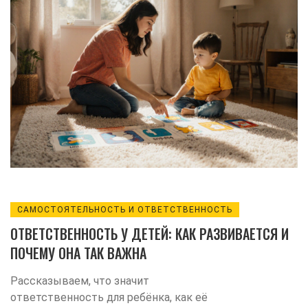
САМОСТОЯТЕЛЬНОСТЬ И ОТВЕТСТВЕННОСТЬ
ОТВЕТСТВЕННОСТЬ У ДЕТЕЙ: КАК РАЗВИВАЕТСЯ И
ПОЧЕМУ ОНА ТАК ВАЖНА
Рассказываем, что значит
ответственность для ребёнка, как её