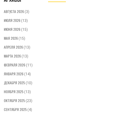
АВГУСТА 2026
(3)
ИЮЛЯ 2026
(13)
ИЮНЯ 2026
(15)
МАЯ 2026
(15)
АПРЕЛЯ 2026
(13)
МАРТА 2026
(13)
ФЕВРАЛЯ 2026
(11)
ЯНВАРЯ 2026
(14)
ДЕКАБРЯ 2025
(10)
НОЯБРЯ 2025
(13)
ОКТЯБРЯ 2025
(23)
СЕНТЯБРЯ 2025
(4)