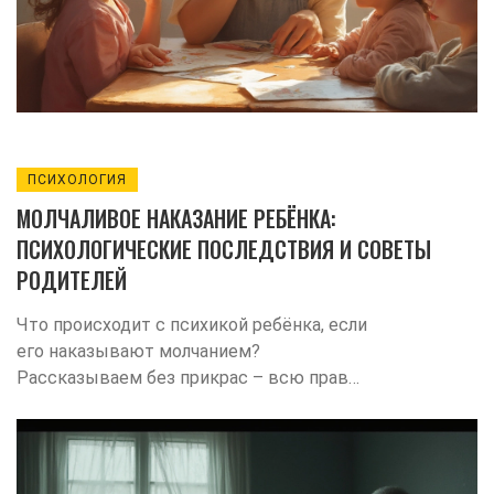
ПСИХОЛОГИЯ
МОЛЧАЛИВОЕ НАКАЗАНИЕ РЕБЁНКА:
ПСИХОЛОГИЧЕСКИЕ ПОСЛЕДСТВИЯ И СОВЕТЫ
РОДИТЕЛЕЙ
Что происходит с психикой ребёнка, если
его наказывают молчанием?
Рассказываем без прикрас – всю правду
о последствиях и альтернативных
способах общения.