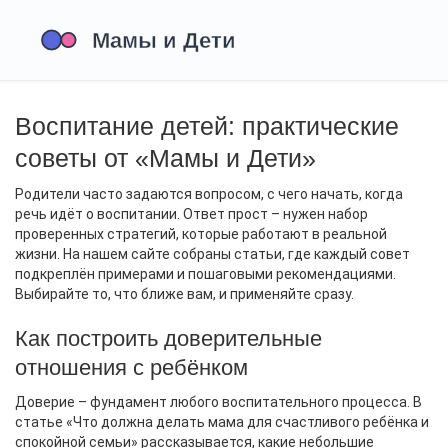
Воспитание детей: практические
советы от «Мамы и Дети»
Родители часто задаются вопросом, с чего начать, когда
речь идёт о воспитании. Ответ прост – нужен набор
проверенных стратегий, которые работают в реальной
жизни. На нашем сайте собраны статьи, где каждый совет
подкреплён примерами и пошаговыми рекомендациями.
Выбирайте то, что ближе вам, и применяйте сразу.
Как построить доверительные
отношения с ребёнком
Доверие – фундамент любого воспитательного процесса. В
статье «Что должна делать мама для счастливого ребёнка и
спокойной семьи» рассказывается, какие небольшие