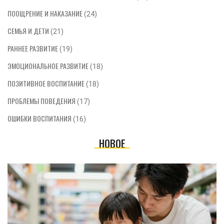
ПООЩРЕНИЕ И НАКАЗАНИЕ
(24)
СЕМЬЯ И ДЕТИ
(21)
РАННЕЕ РАЗВИТИЕ
(19)
ЭМОЦИОНАЛЬНОЕ РАЗВИТИЕ
(18)
ПОЗИТИВНОЕ ВОСПИТАНИЕ
(18)
ПРОБЛЕМЫ ПОВЕДЕНИЯ
(17)
ОШИБКИ ВОСПИТАНИЯ
(16)
НОВОЕ