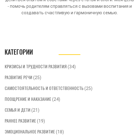
- помочь родителям справляться с вызовами воспитания и
создавать счастливую и гармоничную семью.
КАТЕГОРИИ
КРИЗИСЫ И ТРУДНОСТИ РАЗВИТИЯ
(34)
РАЗВИТИЕ РЕЧИ
(25)
САМОСТОЯТЕЛЬНОСТЬ И ОТВЕТСТВЕННОСТЬ
(25)
ПООЩРЕНИЕ И НАКАЗАНИЕ
(24)
СЕМЬЯ И ДЕТИ
(21)
РАННЕЕ РАЗВИТИЕ
(19)
ЭМОЦИОНАЛЬНОЕ РАЗВИТИЕ
(18)