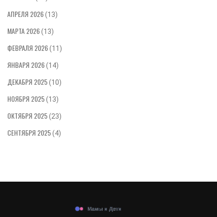
АПРЕЛЯ 2026
(13)
МАРТА 2026
(13)
ФЕВРАЛЯ 2026
(11)
ЯНВАРЯ 2026
(14)
ДЕКАБРЯ 2025
(10)
НОЯБРЯ 2025
(13)
ОКТЯБРЯ 2025
(23)
СЕНТЯБРЯ 2025
(4)