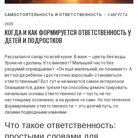
САМОСТОЯТЕЛЬНОСТЬ И ОТВЕТСТВЕННОСТЬ
3 АВГУСТА
2025
КОГДА И КАК ФОРМИРУЕТСЯ ОТВЕТСТВЕННОСТЬ У
ДЕТЕЙ И ПОДРОСТКОВ
Рассыпался сахар по всей кухне. В вазе — цветы без воды.
Уроки не сделаны. Кто виноват? Малышей часто без
раздумий оправдывают: «Он ещё маленький, не понимает». А
вот когда ребёнок «достаточно взрослый» становиться
ответственным? Вот тут и начинается самое интересное.
Оказывается, даже трёхлетки способны демонстрировать
начальные основы ответственности — пусть не по-
настоящему осознанно, а на уровне «я сам». Но постепенное
формирование ответственности — это долгий путь, со
своими подводными камнями.
Что такое ответственность:
простыми словами для