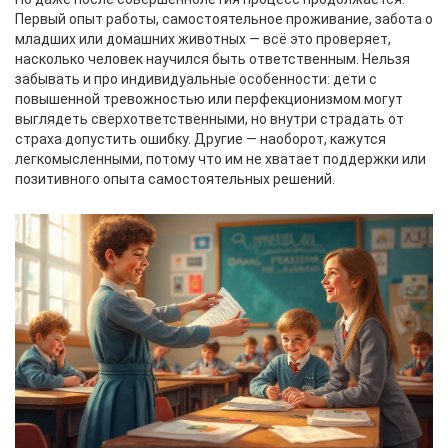
Первый опыт работы, самостоятельное проживание, забота о
младших или домашних животных — всё это проверяет,
насколько человек научился быть ответственным. Нельзя
забывать и про индивидуальные особенности: дети с
повышенной тревожностью или перфекционизмом могут
выглядеть сверхответственными, но внутри страдать от
страха допустить ошибку. Другие — наоборот, кажутся
легкомысленными, потому что им не хватает поддержки или
позитивного опыта самостоятельных решений.