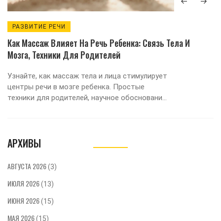
РАЗВИТИЕ РЕЧИ
Как Массаж Влияет На Речь Ребенка: Связь Тела И
Мозга, Техники Для Родителей
Узнайте, как массаж тела и лица стимулирует
центры речи в мозге ребенка. Простые
техники для родителей, научное обоснование
и ответы на главные вопросы.
АРХИВЫ
АВГУСТА 2026
(3)
ИЮЛЯ 2026
(13)
ИЮНЯ 2026
(15)
МАЯ 2026
(15)