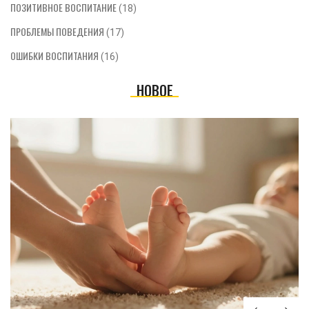
ПОЗИТИВНОЕ ВОСПИТАНИЕ
(18)
ПРОБЛЕМЫ ПОВЕДЕНИЯ
(17)
ОШИБКИ ВОСПИТАНИЯ
(16)
НОВОЕ