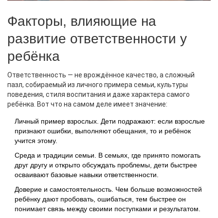
Факторы, влияющие на
развитие ответственности у
ребёнка
Ответственность — не врождённое качество, а сложный
пазл, собираемый из личного примера семьи, культуры
поведения, стиля воспитания и даже характера самого
ребёнка. Вот что на самом деле имеет значение:
Личный пример взрослых. Дети подражают: если взрослые
признают ошибки, выполняют обещания, то и ребёнок
учится этому.
Среда и традиции семьи. В семьях, где принято помогать
друг другу и открыто обсуждать проблемы, дети быстрее
осваивают базовые навыки ответственности.
Доверие и самостоятельность. Чем больше возможностей
ребёнку дают пробовать, ошибаться, тем быстрее он
понимает связь между своими поступками и результатом.