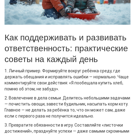
Как поддерживать и развивать
ответственность: практические
советы на каждый день
1. Личный пример. Формируйте вокруг ребёнка среду, где
держать обещания и исправлять ошибки — нормально. Чаще
комментируйте свои действия: «Я пообещала купить хлеб,
помню об этом, не забуду».
2. Вовлечение в дела семьи. Делитесь небольшими задачами
— почистить овощи, завести будильник, насыпать корм коту.
Главное — не делать за ребёнка то, что он может сам, даже
если с первого раза не получится идеально.
3. Превратите обязанности в игру. Составляйте «листочки
достижений», празднуйте успехи — даже самыми скромными