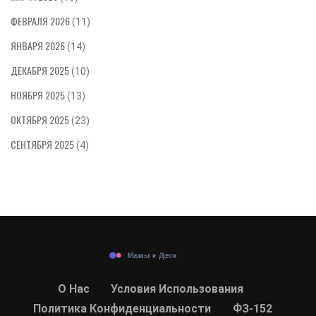
ФЕВРАЛЯ 2026
(11)
ЯНВАРЯ 2026
(14)
ДЕКАБРЯ 2025
(10)
НОЯБРЯ 2025
(13)
ОКТЯБРЯ 2025
(23)
СЕНТЯБРЯ 2025
(4)
О Нас
Условия Использования
Политика Конфиденциальности
ФЗ-152