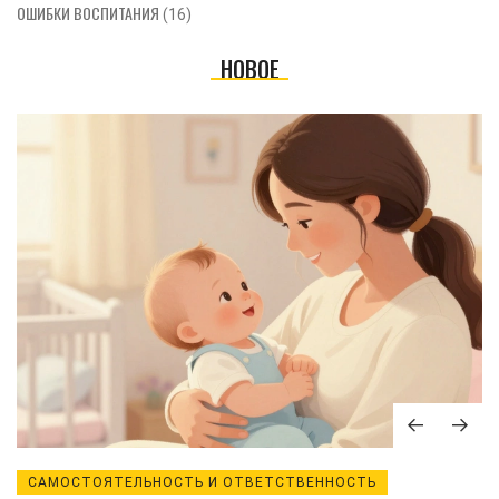
ОШИБКИ ВОСПИТАНИЯ
(16)
НОВОЕ
САМОСТОЯТЕЛЬНОСТЬ И ОТВЕТСТВЕННОСТЬ