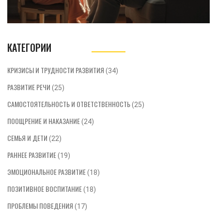
последствий в будущем.
КАТЕГОРИИ
КРИЗИСЫ И ТРУДНОСТИ РАЗВИТИЯ
(34)
РАЗВИТИЕ РЕЧИ
(25)
САМОСТОЯТЕЛЬНОСТЬ И ОТВЕТСТВЕННОСТЬ
(25)
ПООЩРЕНИЕ И НАКАЗАНИЕ
(24)
СЕМЬЯ И ДЕТИ
(22)
РАННЕЕ РАЗВИТИЕ
(19)
ЭМОЦИОНАЛЬНОЕ РАЗВИТИЕ
(18)
ПОЗИТИВНОЕ ВОСПИТАНИЕ
(18)
ПРОБЛЕМЫ ПОВЕДЕНИЯ
(17)