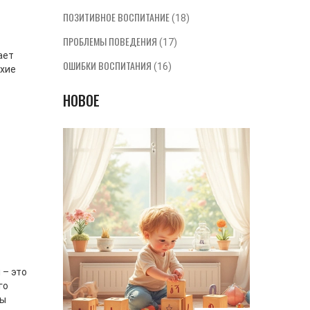
ПОЗИТИВНОЕ ВОСПИТАНИЕ
(18)
ПРОБЛЕМЫ ПОВЕДЕНИЯ
(17)
ает
ОШИБКИ ВОСПИТАНИЯ
(16)
охие
НОВОЕ
 – это
го
зы