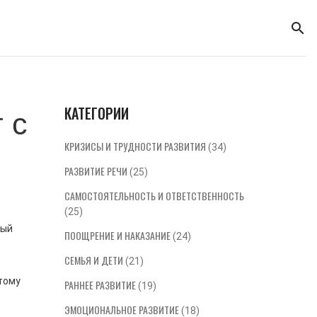
КАТЕГОРИИ
 с
КРИЗИСЫ И ТРУДНОСТИ РАЗВИТИЯ
(34)
РАЗВИТИЕ РЕЧИ
(25)
САМОСТОЯТЕЛЬНОСТЬ И ОТВЕТСТВЕННОСТЬ
(25)
ный
ПООЩРЕНИЕ И НАКАЗАНИЕ
(24)
СЕМЬЯ И ДЕТИ
(21)
тому
РАННЕЕ РАЗВИТИЕ
(19)
ЭМОЦИОНАЛЬНОЕ РАЗВИТИЕ
(18)