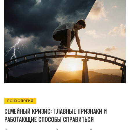
ПСИХОЛОГИЯ
СЕМЕЙНЫЙ КРИЗИС: ГЛАВНЫЕ ПРИЗНАКИ И
РАБОТАЮЩИЕ СПОСОБЫ СПРАВИТЬСЯ