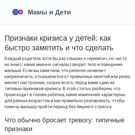
Признаки кризиса у детей: как
быстро заметить и что сделать
Каждый родитель хотя бы раз слышал о «кризисе», но часто
не знает, какие именно сигналы говорит тело и поведение
малыша. Если вы заметили, что ребёнок начинает
капризничать, отказывается от привычных занятий или резко
меняет настроение, скорее всего, перед вами один из
типовых признаков кризиса. В этой статье разберём, что
происходит в голове ребёнка, какие изменения характерны
для разных возрастов и как правильно реагировать, чтобы
помочь малышу пройти период без лишнего стресса.
Что обычно бросает тревогу: типичные
признаки