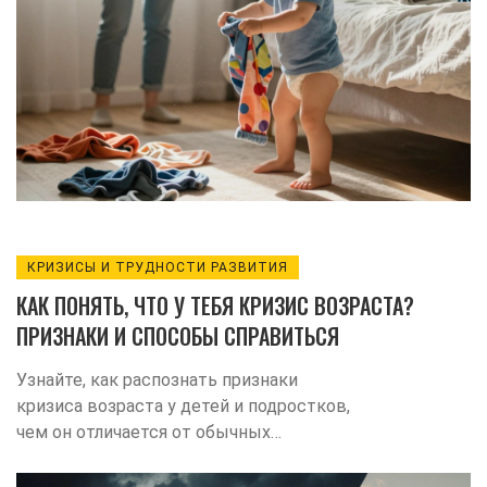
КРИЗИСЫ И ТРУДНОСТИ РАЗВИТИЯ
КАК ПОНЯТЬ, ЧТО У ТЕБЯ КРИЗИС ВОЗРАСТА?
ПРИЗНАКИ И СПОСОБЫ СПРАВИТЬСЯ
Узнайте, как распознать признаки
кризиса возраста у детей и подростков,
чем он отличается от обычных
изменений и какие шаги помогут
справиться.