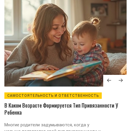
САМОСТОЯТЕЛЬНОСТЬ И ОТВЕТСТВЕННОСТЬ
В Каком Возрасте Формируется Тип Привязанности У
Ребенка
Многие родители задумываются, когда у