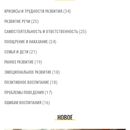
КРИЗИСЫ И ТРУДНОСТИ РАЗВИТИЯ
(34)
РАЗВИТИЕ РЕЧИ
(25)
САМОСТОЯТЕЛЬНОСТЬ И ОТВЕТСТВЕННОСТЬ
(25)
ПООЩРЕНИЕ И НАКАЗАНИЕ
(24)
СЕМЬЯ И ДЕТИ
(21)
РАННЕЕ РАЗВИТИЕ
(19)
ЭМОЦИОНАЛЬНОЕ РАЗВИТИЕ
(18)
ПОЗИТИВНОЕ ВОСПИТАНИЕ
(18)
ПРОБЛЕМЫ ПОВЕДЕНИЯ
(17)
ОШИБКИ ВОСПИТАНИЯ
(16)
НОВОЕ