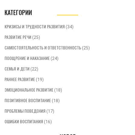
КАТЕГОРИИ
КРИЗИСЫ И ТРУДНОСТИ РАЗВИТИЯ
(34)
РАЗВИТИЕ РЕЧИ
(25)
САМОСТОЯТЕЛЬНОСТЬ И ОТВЕТСТВЕННОСТЬ
(25)
ПООЩРЕНИЕ И НАКАЗАНИЕ
(24)
СЕМЬЯ И ДЕТИ
(22)
РАННЕЕ РАЗВИТИЕ
(19)
ЭМОЦИОНАЛЬНОЕ РАЗВИТИЕ
(18)
ПОЗИТИВНОЕ ВОСПИТАНИЕ
(18)
ПРОБЛЕМЫ ПОВЕДЕНИЯ
(17)
ОШИБКИ ВОСПИТАНИЯ
(16)