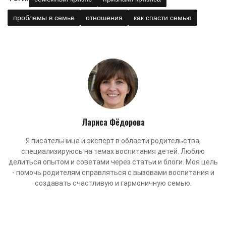
проблемы в семье
отношения
как спасти семью
Лариса Фёдорова
Я писательница и эксперт в области родительства,
специализируюсь на темах воспитания детей. Люблю
делиться опытом и советами через статьи и блоги. Моя цель
- помочь родителям справляться с вызовами воспитания и
создавать счастливую и гармоничную семью.