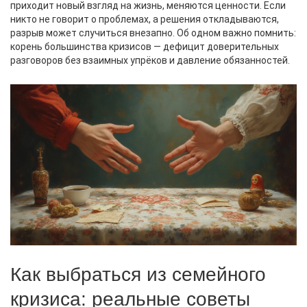
приходит новый взгляд на жизнь, меняются ценности. Если
никто не говорит о проблемах, а решения откладываются,
разрыв может случиться внезапно. Об одном важно помнить:
корень большинства кризисов — дефицит доверительных
разговоров без взаимных упрёков и давление обязанностей.
Как выбраться из семейного
кризиса: реальные советы