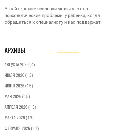
Узнайте, какие признаки указывают на
психологические проблемы у ребёнка, когда
обращаться к специалисту и как поддержать
ребёнка дома.
АРХИВЫ
АВГУСТА 2026
(4)
ИЮЛЯ 2026
(13)
ИЮНЯ 2026
(15)
МАЯ 2026
(15)
АПРЕЛЯ 2026
(13)
МАРТА 2026
(13)
ФЕВРАЛЯ 2026
(11)