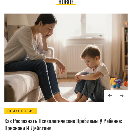
НОВОЕ
ПСИХОЛОГИЯ
Как Распознать Психологические Проблемы У Ребёнка:
Признаки И Действия