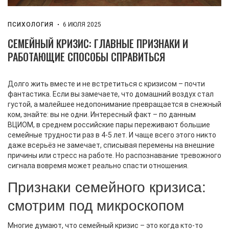
ПСИХОЛОГИЯ
6 ИЮЛЯ 2025
СЕМЕЙНЫЙ КРИЗИС: ГЛАВНЫЕ ПРИЗНАКИ И
РАБОТАЮЩИЕ СПОСОБЫ СПРАВИТЬСЯ
Долго жить вместе и не встретиться с кризисом – почти
фантастика. Если вы замечаете, что домашний воздух стал
густой, а малейшее недопонимание превращается в снежный
ком, знайте: вы не одни. Интересный факт – по данным
ВЦИОМ, в среднем российские пары переживают большие
семейные трудности раз в 4-5 лет. И чаще всего этого никто
даже всерьёз не замечает, списывая перемены на внешние
причины или стресс на работе. Но распознавание тревожного
сигнала вовремя может реально спасти отношения.
Признаки семейного кризиса:
смотрим под микроскопом
Многие думают, что семейный кризис – это когда кто-то