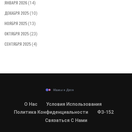
ЯНВАРЯ 2026
(14)
ДЕКАБРЯ 2025
(10)
НОЯБРЯ 2025
(13)
ОКТЯБРЯ 2025
(23)
СЕНТЯБРЯ 2025
(4)
О Нас
Условия Использования
Политика Конфиденциальности
ФЗ-152
Связаться С Нами