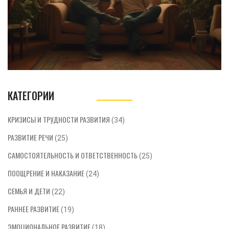
КАТЕГОРИИ
КРИЗИСЫ И ТРУДНОСТИ РАЗВИТИЯ
(34)
РАЗВИТИЕ РЕЧИ
(25)
САМОСТОЯТЕЛЬНОСТЬ И ОТВЕТСТВЕННОСТЬ
(25)
ПООЩРЕНИЕ И НАКАЗАНИЕ
(24)
СЕМЬЯ И ДЕТИ
(22)
РАННЕЕ РАЗВИТИЕ
(19)
ЭМОЦИОНАЛЬНОЕ РАЗВИТИЕ
(18)