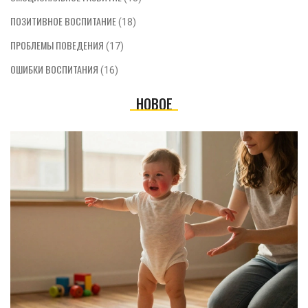
ПОЗИТИВНОЕ ВОСПИТАНИЕ
(18)
ПРОБЛЕМЫ ПОВЕДЕНИЯ
(17)
ОШИБКИ ВОСПИТАНИЯ
(16)
НОВОЕ