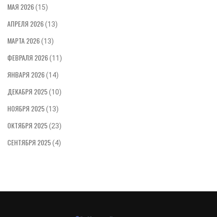
МАЯ 2026
(15)
АПРЕЛЯ 2026
(13)
МАРТА 2026
(13)
ФЕВРАЛЯ 2026
(11)
ЯНВАРЯ 2026
(14)
ДЕКАБРЯ 2025
(10)
НОЯБРЯ 2025
(13)
ОКТЯБРЯ 2025
(23)
СЕНТЯБРЯ 2025
(4)