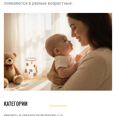
появляются в разные возрастные
периоды от рождения до взрослой
жизни, и как их поддержать.
КАТЕГОРИИ
КРИЗИСЫ И ТРУДНОСТИ РАЗВИТИЯ