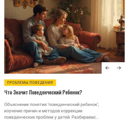
ПРОБЛЕМЫ ПОВЕДЕНИЯ
Что Значит Поведенческий Ребенок?
Объяснение понятия 'поведенческий ребенок',
изучение причин и методов коррекции
поведенческих проблем у детей. Разбираемся,
почему дети иногда ведут себя так, как