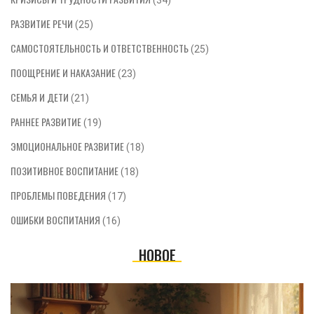
(34)
РАЗВИТИЕ РЕЧИ
(25)
САМОСТОЯТЕЛЬНОСТЬ И ОТВЕТСТВЕННОСТЬ
(25)
ПООЩРЕНИЕ И НАКАЗАНИЕ
(23)
СЕМЬЯ И ДЕТИ
(21)
РАННЕЕ РАЗВИТИЕ
(19)
ЭМОЦИОНАЛЬНОЕ РАЗВИТИЕ
(18)
ПОЗИТИВНОЕ ВОСПИТАНИЕ
(18)
ПРОБЛЕМЫ ПОВЕДЕНИЯ
(17)
ОШИБКИ ВОСПИТАНИЯ
(16)
НОВОЕ