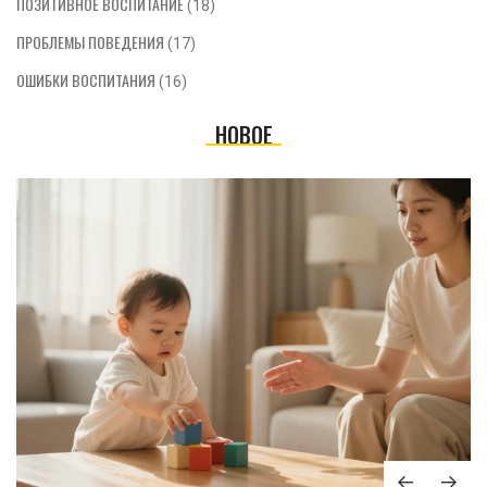
ПОЗИТИВНОЕ ВОСПИТАНИЕ
(18)
ПРОБЛЕМЫ ПОВЕДЕНИЯ
(17)
ОШИБКИ ВОСПИТАНИЯ
(16)
НОВОЕ