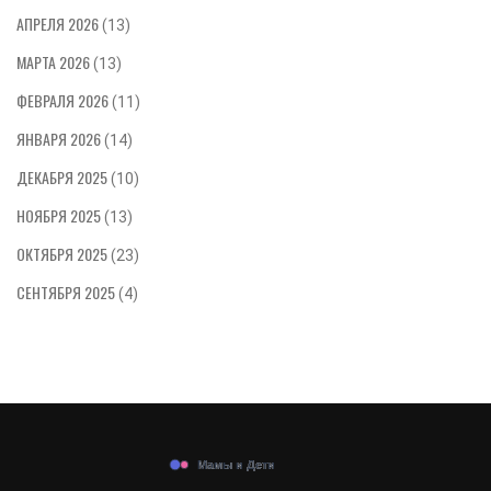
АПРЕЛЯ 2026
(13)
МАРТА 2026
(13)
ФЕВРАЛЯ 2026
(11)
ЯНВАРЯ 2026
(14)
ДЕКАБРЯ 2025
(10)
НОЯБРЯ 2025
(13)
ОКТЯБРЯ 2025
(23)
СЕНТЯБРЯ 2025
(4)