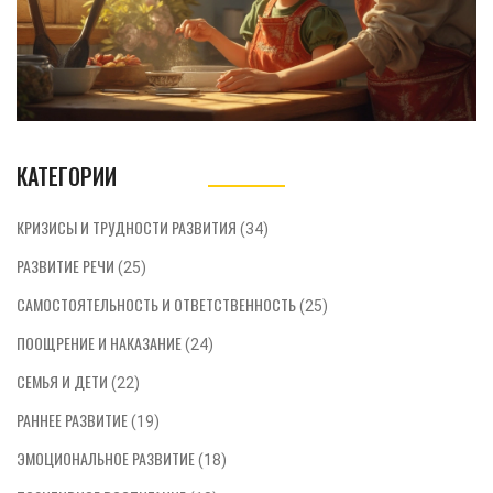
КАТЕГОРИИ
КРИЗИСЫ И ТРУДНОСТИ РАЗВИТИЯ
(34)
РАЗВИТИЕ РЕЧИ
(25)
САМОСТОЯТЕЛЬНОСТЬ И ОТВЕТСТВЕННОСТЬ
(25)
ПООЩРЕНИЕ И НАКАЗАНИЕ
(24)
СЕМЬЯ И ДЕТИ
(22)
РАННЕЕ РАЗВИТИЕ
(19)
ЭМОЦИОНАЛЬНОЕ РАЗВИТИЕ
(18)