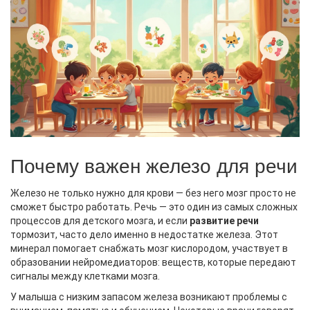
Почему важен железо для речи
Железо не только нужно для крови — без него мозг просто не
сможет быстро работать. Речь — это один из самых сложных
процессов для детского мозга, и если
развитие речи
тормозит, часто дело именно в недостатке железа. Этот
минерал помогает снабжать мозг кислородом, участвует в
образовании нейромедиаторов: веществ, которые передают
сигналы между клетками мозга.
У малыша с низким запасом железа возникают проблемы с