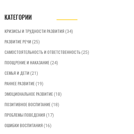
КАТЕГОРИИ
КРИЗИСЫ И ТРУДНОСТИ РАЗВИТИЯ
(34)
РАЗВИТИЕ РЕЧИ
(25)
САМОСТОЯТЕЛЬНОСТЬ И ОТВЕТСТВЕННОСТЬ
(25)
ПООЩРЕНИЕ И НАКАЗАНИЕ
(24)
СЕМЬЯ И ДЕТИ
(21)
РАННЕЕ РАЗВИТИЕ
(19)
ЭМОЦИОНАЛЬНОЕ РАЗВИТИЕ
(18)
ПОЗИТИВНОЕ ВОСПИТАНИЕ
(18)
ПРОБЛЕМЫ ПОВЕДЕНИЯ
(17)
ОШИБКИ ВОСПИТАНИЯ
(16)