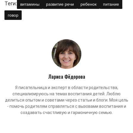
Теги:
витамины
развитие речи
ребенок
питание
говор
Лариса Фёдорова
Я писательница и эксперт в области родительства,
специализируюсь на темах воспитания детей. Люблю
делиться опытом и советами через статьи и блоги. Моя цель
- помочь родителям справляться с вызовами воспитания и
создавать счастливую и гармоничную семью.