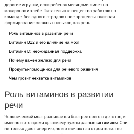
дорогие игрушки, если ребенок месяцами живёт на
макаронах и хлебе. Питательные вещества работают в
команде: без одного страдают все процессы, включая
формирование сложных навыков, как речь.
Роль витаминов в развитии речи
Витамин B12 и его влияние на мозг
Витамин D: неожиданная поддержка
Почему важен железо для речи
Продукты-помощники для речевого развития
Чем грозит нехватка витаминов
Роль витаминов в развитии
речи
Человеческий мозг развивается быстрее всего в детстве, и
именно в это время организму нужны разные
витамины
. Они
не только дают энергию, но и отвечают за строительство