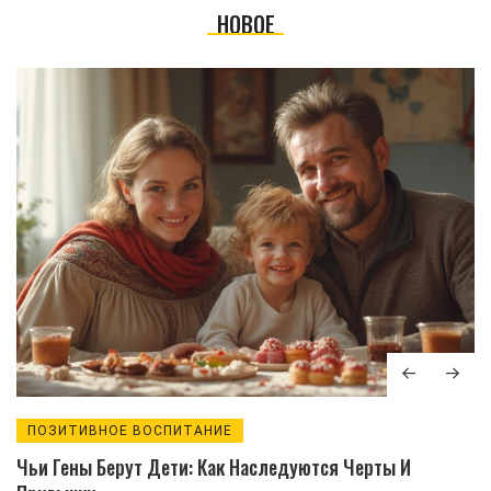
НОВОЕ
ПОЗИТИВНОЕ ВОСПИТАНИЕ
Чьи Гены Берут Дети: Как Наследуются Черты И