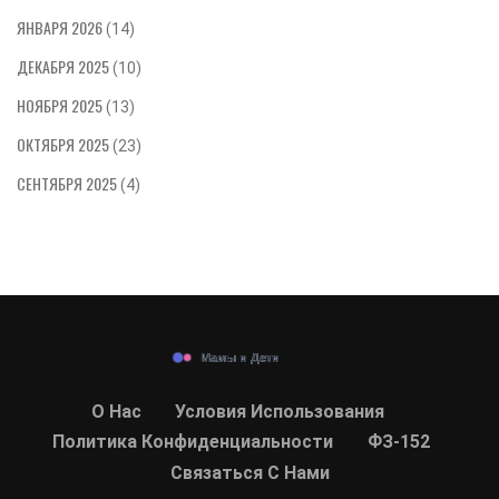
ЯНВАРЯ 2026
(14)
ДЕКАБРЯ 2025
(10)
НОЯБРЯ 2025
(13)
ОКТЯБРЯ 2025
(23)
СЕНТЯБРЯ 2025
(4)
О Нас
Условия Использования
Политика Конфиденциальности
ФЗ-152
Связаться С Нами