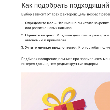
Как подобрать подходящий
Выбор зависит от трёх факторов: цель, возраст ребё
Определите цель.
Что именно вы хотите закрепит
или развитие новых навыков.
Оцените возраст.
Младшие дети лучше реагируют н
автономию и привилегии.
Учтите личные предпочтения.
Кто-то любит получ
Подбирая поощрение, помните про правило «чем мен
интерес дольше, чем редкие крупные подарки.