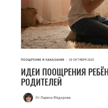
ПООЩРЕНИЕ И НАКАЗАНИЕ
20 ОКТЯБРЯ 2025
ИДЕИ ПООЩРЕНИЯ РЕБЁН
РОДИТЕЛЕЙ
От Лариса Фёдорова