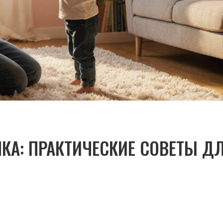
КА: ПРАКТИЧЕСКИЕ СОВЕТЫ Д