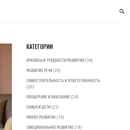
КАТЕГОРИИ
КРИЗИСЫ И ТРУДНОСТИ РАЗВИТИЯ
(34)
РАЗВИТИЕ РЕЧИ
(25)
САМОСТОЯТЕЛЬНОСТЬ И ОТВЕТСТВЕННОСТЬ
(25)
ПООЩРЕНИЕ И НАКАЗАНИЕ
(24)
СЕМЬЯ И ДЕТИ
(21)
РАННЕЕ РАЗВИТИЕ
(19)
ЭМОЦИОНАЛЬНОЕ РАЗВИТИЕ
(18)