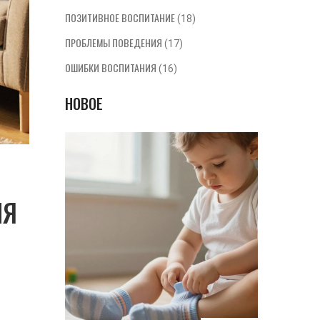
ПОЗИТИВНОЕ ВОСПИТАНИЕ
(18)
ПРОБЛЕМЫ ПОВЕДЕНИЯ
(17)
ОШИБКИ ВОСПИТАНИЯ
(16)
НОВОЕ
ЛЯ