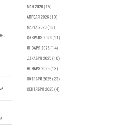
ия.
МАЯ 2026
(15)
АПРЕЛЯ 2026
(13)
МАРТА 2026
(13)
ти,
ФЕВРАЛЯ 2026
(11)
ЯНВАРЯ 2026
(14)
ДЕКАБРЯ 2025
(10)
НОЯБРЯ 2025
(13)
ОКТЯБРЯ 2025
(23)
СЕНТЯБРЯ 2025
м/
(4)
ой