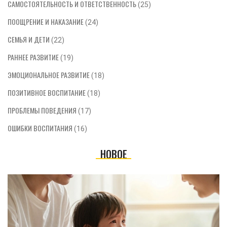
САМОСТОЯТЕЛЬНОСТЬ И ОТВЕТСТВЕННОСТЬ
(25)
ПООЩРЕНИЕ И НАКАЗАНИЕ
(24)
СЕМЬЯ И ДЕТИ
(22)
РАННЕЕ РАЗВИТИЕ
(19)
ЭМОЦИОНАЛЬНОЕ РАЗВИТИЕ
(18)
ПОЗИТИВНОЕ ВОСПИТАНИЕ
(18)
ПРОБЛЕМЫ ПОВЕДЕНИЯ
(17)
ОШИБКИ ВОСПИТАНИЯ
(16)
НОВОЕ