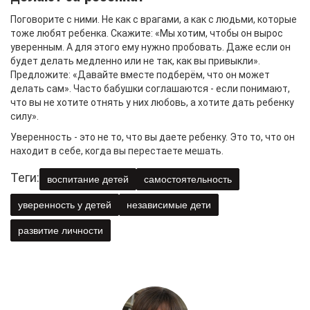
Поговорите с ними. Не как с врагами, а как с людьми, которые
тоже любят ребенка. Скажите: «Мы хотим, чтобы он вырос
уверенным. А для этого ему нужно пробовать. Даже если он
будет делать медленно или не так, как вы привыкли».
Предложите: «Давайте вместе подберём, что он может
делать сам». Часто бабушки соглашаются - если понимают,
что вы не хотите отнять у них любовь, а хотите дать ребенку
силу».
Уверенность - это не то, что вы даете ребенку. Это то, что он
находит в себе, когда вы перестаете мешать.
Теги:
воспитание детей
самостоятельность
уверенность у детей
независимые дети
развитие личности