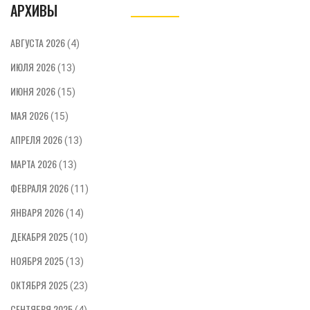
АРХИВЫ
АВГУСТА 2026
(4)
ИЮЛЯ 2026
(13)
ИЮНЯ 2026
(15)
МАЯ 2026
(15)
АПРЕЛЯ 2026
(13)
МАРТА 2026
(13)
ФЕВРАЛЯ 2026
(11)
ЯНВАРЯ 2026
(14)
ДЕКАБРЯ 2025
(10)
НОЯБРЯ 2025
(13)
ОКТЯБРЯ 2025
(23)
СЕНТЯБРЯ 2025
(4)