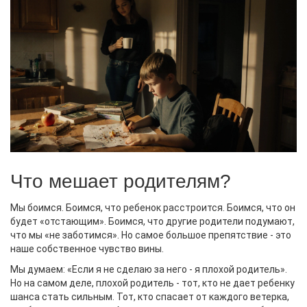
Что мешает родителям?
Мы боимся. Боимся, что ребенок расстроится. Боимся, что он
будет «отстающим». Боимся, что другие родители подумают,
что мы «не заботимся». Но самое большое препятствие - это
наше собственное чувство вины.
Мы думаем: «Если я не сделаю за него - я плохой родитель».
Но на самом деле, плохой родитель - тот, кто не дает ребенку
шанса стать сильным. Тот, кто спасает от каждого ветерка,