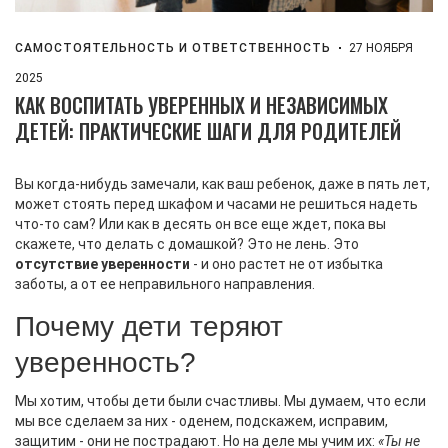
САМОСТОЯТЕЛЬНОСТЬ И ОТВЕТСТВЕННОСТЬ
27 НОЯБРЯ
2025
КАК ВОСПИТАТЬ УВЕРЕННЫХ И НЕЗАВИСИМЫХ
ДЕТЕЙ: ПРАКТИЧЕСКИЕ ШАГИ ДЛЯ РОДИТЕЛЕЙ
Вы когда-нибудь замечали, как ваш ребенок, даже в пять лет,
может стоять перед шкафом и часами не решиться надеть
что-то сам? Или как в десять он все еще ждет, пока вы
скажете, что делать с домашкой? Это не лень. Это
отсутствие уверенности
- и оно растет не от избытка
заботы, а от ее неправильного направления.
Почему дети теряют
уверенность?
Мы хотим, чтобы дети были счастливы. Мы думаем, что если
мы все сделаем за них - оденем, подскажем, исправим,
защитим - они не пострадают. Но на деле мы учим их:
«Ты не