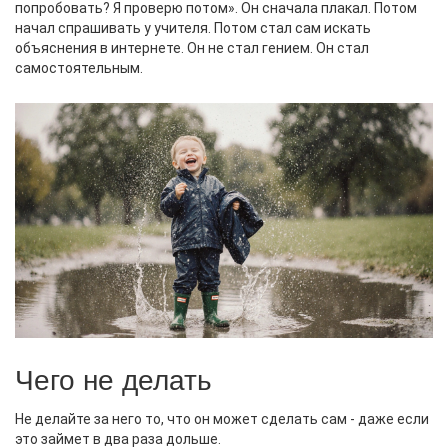
попробовать? Я проверю потом». Он сначала плакал. Потом
начал спрашивать у учителя. Потом стал сам искать
объяснения в интернете. Он не стал гением. Он стал
самостоятельным.
Чего не делать
Не делайте за него то, что он может сделать сам - даже если
это займет в два раза дольше.