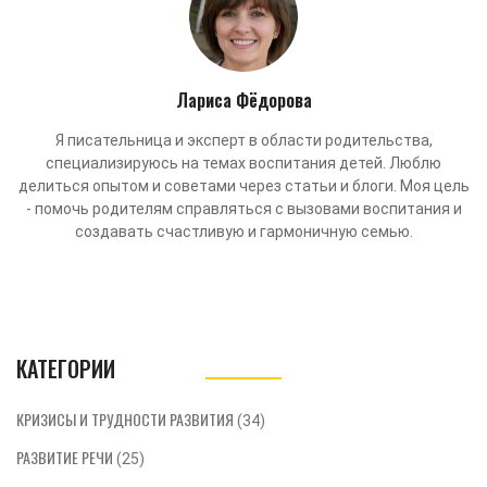
Лариса Фёдорова
Я писательница и эксперт в области родительства,
специализируюсь на темах воспитания детей. Люблю
делиться опытом и советами через статьи и блоги. Моя цель
- помочь родителям справляться с вызовами воспитания и
создавать счастливую и гармоничную семью.
КАТЕГОРИИ
КРИЗИСЫ И ТРУДНОСТИ РАЗВИТИЯ
(34)
РАЗВИТИЕ РЕЧИ
(25)