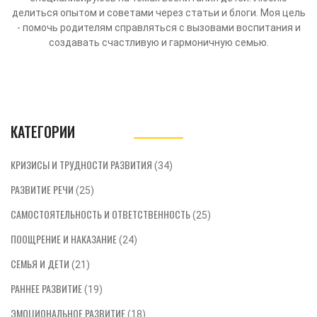
делиться опытом и советами через статьи и блоги. Моя цель
- помочь родителям справляться с вызовами воспитания и
создавать счастливую и гармоничную семью.
КАТЕГОРИИ
КРИЗИСЫ И ТРУДНОСТИ РАЗВИТИЯ
(34)
РАЗВИТИЕ РЕЧИ
(25)
САМОСТОЯТЕЛЬНОСТЬ И ОТВЕТСТВЕННОСТЬ
(25)
ПООЩРЕНИЕ И НАКАЗАНИЕ
(24)
СЕМЬЯ И ДЕТИ
(21)
РАННЕЕ РАЗВИТИЕ
(19)
ЭМОЦИОНАЛЬНОЕ РАЗВИТИЕ
(18)