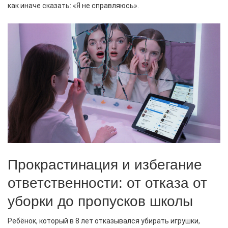
как иначе сказать: «Я не справляюсь».
Прокрастинация и избегание
ответственности: от отказа от
уборки до пропусков школы
Ребёнок, который в 8 лет отказывался убирать игрушки,