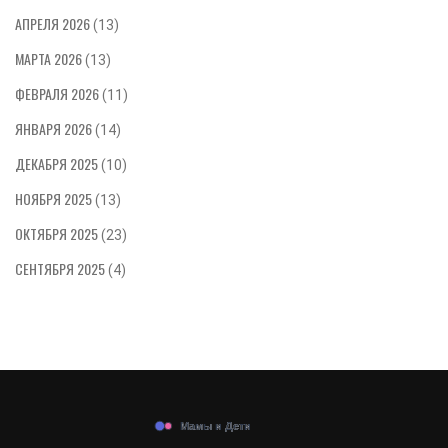
АПРЕЛЯ 2026
(13)
МАРТА 2026
(13)
ФЕВРАЛЯ 2026
(11)
ЯНВАРЯ 2026
(14)
ДЕКАБРЯ 2025
(10)
НОЯБРЯ 2025
(13)
ОКТЯБРЯ 2025
(23)
СЕНТЯБРЯ 2025
(4)