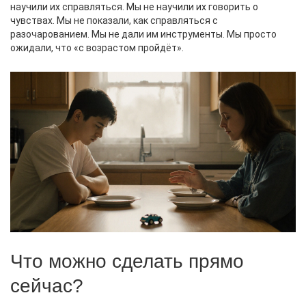
научили их справляться. Мы не научили их говорить о
чувствах. Мы не показали, как справляться с
разочарованием. Мы не дали им инструменты. Мы просто
ожидали, что «с возрастом пройдёт».
Что можно сделать прямо
сейчас?