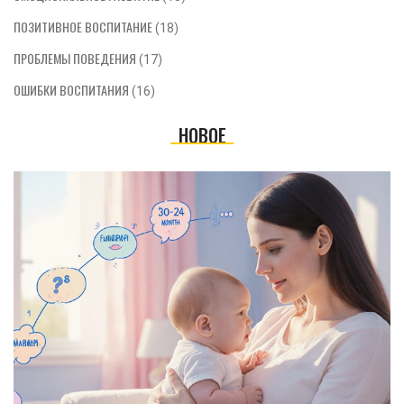
ПОЗИТИВНОЕ ВОСПИТАНИЕ
(18)
ПРОБЛЕМЫ ПОВЕДЕНИЯ
(17)
ОШИБКИ ВОСПИТАНИЯ
(16)
НОВОЕ