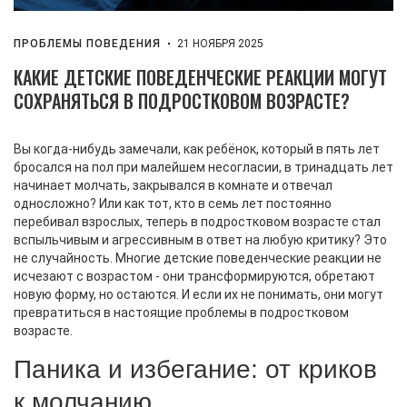
ПРОБЛЕМЫ ПОВЕДЕНИЯ
21 НОЯБРЯ 2025
КАКИЕ ДЕТСКИЕ ПОВЕДЕНЧЕСКИЕ РЕАКЦИИ МОГУТ
СОХРАНЯТЬСЯ В ПОДРОСТКОВОМ ВОЗРАСТЕ?
Вы когда-нибудь замечали, как ребёнок, который в пять лет
бросался на пол при малейшем несогласии, в тринадцать лет
начинает молчать, закрывался в комнате и отвечал
односложно? Или как тот, кто в семь лет постоянно
перебивал взрослых, теперь в подростковом возрасте стал
вспыльчивым и агрессивным в ответ на любую критику? Это
не случайность. Многие детские поведенческие реакции не
исчезают с возрастом - они трансформируются, обретают
новую форму, но остаются. И если их не понимать, они могут
превратиться в настоящие проблемы в подростковом
возрасте.
Паника и избегание: от криков
к молчанию