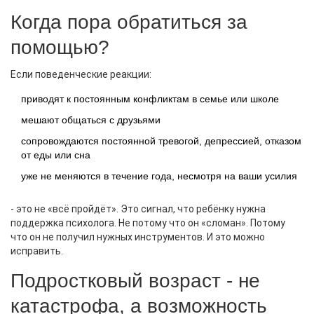
Когда пора обратиться за
помощью?
Если поведенческие реакции:
приводят к постоянным конфликтам в семье или школе
мешают общаться с друзьями
сопровождаются постоянной тревогой, депрессией, отказом
от еды или сна
уже не меняются в течение года, несмотря на ваши усилия
- это не «всё пройдёт». Это сигнал, что ребёнку нужна
поддержка психолога. Не потому что он «сломан». Потому
что он не получил нужных инструментов. И это можно
исправить.
Подростковый возраст - не
катастрофа, а возможность