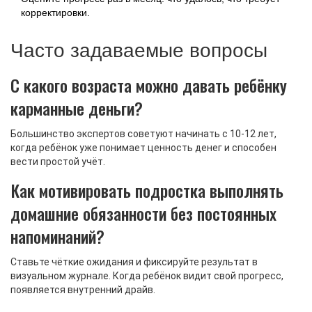
корректировки.
Часто задаваемые вопросы
С какого возраста можно давать ребёнку
карманные деньги?
Большинство экспертов советуют начинать с 10‑12 лет,
когда ребёнок уже понимает ценность денег и способен
вести простой учёт.
Как мотивировать подростка выполнять
домашние обязанности без постоянных
напоминаний?
Ставьте чёткие ожидания и фиксируйте результат в
визуальном журнале. Когда ребёнок видит свой прогресс,
появляется внутренний драйв.