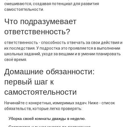
смешиваются, создавая потенциал для развития
самостоятельности.
Что подразумевает
ответственность?
ответственность
-
способность отвечать за свои действия и
их последствия
. У подростка это проявляется в выполнении
школьных заданий, уходе за вещами и в умении планировать
своё время.
Домашние обязанности:
первый шаг к
самостоятельности
Начинайте с конкретных, измеримых задач. Ниже - список
обязательств, которые легко проверять:
Уборка своей комнаты дважды в неделю.