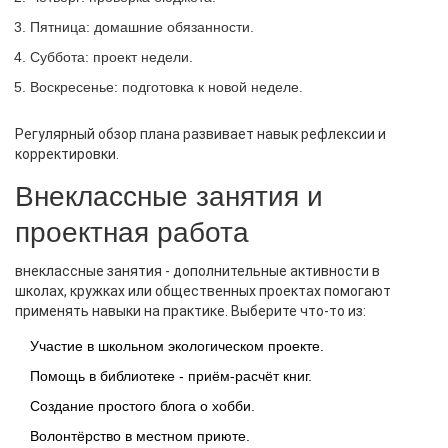
Пятница: домашние обязанности.
Суббота: проект недели.
Воскресенье: подготовка к новой неделе.
Регулярный обзор плана развивает навык рефлексии и
корректировки.
Внеклассные занятия и
проектная работа
внеклассные занятия
-
дополнительные активности в
школах, кружках или общественных проектах
помогают
применять навыки на практике. Выберите что‑то из:
Участие в школьном экологическом проекте.
Помощь в библиотеке - приём‑расчёт книг.
Создание простого блога о хобби.
Волонтёрство в местном приюте.