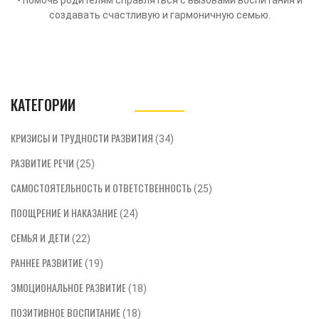
- помочь родителям справляться с вызовами воспитания и
создавать счастливую и гармоничную семью.
КАТЕГОРИИ
КРИЗИСЫ И ТРУДНОСТИ РАЗВИТИЯ
(34)
РАЗВИТИЕ РЕЧИ
(25)
САМОСТОЯТЕЛЬНОСТЬ И ОТВЕТСТВЕННОСТЬ
(25)
ПООЩРЕНИЕ И НАКАЗАНИЕ
(24)
СЕМЬЯ И ДЕТИ
(22)
РАННЕЕ РАЗВИТИЕ
(19)
ЭМОЦИОНАЛЬНОЕ РАЗВИТИЕ
(18)
ПОЗИТИВНОЕ ВОСПИТАНИЕ
(18)