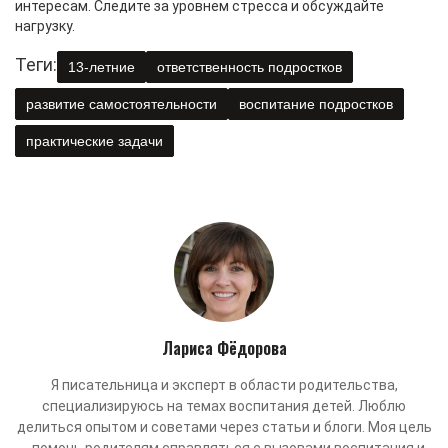
интересам. Следите за уровнем стресса и обсуждайте
нагрузку.
Теги:
13‑летние
ответственность подростков
развитие самостоятельности
воспитание подростков
практические задачи
Лариса Фёдорова
Я писательница и эксперт в области родительства,
специализируюсь на темах воспитания детей. Люблю
делиться опытом и советами через статьи и блоги. Моя цель