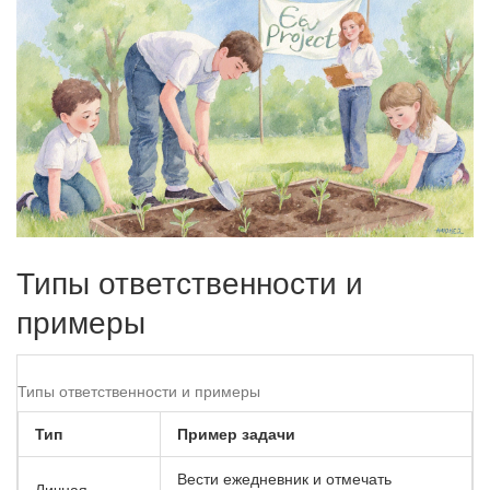
Типы ответственности и
примеры
Типы ответственности и примеры
Тип
Пример задачи
Вести ежедневник и отмечать
Личная