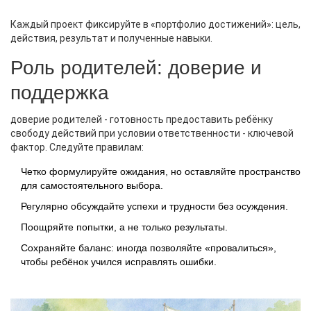
Каждый проект фиксируйте в «портфолио достижений»: цель,
действия, результат и полученные навыки.
Роль родителей: доверие и
поддержка
доверие родителей
-
готовность предоставить ребёнку
свободу действий при условии ответственности
- ключевой
фактор. Следуйте правилам:
Четко формулируйте ожидания, но оставляйте пространство
для самостоятельного выбора.
Регулярно обсуждайте успехи и трудности без осуждения.
Поощряйте попытки, а не только результаты.
Сохраняйте баланс: иногда позволяйте «провалиться»,
чтобы ребёнок учился исправлять ошибки.