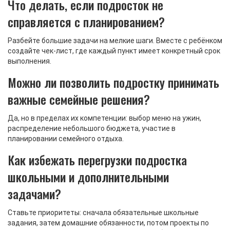
Что делать, если подросток не
справляется с планированием?
Разбейте большие задачи на мелкие шаги. Вместе с ребёнком
создайте чек‑лист, где каждый пункт имеет конкретный срок
выполнения.
Можно ли позволить подростку принимать
важные семейные решения?
Да, но в пределах их компетенции: выбор меню на ужин,
распределение небольшого бюджета, участие в
планировании семейного отдыха.
Как избежать перегрузки подростка
школьными и дополнительными
задачами?
Ставьте приоритеты: сначала обязательные школьные
задания, затем домашние обязанности, потом проекты по