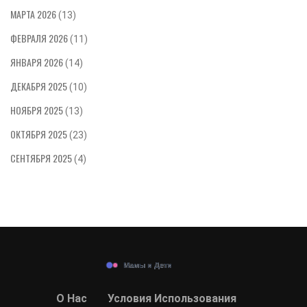
МАРТА 2026
(13)
ФЕВРАЛЯ 2026
(11)
ЯНВАРЯ 2026
(14)
ДЕКАБРЯ 2025
(10)
НОЯБРЯ 2025
(13)
ОКТЯБРЯ 2025
(23)
СЕНТЯБРЯ 2025
(4)
О Нас
Условия Использования