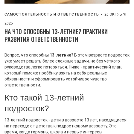
САМОСТОЯТЕЛЬНОСТЬ И ОТВЕТСТВЕННОСТЬ
26 ОКТЯБРЯ
2025
НА ЧТО СПОСОБНЫ 13‑ЛЕТНИЕ? ПРАКТИКИ
РАЗВИТИЯ ОТВЕТСТВЕННОСТИ
Вопрос, что способны
13‑летние
? В этом возрасте подросток
уже умеет решать более сложные задачи, но без чёткого
руководства легко потеряться. Ниже - практический план,
который поможет ребёнку взять на себя реальные
обязанности и сформировать устойчивое чувство
ответственности.
Кто такой 13‑летний
подросток?
13‑летний подросток
-
дети в возрасте 13 лет, находящиеся
на переходе от детства к подростковому возрасту
. Это
время, когда гормоны, школа и первые интересы