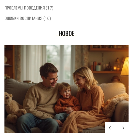
ПРОБЛЕМЫ ПОВЕДЕНИЯ
(17)
ОШИБКИ ВОСПИТАНИЯ
(16)
НОВОЕ