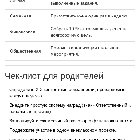
выполненные задания.
Семейная
Приготовить ужин один раз в неделю.
Собрать 10 % от карманных денег на
Финансовая
долгосрочную цель.
Помочь в организации школьного
Общественная
мероприятия.
Чек‑лист для родителей
Определите 2‑3 конкретные обязанности, проверяемые
каждую неделю.
Внедрите простую систему наград (знак «Ответственный»,
небольшая премия).
Запланируйте ежемесячный разговор о финансовых целях.
Поддержите участие в одном внеклассном проекте.
Оцените прогресс раз в месяц: что удалось, что требует