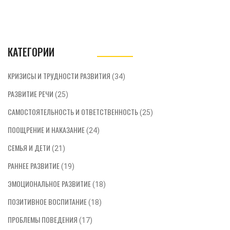
КАТЕГОРИИ
КРИЗИСЫ И ТРУДНОСТИ РАЗВИТИЯ
(34)
РАЗВИТИЕ РЕЧИ
(25)
САМОСТОЯТЕЛЬНОСТЬ И ОТВЕТСТВЕННОСТЬ
(25)
ПООЩРЕНИЕ И НАКАЗАНИЕ
(24)
СЕМЬЯ И ДЕТИ
(21)
РАННЕЕ РАЗВИТИЕ
(19)
ЭМОЦИОНАЛЬНОЕ РАЗВИТИЕ
(18)
ПОЗИТИВНОЕ ВОСПИТАНИЕ
(18)
ПРОБЛЕМЫ ПОВЕДЕНИЯ
(17)