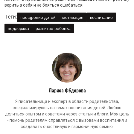
верить в себя и не бояться ошибаться.
Теги:
поощрение детей
мотивация
воспитание
поддержка
развитие ребенка
Лариса Фёдорова
Я писательница и эксперт в области родительства,
специализируюсь на темах воспитания детей. Люблю
делиться опытом и советами через статьи и блоги. Моя цель
- помочь родителям справляться с вызовами воспитания и
создавать счастливую и гармоничную семью.