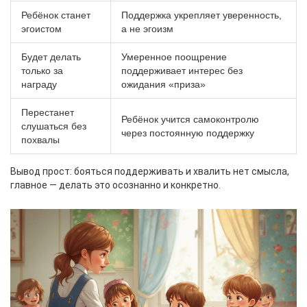
Ребёнок станет
Поддержка укрепляет уверенность,
эгоистом
а не эгоизм
Будет делать
Умеренное поощрение
только за
поддерживает интерес без
награду
ожидания «приза»
Перестанет
Ребёнок учится самоконтролю
слушаться без
через постоянную поддержку
похвалы
Вывод прост: бояться поддерживать и хвалить нет смысла,
главное — делать это осознанно и конкретно.