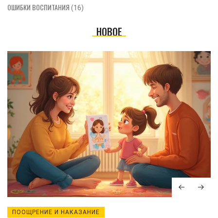
ОШИБКИ ВОСПИТАНИЯ
(16)
НОВОЕ
ПООЩРЕНИЕ И НАКАЗАНИЕ