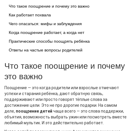
Что такое поощрение и почему это важно
Как работает похвала
Чего опасаться: мифы и заблуждения
Когда поощрение работает, а когда нет
Практические способы поощрять ребёнка
Ответы на частые вопросы родителей
Что такое поощрение и почему
это важно
Поощрение — это когда родители или взрослые отмечают
успехи и старания ребёнка, дают обратную связь,
поддерживают или просто говорят тёплые слова за
достижение цели. Это не про дорогие подарки. На самом
деле,
поощрение детей
чаще всего — это слова поддержки,
объятия, возможность выбрать ужин или посмотреть вместе
любимый мультик. И это действительно работает.