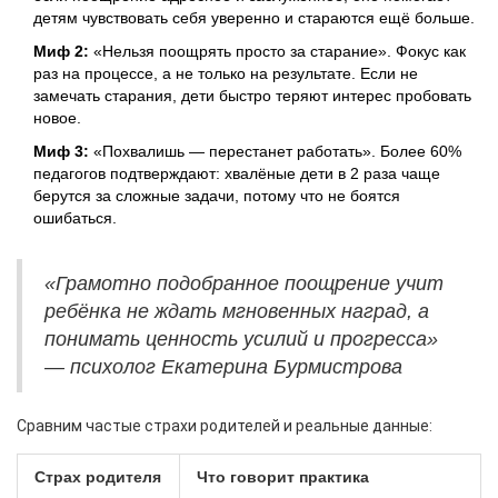
детям чувствовать себя уверенно и стараются ещё больше.
Миф 2:
«Нельзя поощрять просто за старание». Фокус как
раз на процессе, а не только на результате. Если не
замечать старания, дети быстро теряют интерес пробовать
новое.
Миф 3:
«Похвалишь — перестанет работать». Более 60%
педагогов подтверждают: хвалёные дети в 2 раза чаще
берутся за сложные задачи, потому что не боятся
ошибаться.
«Грамотно подобранное поощрение учит
ребёнка не ждать мгновенных наград, а
понимать ценность усилий и прогресса»
— психолог Екатерина Бурмистрова
Сравним частые страхи родителей и реальные данные:
Страх родителя
Что говорит практика