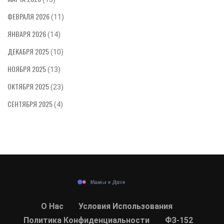
ФЕВРАЛЯ 2026
(11)
ЯНВАРЯ 2026
(14)
ДЕКАБРЯ 2025
(10)
НОЯБРЯ 2025
(13)
ОКТЯБРЯ 2025
(23)
СЕНТЯБРЯ 2025
(4)
О Нас
Условия Использования
Политика Конфиденциальности
ФЗ-152