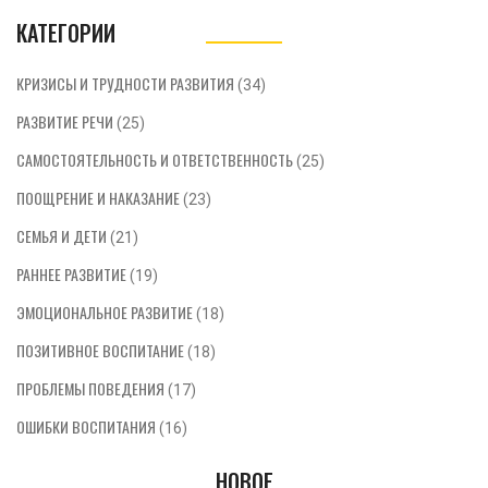
КАТЕГОРИИ
КРИЗИСЫ И ТРУДНОСТИ РАЗВИТИЯ
(34)
РАЗВИТИЕ РЕЧИ
(25)
САМОСТОЯТЕЛЬНОСТЬ И ОТВЕТСТВЕННОСТЬ
(25)
ПООЩРЕНИЕ И НАКАЗАНИЕ
(23)
СЕМЬЯ И ДЕТИ
(21)
РАННЕЕ РАЗВИТИЕ
(19)
ЭМОЦИОНАЛЬНОЕ РАЗВИТИЕ
(18)
ПОЗИТИВНОЕ ВОСПИТАНИЕ
(18)
ПРОБЛЕМЫ ПОВЕДЕНИЯ
(17)
ОШИБКИ ВОСПИТАНИЯ
(16)
НОВОЕ