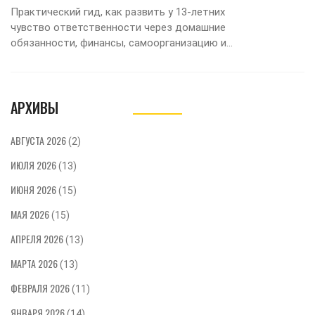
Практический гид, как развить у 13‑летних
чувство ответственности через домашние
обязанности, финансы, самоорганизацию и
поддерживающие действия родителей.
АРХИВЫ
АВГУСТА 2026
(2)
ИЮЛЯ 2026
(13)
ИЮНЯ 2026
(15)
МАЯ 2026
(15)
АПРЕЛЯ 2026
(13)
МАРТА 2026
(13)
ФЕВРАЛЯ 2026
(11)
ЯНВАРЯ 2026
(14)