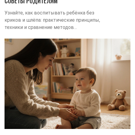
СОВЕТЫ РОДИТЕЛЯМ
Узнайте, как воспитывать ребёнка без
криков и шлёпа: практические принципы,
техники и сравнение методов
позитивного воспитания.