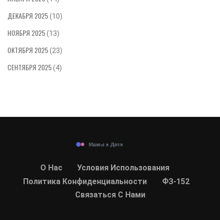
ДЕКАБРЯ 2025
(10)
НОЯБРЯ 2025
(13)
ОКТЯБРЯ 2025
(23)
СЕНТЯБРЯ 2025
(4)
О Нас
Условия Использования
Политика Конфиденциальности
ФЗ-152
Связаться С Нами