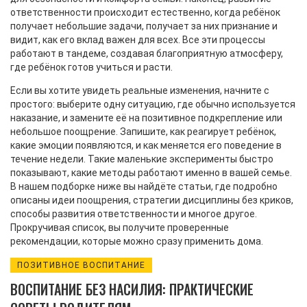
ответственности происходит естественно, когда ребёнок
получает небольшие задачи, получает за них признание и
видит, как его вклад важен для всех. Все эти процессы
работают в тандеме, создавая благоприятную атмосферу,
где ребёнок готов учиться и расти.
Если вы хотите увидеть реальные изменения, начните с
простого: выберите одну ситуацию, где обычно используется
наказание, и замените её на позитивное подкрепление или
небольшое поощрение. Запишите, как реагирует ребёнок,
какие эмоции появляются, и как меняется его поведение в
течение недели. Такие маленькие эксперименты быстро
показывают, какие методы работают именно в вашей семье.
В нашем подборке ниже вы найдёте статьи, где подробно
описаны идеи поощрения, стратегии дисциплины без криков,
способы развития ответственности и многое другое.
Прокручивая список, вы получите проверенные
рекомендации, которые можно сразу применить дома.
ПОЗИТИВНОЕ ВОСПИТАНИЕ
ВОСПИТАНИЕ БЕЗ НАСИЛИЯ: ПРАКТИЧЕСКИЕ