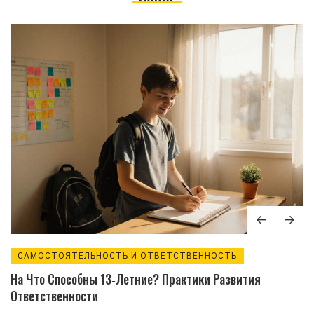
САМОСТОЯТЕЛЬНОСТЬ И ОТВЕТСТВЕННОСТЬ
На Что Способны 13‑летние? Практики Развития
Ответственности