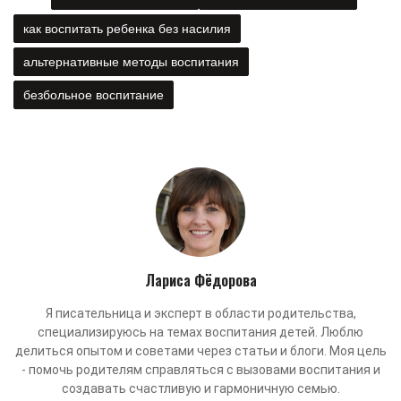
как воспитать ребенка без насилия
альтернативные методы воспитания
безбольное воспитание
Лариса Фёдорова
Я писательница и эксперт в области родительства,
специализируюсь на темах воспитания детей. Люблю
делиться опытом и советами через статьи и блоги. Моя цель
- помочь родителям справляться с вызовами воспитания и
создавать счастливую и гармоничную семью.