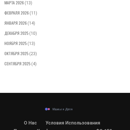
МАРТА 2026
(13)
ФЕВРАЛЯ 2026
(11)
ЯНВАРЯ 2026
(14)
ДЕКАБРЯ 2025
(10)
НОЯБРЯ 2025
(13)
ОКТЯБРЯ 2025
(23)
СЕНТЯБРЯ 2025
(4)
О Нас
Условия Использования