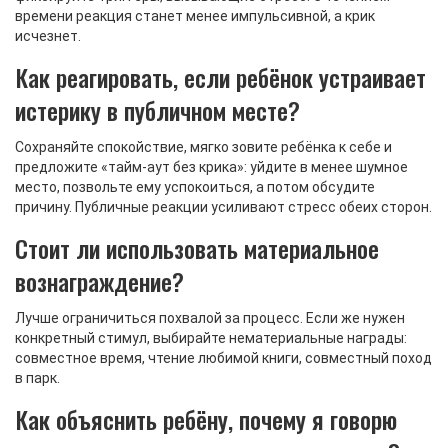
времени реакция станет менее импульсивной, а крик
исчезнет.
Как реагировать, если ребёнок устраивает
истерику в публичном месте?
Сохраняйте спокойствие, мягко зовите ребёнка к себе и
предложите «тайм‑аут без крика»: уйдите в менее шумное
место, позвольте ему успокоиться, а потом обсудите
причину. Публичные реакции усиливают стресс обеих сторон.
Стоит ли использовать материальное
вознаграждение?
Лучше ограничиться похвалой за процесс. Если же нужен
конкретный стимул, выбирайте нематериальные награды:
совместное время, чтение любимой книги, совместный поход
в парк.
Как объяснить ребёну, почему я говорю