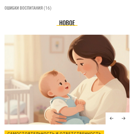
ОШИБКИ ВОСПИТАНИЯ
(16)
НОВОЕ
САМОСТОЯТЕЛЬНОСТЬ И ОТВЕТСТВЕННОСТЬ