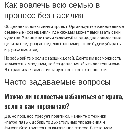
Как вовлечь всю семью в
процесс без насилия
Общение - коллективный проект. Организуйте еженедельные
семейные «совещания», где каждый может высказать свои
чувства. В конце встречи фиксируйте одну‑две совместные
цели на следующую неделю (например, «все будем убирать
игрушки вместе»).
Не забывайте о роли старших детей. Дайте им возможность
«помогать» младшим, но без давления «быть заступником».
Это развивает эмпатию и чувство ответственности.
Часто задаваемые вопросы
Можно ли полностью избавиться от крика,
если я сам нервничаю?
Да, но процесс требует практики. Начните с техники
«пауза‑пять», добавьте дыхательные упражнения и
фиксируйте триггеры, вызывающие стресс. С течением