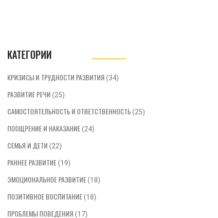
КАТЕГОРИИ
КРИЗИСЫ И ТРУДНОСТИ РАЗВИТИЯ
(34)
РАЗВИТИЕ РЕЧИ
(25)
САМОСТОЯТЕЛЬНОСТЬ И ОТВЕТСТВЕННОСТЬ
(25)
ПООЩРЕНИЕ И НАКАЗАНИЕ
(24)
СЕМЬЯ И ДЕТИ
(22)
РАННЕЕ РАЗВИТИЕ
(19)
ЭМОЦИОНАЛЬНОЕ РАЗВИТИЕ
(18)
ПОЗИТИВНОЕ ВОСПИТАНИЕ
(18)
ПРОБЛЕМЫ ПОВЕДЕНИЯ
(17)