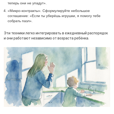
теперь они не упадут».
«Микро‑контракты». Сформулируйте небольшое
соглашение: «Если ты уберёшь игрушки, я помогу тебе
собрать пазл».
Эти техники легко интегрировать в ежедневный распорядок
и они работают независимо от возраста ребёнка.