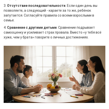
3.
Отсутствие последовательности
. Если один день вы
позволяете, а следующий - караете за то же, ребёнок
запутается. Согласуйте правила со всеми взрослыми в
семье.
4.
Сравнение с другими детьми
. Сравнение подрывает
самооценку и усиливает страх провала. Вместо «у тебя всё
хуже, чем у брата» говорите о личных достижениях.