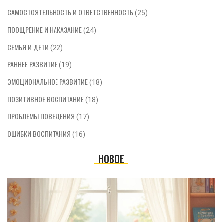
САМОСТОЯТЕЛЬНОСТЬ И ОТВЕТСТВЕННОСТЬ
(25)
ПООЩРЕНИЕ И НАКАЗАНИЕ
(24)
СЕМЬЯ И ДЕТИ
(22)
РАННЕЕ РАЗВИТИЕ
(19)
ЭМОЦИОНАЛЬНОЕ РАЗВИТИЕ
(18)
ПОЗИТИВНОЕ ВОСПИТАНИЕ
(18)
ПРОБЛЕМЫ ПОВЕДЕНИЯ
(17)
ОШИБКИ ВОСПИТАНИЯ
(16)
НОВОЕ