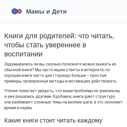
Книги для родителей: что читать,
чтобы стать увереннее в
воспитании
Задумывались ли вы, сколько полезного можно выжать из
обычной книги? Мы часто ищем ответы в интернете, но
хорошая книга часто дает гораздо больше – простые
примеры, проверенные методы и мотивацию действовать.
Чтение помогает увидеть, что ваши проблемы не уникальны,
а уже решались другими. Вдобавок, книги дают структуру:
они разбивают сложные темы на мелкие шаги, а это экономит
время и нервы.
Какие книги стоит читать каждому