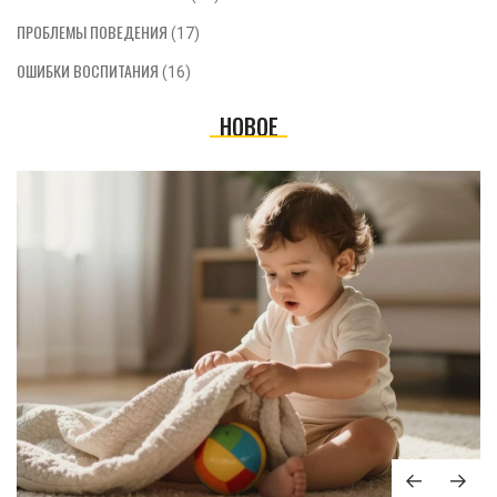
ПРОБЛЕМЫ ПОВЕДЕНИЯ
(17)
ОШИБКИ ВОСПИТАНИЯ
(16)
НОВОЕ