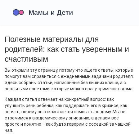
Полезные материалы для
родителей: как стать уверенным и
счастливым
Вы открыли эту страницу, потому что ищете ответы, которые
помогут вам справиться с ежедневными задачами родителя.
Здесь собраны статьи, написанные без лишних клише, а с
реальными советами, которые можно сразу применить дома.
Каждая статья отвечает на конкретный вопрос: как
улучшить речь ребёнка, как поддержать его в кризисе, как
понять, почему он отказывается помогать по дому. Мы не
стремимся к академическому описанию, а делаем всё
просто и понятно – как будто говорим с соседкой за чашкой
чая.