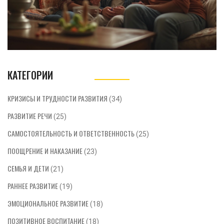
КАТЕГОРИИ
КРИЗИСЫ И ТРУДНОСТИ РАЗВИТИЯ
(34)
РАЗВИТИЕ РЕЧИ
(25)
САМОСТОЯТЕЛЬНОСТЬ И ОТВЕТСТВЕННОСТЬ
(25)
ПООЩРЕНИЕ И НАКАЗАНИЕ
(23)
СЕМЬЯ И ДЕТИ
(21)
РАННЕЕ РАЗВИТИЕ
(19)
ЭМОЦИОНАЛЬНОЕ РАЗВИТИЕ
(18)
ПОЗИТИВНОЕ ВОСПИТАНИЕ
(18)