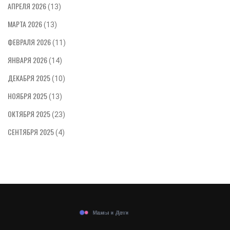
АПРЕЛЯ 2026
(13)
МАРТА 2026
(13)
ФЕВРАЛЯ 2026
(11)
ЯНВАРЯ 2026
(14)
ДЕКАБРЯ 2025
(10)
НОЯБРЯ 2025
(13)
ОКТЯБРЯ 2025
(23)
СЕНТЯБРЯ 2025
(4)