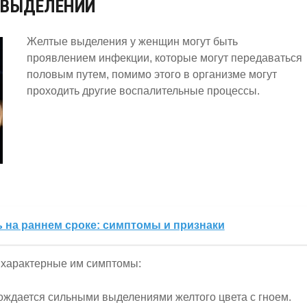
 ВЫДЕЛЕНИЙ
Желтые выделения у женщин могут быть
проявлением инфекции, которые могут передаваться
половым путем, помимо этого в организме могут
проходить другие воспалительные процессы.
 на раннем сроке: симптомы и признаки
 характерные им симптомы:
ождается сильными выделениями желтого цвета с гноем.