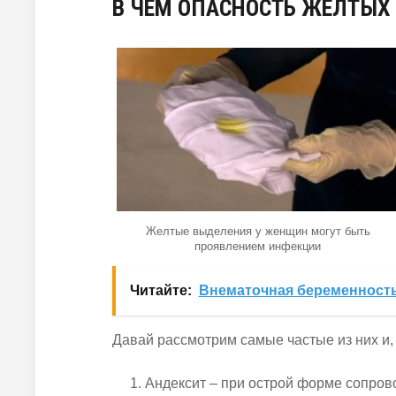
В ЧЕМ ОПАСНОСТЬ ЖЕЛТЫХ
Желтые выделения у женщин могут быть
проявлением инфекции
Читайте:
Внематочная беременность
Давай рассмотрим самые частые из них и,
Андексит – при острой форме сопров