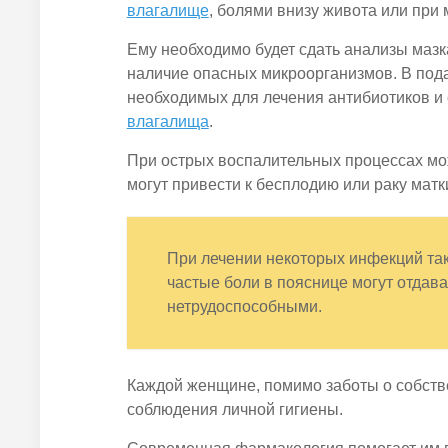
влагалище
, болями внизу живота или при 
Ему необходимо будет сдать анализы мазк
наличие опасных микроорганизмов. В под
необходимых для лечения антибиотиков и
влагалища
.
При острых воспалительных процессах мо
могут привести к бесплодию или раку мат
При лечении некоторых инфекций та
частые боли в пояснице могут отдава
нетрудоспособными.
Каждой женщине, помимо заботы о собств
соблюдения личной гигиены.