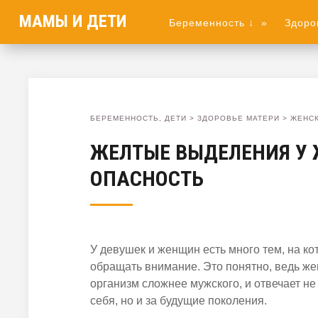
МАМЫ И ДЕТИ
Беременность ↓
»
Здоро
БЕРЕМЕННОСТЬ, ДЕТИ
>
ЗДОРОВЬЕ МАТЕРИ
>
ЖЕНСК
ЖЕЛТЫЕ ВЫДЕЛЕНИЯ У 
ОПАСНОСТЬ
У девушек и женщин есть много тем, на ко
обращать внимание. Это понятно, ведь же
организм сложнее мужского, и отвечает не 
себя, но и за будущие поколения.