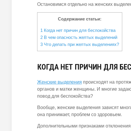
Остановимся отдельно на женских выделе
Содержание статьи:
1
Когда нет причин для беспокойства
2
В чем опасность желтых выделений
3
Что делать при желтых выделениях?
КОГДА НЕТ ПРИЧИН ДЛЯ БЕ
Женские выделения
происходят на протяж
органов и матки женщины. И многие зада
повод для беспокойства?
Вообще, женские выделения зависят многи
она принимает, проблем со здоровьем.
Дополнительными признаками отклонения 