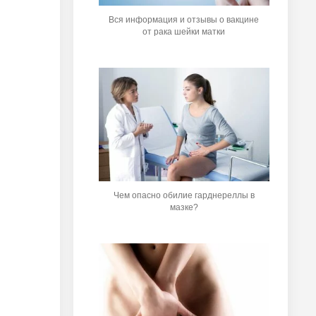
Вся информация и отзывы о вакцине
от рака шейки матки
Чем опасно обилие гарднереллы в
мазке?