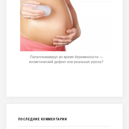
Папилломавирус во время беременности —
косметический дефект или реальная угроза?
ПОСЛЕДНИЕ КОММЕНТАРИИ