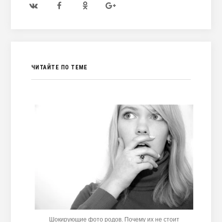
ЧИТАЙТЕ ПО ТЕМЕ
Шокирующие фото родов. Почему их не стоит