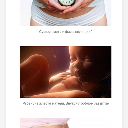
Существуют ли фазы овуляции?
Ребенок в животе матери. Внутриутробное развитие