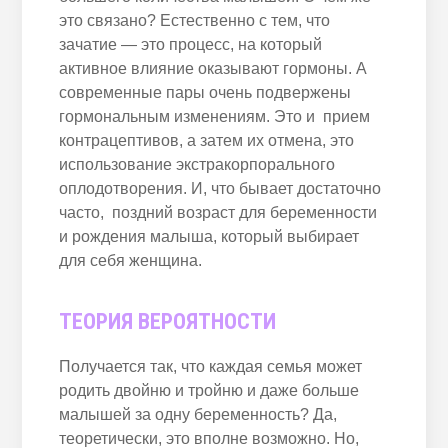
это связано? Естественно с тем, что
зачатие — это процесс, на который
активное влияние оказывают гормоны. А
современные пары очень подвержены
гормональным изменениям. Это и прием
контрацептивов, а затем их отмена, это
использование экстракорпорального
оплодотворения. И, что бывает достаточно
часто, поздний возраст для беременности
и рождения малыша, который выбирает
для себя женщина.
ТЕОРИЯ ВЕРОЯТНОСТИ
Получается так, что каждая семья может
родить двойню и тройню и даже больше
малышей за одну беременность? Да,
теоретически, это вполне возможно. Но,