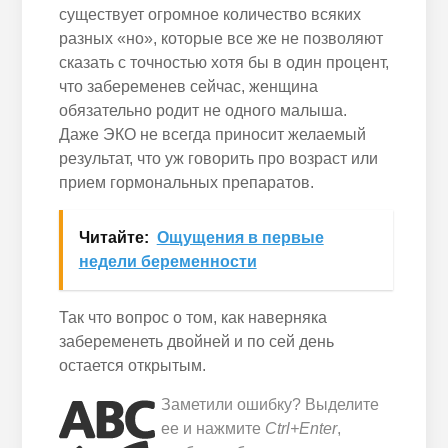
существует огромное количество всяких
разных «но», которые все же не позволяют
сказать с точностью хотя бы в один процент,
что забеременев сейчас, женщина
обязательно родит не одного малыша.
Даже ЭКО не всегда приносит желаемый
результат, что уж говорить про возраст или
прием гормональных препаратов.
Читайте:
Ощущения в первые
недели беременности
Так что вопрос о том, как наверняка
забеременеть двойней и по сей день
остается открытым.
Заметили ошибку? Выделите
ее и нажмите
Ctrl+Enter
,