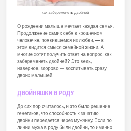
как забеременеть двойней
О рождении малыша мечтает каждая семья.
Продолжение самих себя в крошечном
человечке, появившемся из любви, — в
этом видится смысл семейной жизни. А
многие хотят получить ответ на вопрос, как
забеременеть двойней? Это ведь,
наверное, здорово — воспитывать сразу
двоих малышей.
ДВОЙНЯШКИ В РОДУ
До сих пор считалось, и это было решение
генетиков, что способность к зачатию
двойни передается через мужчину. Если по
линии мужа в роду были двойни, то именно