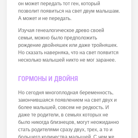
он может передать тот ген, который
позволит появиться на свет двум малышам.
А может и не передать.
Изучая генеалогическое древо своей
семьи, можно было предположить
рождение двойняшек или даже тройняшек.
Но сказать наверняка, что на свет появится
несколько малышей никто не мог заранее.
ГОРМОНЫ И ДВОЙНЯ
Но сегодня многоплодная беременность,
закончившаяся появлением на свет двух и
более малышей, совсем не редкость. И
даже те родители, в семьях которых не
было никогда близнецов, могут неожиданно
стать родителями сразу двух, трех, а то и
большего количества малышей. С чем же