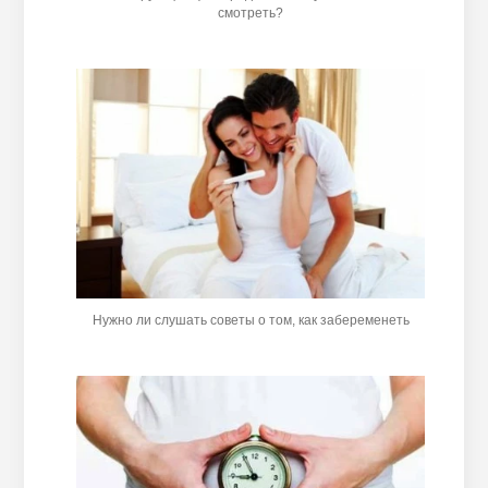
смотреть?
Нужно ли слушать советы о том, как забеременеть