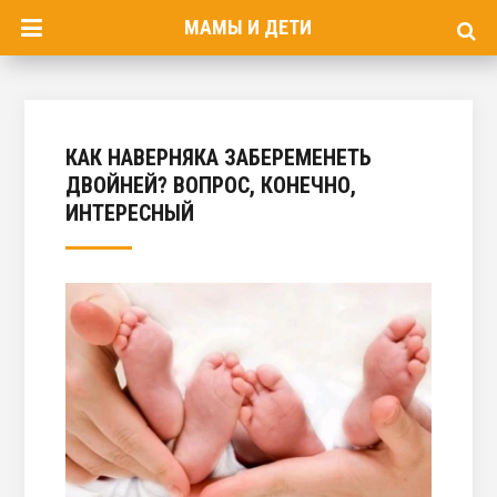
МАМЫ И ДЕТИ
КАК НАВЕРНЯКА ЗАБЕРЕМЕНЕТЬ
ДВОЙНЕЙ? ВОПРОС, КОНЕЧНО,
ИНТЕРЕСНЫЙ