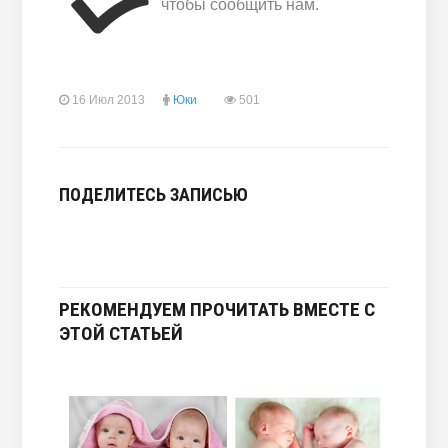
чтобы сообщить нам.
16 Июл 2013
Юки
501
ПОДЕЛИТЕСЬ ЗАПИСЬЮ
РЕКОМЕНДУЕМ ПРОЧИТАТЬ ВМЕСТЕ С
ЭТОЙ СТАТЬЕЙ