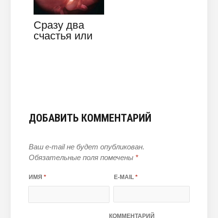
Сразу два
счастья или
признаки
многоплодной
беременности
ДОБАВИТЬ КОММЕНТАРИЙ
Ваш e-mail не будет опубликован.
Обязательные поля помечены
*
ИМЯ
*
E-MAIL
*
КОММЕНТАРИЙ