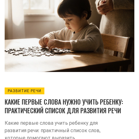
РАЗВИТИЕ РЕЧИ
КАКИЕ ПЕРВЫЕ СЛОВА НУЖНО УЧИТЬ РЕБЕНКУ:
ПРАКТИЧЕСКИЙ СПИСОК ДЛЯ РАЗВИТИЯ РЕЧИ
Какие первые слова учить ребенку для
развития речи: практичный список слов,
которые помогают выразить