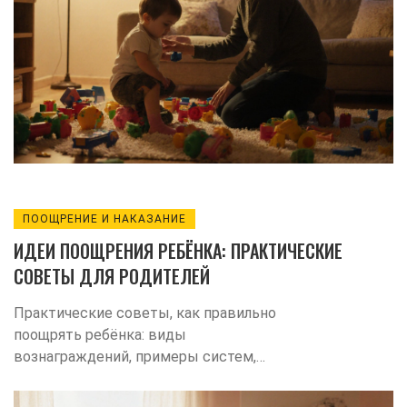
ПООЩРЕНИЕ И НАКАЗАНИЕ
ИДЕИ ПООЩРЕНИЯ РЕБЁНКА: ПРАКТИЧЕСКИЕ
СОВЕТЫ ДЛЯ РОДИТЕЛЕЙ
Практические советы, как правильно
поощрять ребёнка: виды
вознаграждений, примеры систем,
типичные ошибки и чек‑лист для
родителей.