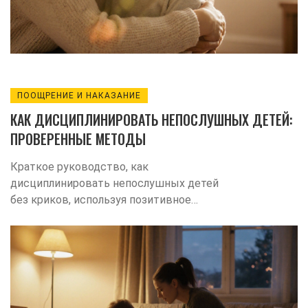
ПООЩРЕНИЕ И НАКАЗАНИЕ
КАК ДИСЦИПЛИНИРОВАТЬ НЕПОСЛУШНЫХ ДЕТЕЙ:
ПРОВЕРЕННЫЕ МЕТОДЫ
Краткое руководство, как
дисциплинировать непослушных детей
без криков, используя позитивное
подкрепление, тайм‑аут, четкие правила
и эмоциональную регуляцию.