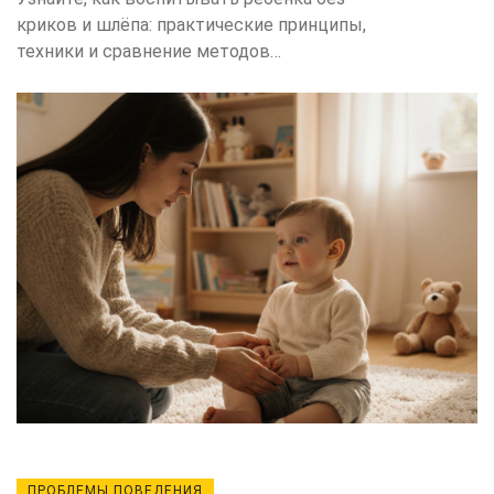
криков и шлёпа: практические принципы,
техники и сравнение методов
позитивного воспитания.
ПРОБЛЕМЫ ПОВЕДЕНИЯ