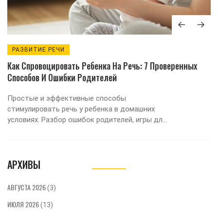
РАЗВИТИЕ РЕЧИ
Как Спровоцировать Ребенка На Речь: 7 Проверенных
Способов И Ошибки Родителей
Простые и эффективные способы
стимулировать речь у ребенка в домашних
условиях. Разбор ошибок родителей, игры для
развития словарного запаса и признаки, когда
нужен врач.
АРХИВЫ
АВГУСТА 2026
(3)
ИЮЛЯ 2026
(13)