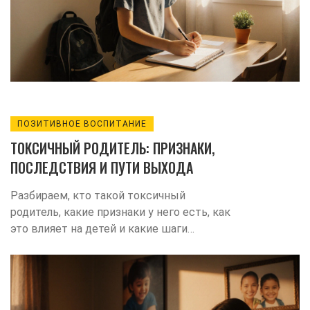
ПОЗИТИВНОЕ ВОСПИТАНИЕ
ТОКСИЧНЫЙ РОДИТЕЛЬ: ПРИЗНАКИ,
ПОСЛЕДСТВИЯ И ПУТИ ВЫХОДА
Разбираем, кто такой токсичный
родитель, какие признаки у него есть, как
это влияет на детей и какие шаги
помогут перейти к здоровому,
позитивному воспитанию.