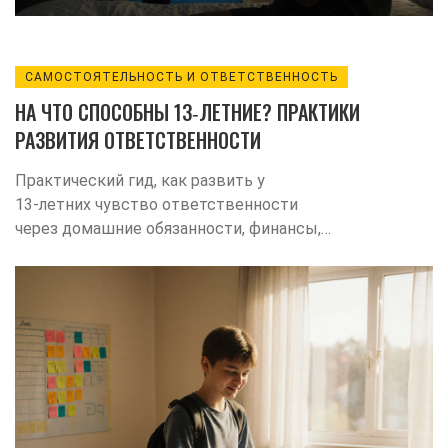
САМОСТОЯТЕЛЬНОСТЬ И ОТВЕТСТВЕННОСТЬ
НА ЧТО СПОСОБНЫ 13‑ЛЕТНИЕ? ПРАКТИКИ
РАЗВИТИЯ ОТВЕТСТВЕННОСТИ
Практический гид, как развить у
13‑летних чувство ответственности
через домашние обязанности, финансы,
самоорганизацию и поддерживающие
действия родителей.