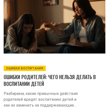
ОШИБКИ ВОСПИТАНИЯ
ОШИБКИ РОДИТЕЛЕЙ: ЧЕГО НЕЛЬЗЯ ДЕЛАТЬ В
ВОСПИТАНИИ ДЕТЕЙ
Разбираем, какие привычные действия
родителей вредят воспитанию детей и
как их заменить на поддерживающие