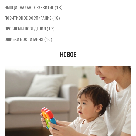
ЭМОЦИОНАЛЬНОЕ РАЗВИТИЕ
(18)
ПОЗИТИВНОЕ ВОСПИТАНИЕ
(18)
ПРОБЛЕМЫ ПОВЕДЕНИЯ
(17)
ОШИБКИ ВОСПИТАНИЯ
(16)
НОВОЕ