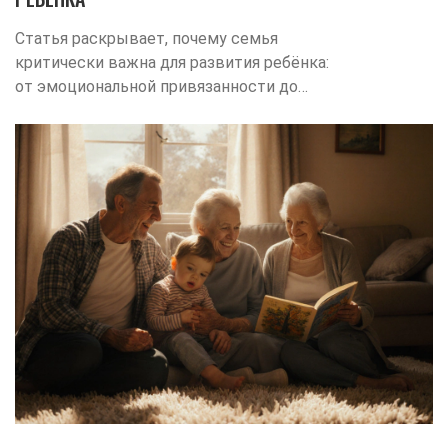
Статья раскрывает, почему семья
критически важна для развития ребёнка:
от эмоциональной привязанности до
учебных успехов и здорового образа
жизни.