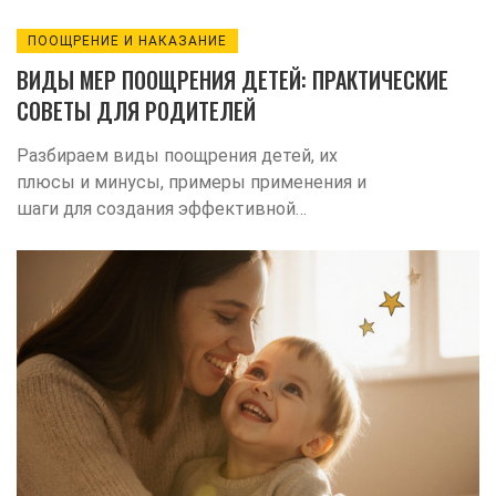
ПООЩРЕНИЕ И НАКАЗАНИЕ
ВИДЫ МЕР ПООЩРЕНИЯ ДЕТЕЙ: ПРАКТИЧЕСКИЕ
СОВЕТЫ ДЛЯ РОДИТЕЛЕЙ
Разбираем виды поощрения детей, их
плюсы и минусы, примеры применения и
шаги для создания эффективной
системы мотивации в семье.