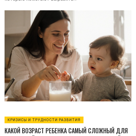
потребности, эмоции и взаимодействие.
Советы по правильной подаче и когда
стоит обратиться к специалисту.
КРИЗИСЫ И ТРУДНОСТИ РАЗВИТИЯ
КАКОЙ ВОЗРАСТ РЕБЕНКА САМЫЙ СЛОЖНЫЙ ДЛЯ