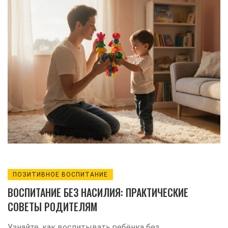
ПОЗИТИВНОЕ ВОСПИТАНИЕ
ВОСПИТАНИЕ БЕЗ НАСИЛИЯ: ПРАКТИЧЕСКИЕ
СОВЕТЫ РОДИТЕЛЯМ
Узнайте, как воспитывать ребёнка без