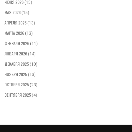
ИЮНЯ 2026
(15)
МАЯ 2026
(15)
АПРЕЛЯ 2026
(13)
МАРТА 2026
(13)
ФЕВРАЛЯ 2026
(11)
ЯНВАРЯ 2026
(14)
ДЕКАБРЯ 2025
(10)
НОЯБРЯ 2025
(13)
ОКТЯБРЯ 2025
(23)
СЕНТЯБРЯ 2025
(4)