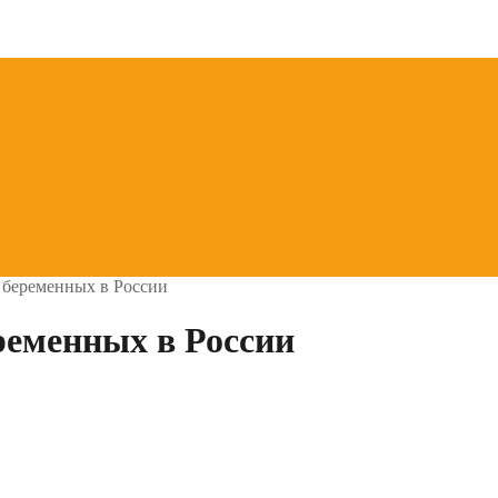
 беременных в России
ременных в России