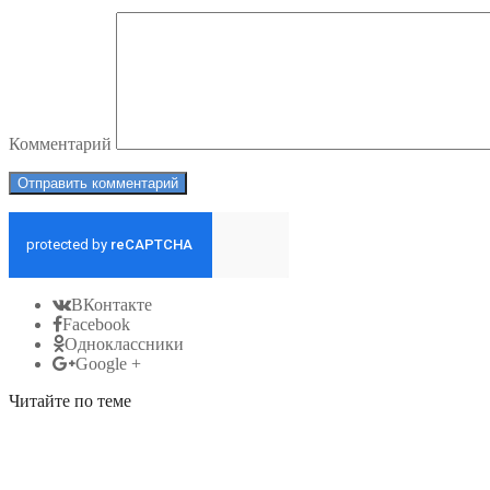
Комментарий
ВКонтакте
Facebook
Одноклассники
Google +
Читайте по теме