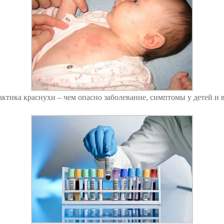
ктика краснухи – чем опасно заболевание, симптомы у детей и 