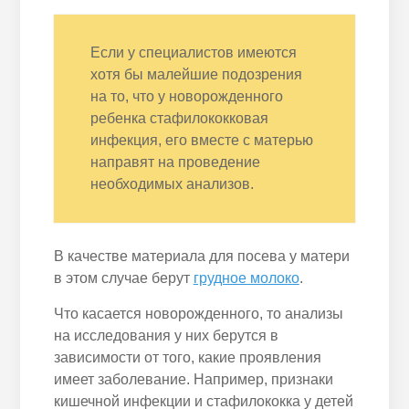
Если у специалистов имеются
хотя бы малейшие подозрения
на то, что у новорожденного
ребенка стафилококковая
инфекция, его вместе с матерью
направят на проведение
необходимых анализов.
В качестве материала для посева у матери
в этом случае берут
грудное молоко
.
Что касается новорожденного, то анализы
на исследования у них берутся в
зависимости от того, какие проявления
имеет заболевание. Например, признаки
кишечной инфекции и стафилококка у детей