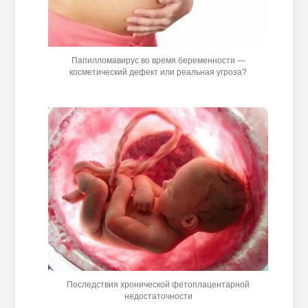
Папилломавирус во время беременности —
косметический дефект или реальная угроза?
Последствия хронической фетоплацентарной
недостаточности