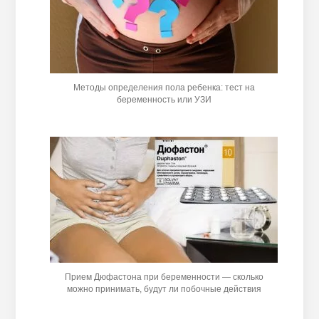
Методы определения пола ребенка: тест на
беременность или УЗИ
Прием Дюфастона при беременности — сколько
можно принимать, будут ли побочные действия