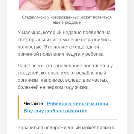
Стафилококк у новорожденных может появиться
еще в роддоме
У малыша, который недавно появился на
свет, органы и системы еще не развились
полностью. Это является еще одной
причиной появления недуга у ребенка.
Чаще всего это заболевание появляется у
тех детей, которые имеют ослабленный
организм, например, вследствие частых
болезней на первом году жизни.
Читайте:
Ребенок в животе матери.
Внутриутробное развитие
Заразиться новорожденный может прямо в