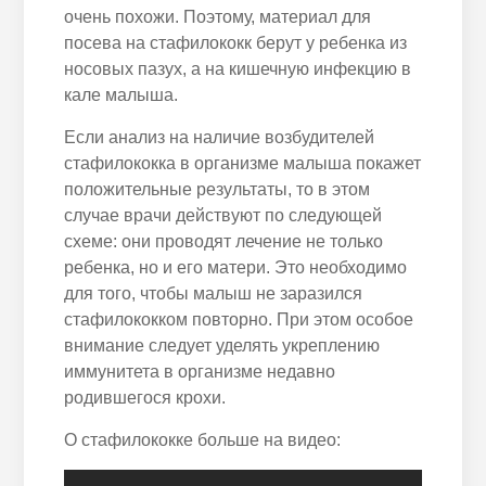
очень похожи. Поэтому, материал для
посева на стафилококк берут у ребенка из
носовых пазух, а на кишечную инфекцию в
кале малыша.
Если анализ на наличие возбудителей
стафилококка в организме малыша покажет
положительные результаты, то в этом
случае врачи действуют по следующей
схеме: они проводят лечение не только
ребенка, но и его матери. Это необходимо
для того, чтобы малыш не заразился
стафилококком повторно. При этом особое
внимание следует уделять укреплению
иммунитета в организме недавно
родившегося крохи.
О стафилококке больше на видео: