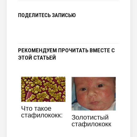
ПОДЕЛИТЕСЬ ЗАПИСЬЮ
РЕКОМЕНДУЕМ ПРОЧИТАТЬ ВМЕСТЕ С
ЭТОЙ СТАТЬЕЙ
Что такое
стафилококк:
Золотистый
важная
стафилококк
информация
у грудничка: