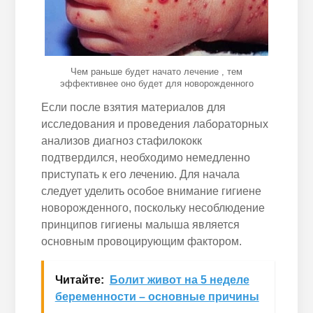
Чем раньше будет начато лечение , тем
эффективнее оно будет для новорожденного
Если после взятия материалов для
исследования и проведения лабораторных
анализов диагноз стафилококк
подтвердился, необходимо немедленно
приступать к его лечению. Для начала
следует уделить особое внимание гигиене
новорожденного, поскольку несоблюдение
принципов гигиены малыша является
основным провоцирующим фактором.
Читайте:
Болит живот на 5 неделе
беременности – основные причины