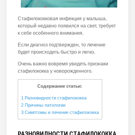
Стафилококковая инфекция у малыша,
который недавно появился на свет, требует
к себе особенного внимания.
Если диагноз подтвержден, то лечение
будет происходить быстро и легко.
Очень важно вовремя увидеть признаки
стафилококка у новорожденного.
Содержание статьи:
1
Разновидности стафилококка
2
Причины патологии
3
Симптомы и лечение стафилококка
РАЗНОВИДНОСТИ СТАФИЛОКОККА