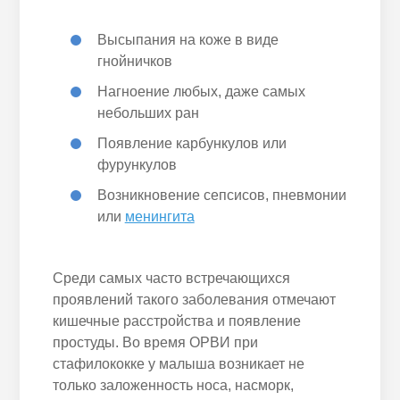
Высыпания на коже в виде
гнойничков
Нагноение любых, даже самых
небольших ран
Появление карбункулов или
фурункулов
Возникновение сепсисов, пневмонии
или
менингита
Среди самых часто встречающихся
проявлений такого заболевания отмечают
кишечные расстройства и появление
простуды. Во время ОРВИ при
стафилококке у малыша возникает не
только заложенность носа, насморк,