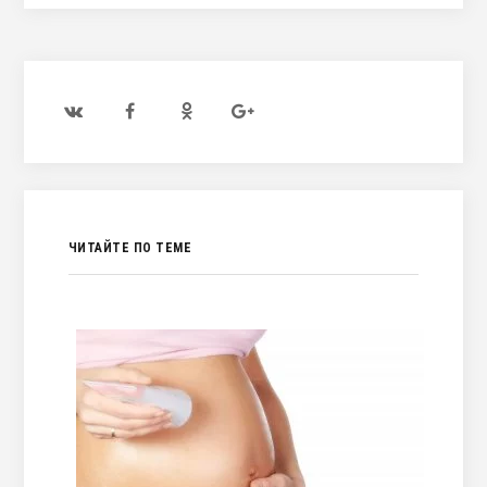
ЧИТАЙТЕ ПО ТЕМЕ