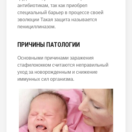
антибиотикам, так как приобрел
специальный барьер в процессе своей
эволюции Такая защита называется
пенициллиназом.
ПРИЧИНЫ ПАТОЛОГИИ
Основными причинами заражения
стафилококком считаются неправильный
уход за новорожденным и снижение
иммунных сил организма.