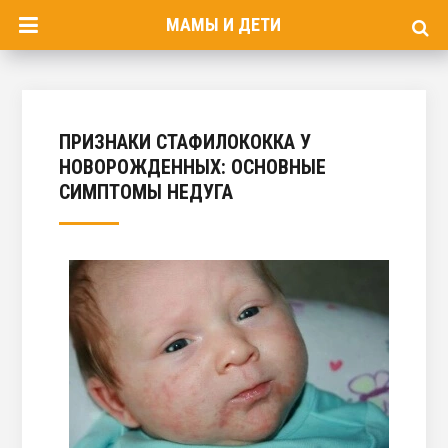
МАМЫ И ДЕТИ
ПРИЗНАКИ СТАФИЛОКОККА У
НОВОРОЖДЕННЫХ: ОСНОВНЫЕ
СИМПТОМЫ НЕДУГА