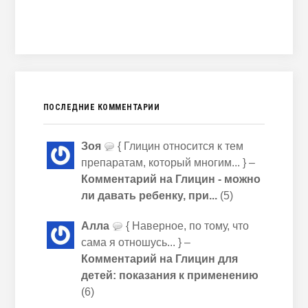
ПОСЛЕДНИЕ КОММЕНТАРИИ
Зоя
{ Глицин относится к тем
препаратам, который многим... } –
Комментарий на Глицин - можно
ли давать ребенку, при...
(5)
Алла
{ Наверное, по тому, что
сама я отношусь... } –
Комментарий на Глицин для
детей: показания к применению
(6)