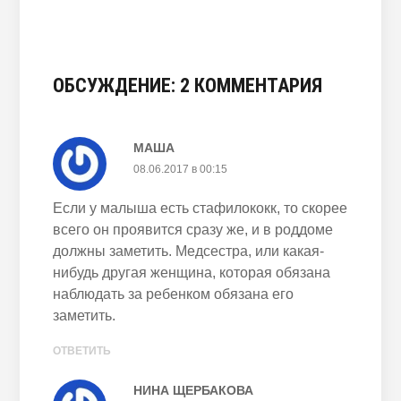
заболевание
ОБСУЖДЕНИЕ: 2 КОММЕНТАРИЯ
МАША
08.06.2017 в 00:15
Если у малыша есть стафилококк, то скорее
всего он проявится сразу же, и в роддоме
должны заметить. Медсестра, или какая-
нибудь другая женщина, которая обязана
наблюдать за ребенком обязана его
заметить.
ОТВЕТИТЬ
НИНА ЩЕРБАКОВА