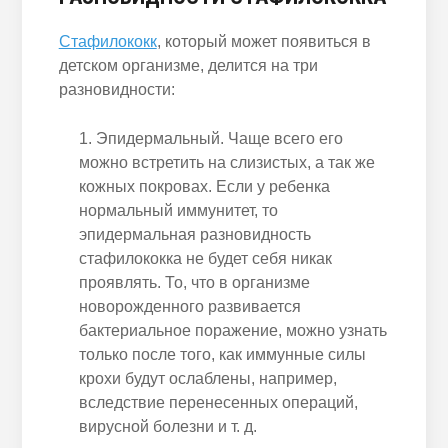
Стафилококк
, который может появиться в
детском организме, делится на три
разновидности:
Эпидермальный. Чаще всего его
можно встретить на слизистых, а так же
кожных покровах. Если у ребенка
нормальный иммунитет, то
эпидермальная разновидность
стафилококка не будет себя никак
проявлять. То, что в организме
новорожденного развивается
бактериальное поражение, можно узнать
только после того, как иммунные силы
крохи будут ослаблены, например,
вследствие перенесенных операций,
вирусной болезни и т. д.