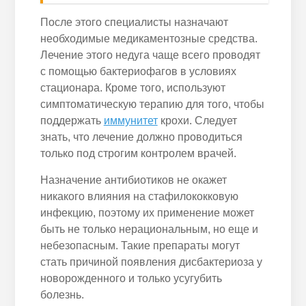
После этого специалисты назначают
необходимые медикаментозные средства.
Лечение этого недуга чаще всего проводят
с помощью бактериофагов в условиях
стационара. Кроме того, используют
симптоматическую терапию для того, чтобы
поддержать
иммунитет
крохи. Следует
знать, что лечение должно проводиться
только под строгим контролем врачей.
Назначение антибиотиков не окажет
никакого влияния на стафилококковую
инфекцию, поэтому их применение может
быть не только нерациональным, но еще и
небезопасным. Такие препараты могут
стать причиной появления дисбактериоза у
новорожденного и только усугубить
болезнь.