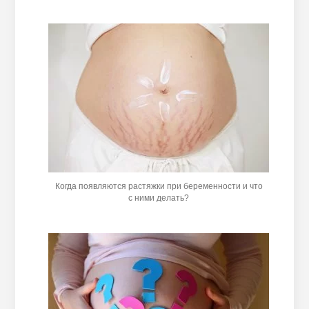
Когда появляются растяжки при беременности и что
с ними делать?