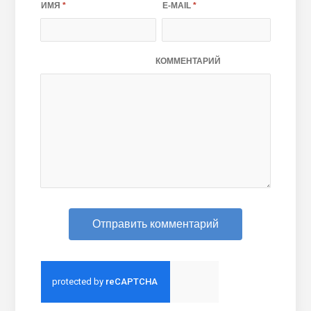
ИМЯ
*
E-MAIL
*
КОММЕНТАРИЙ