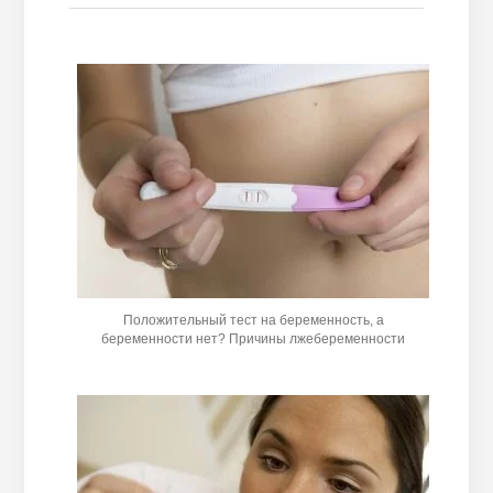
Положительный тест на беременность, а
беременности нет? Причины лжебеременности