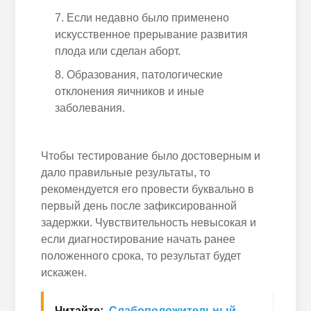
Если недавно было применено
искусственное прерывание развития
плода или сделан аборт.
Образования, патологические
отклонения яичников и иные
заболевания.
Чтобы тестирование было достоверным и
дало правильные результаты, то
рекомендуется его провести буквально в
первый день после зафиксированной
задержки. Чувствительность невысокая и
если диагностирование начать ранее
положенного срока, то результат будет
искажен.
Читайте:
Слабоположительный