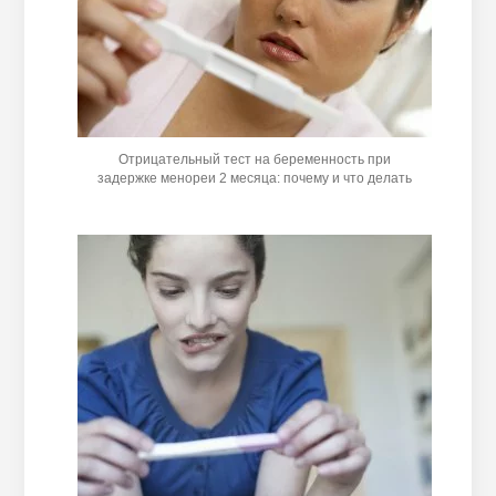
Отрицательный тест на беременность при
задержке менореи 2 месяца: почему и что делать