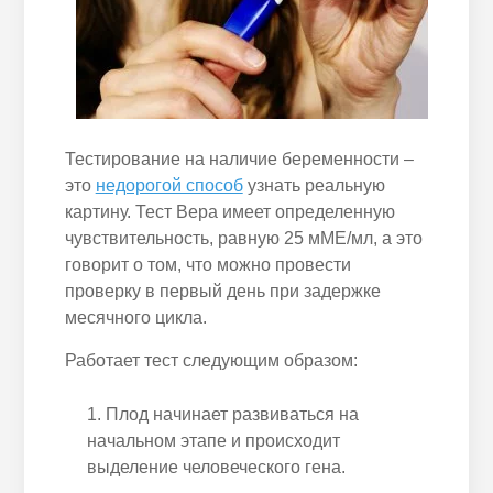
Тестирование на наличие беременности –
это
недорогой способ
узнать реальную
картину. Тест Вера имеет определенную
чувствительность, равную 25 мМЕ/мл, а это
говорит о том, что можно провести
проверку в первый день при задержке
месячного цикла.
Работает тест следующим образом:
Плод начинает развиваться на
начальном этапе и происходит
выделение человеческого гена.