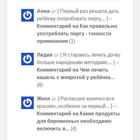
Анна
{ Первый раз решила дать
ребёнку попробовать пергу,... } –
Комментарий на Как правильно
употреблять пергу - тонкости
применения
(1)
Лидия
{ Я стараюсь лечить дочку
больше народными методами,... } –
Комментарий на Чем лечить
кашель с мокротой у ребёнка...
(8)
Женя
{ Расписано конечно все
красиво, особенно за первый... } –
Комментарий на Какие продукты
для беременных необходимо
включить в...
(4)