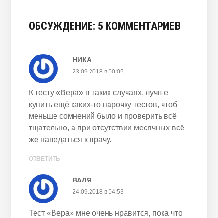
ОБСУЖДЕНИЕ: 5 КОММЕНТАРИЕВ
НИКА
23.09.2018 в 00:05
К тесту «Вера» в таких случаях, лучше
купить ещё каких-то парочку тестов, чтоб
меньше сомнений было и проверить всё
тщательно, а при отсутствии месячных всё
же наведаться к врачу.
ОТВЕТИТЬ
ВАЛЯ
24.09.2018 в 04:53
Тест «Вера» мне очень нравится, пока что