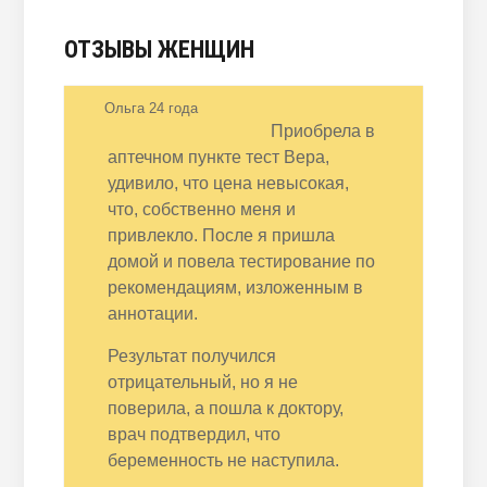
ОТЗЫВЫ ЖЕНЩИН
Ольга 24 года
Приобрела в
аптечном пункте тест Вера,
удивило, что цена невысокая,
что, собственно меня и
привлекло. После я пришла
домой и повела тестирование по
рекомендациям, изложенным в
аннотации.
Результат получился
отрицательный, но я не
поверила, а пошла к доктору,
врач подтвердил, что
беременность не наступила.