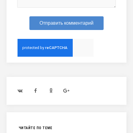
ЧИТАЙТЕ ПО ТЕМЕ