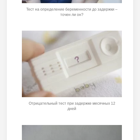
Тест на определение беременности до задержки –
точен ли он?
Отрицательный тест при задержке месячных 12
дней