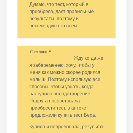
Думаю, что тест, который я
приобрела, дает правильные
результаты, поэтому и
рекомендую его всем.
Светлана Е.
Жду когда же
я забеременею, хочу, чтобы у
меня как можно скорее родился
малыш. Поэтому использую все
способы, чтобы узнать, когда
наступило оплодотворение.
Подруга посоветовала
приобрести тест, в аптеке
предложили купить тест Вера.
Купила и попробовала, результат