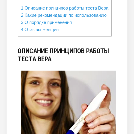
1
Описание принципов работы теста Вера
2
Какие рекомендации по использованию
3
О порядке применения
4
Отзывы женщин
ОПИСАНИЕ ПРИНЦИПОВ РАБОТЫ
ТЕСТА ВЕРА