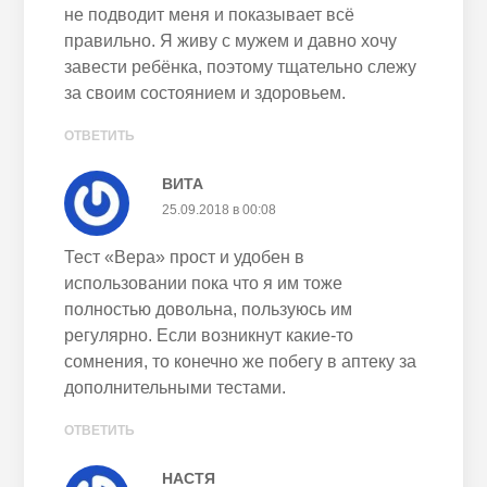
не подводит меня и показывает всё
правильно. Я живу с мужем и давно хочу
завести ребёнка, поэтому тщательно слежу
за своим состоянием и здоровьем.
ОТВЕТИТЬ
ВИТА
25.09.2018 в 00:08
Тест «Вера» прост и удобен в
использовании пока что я им тоже
полностью довольна, пользуюсь им
регулярно. Если возникнут какие-то
сомнения, то конечно же побегу в аптеку за
дополнительными тестами.
ОТВЕТИТЬ
НАСТЯ