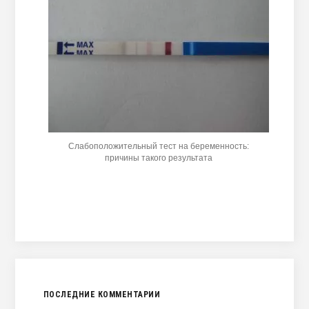
Слабоположительный тест на беременность:
причины такого результата
ПОСЛЕДНИЕ КОММЕНТАРИИ