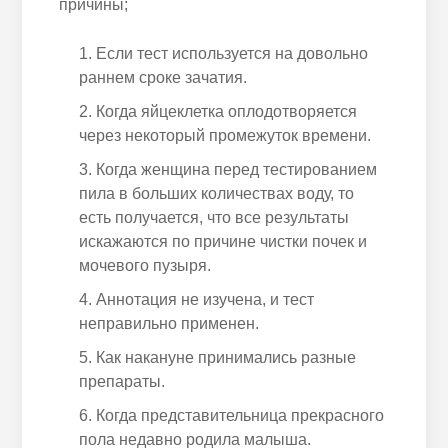
причины;
Если тест используется на довольно
раннем сроке зачатия.
Когда яйцеклетка оплодотворяется
через некоторый промежуток времени.
Когда женщина перед тестированием
пила в больших количествах воду, то
есть получается, что все результаты
искажаются по причине чистки почек и
мочевого пузыря.
Аннотация не изучена, и тест
неправильно применен.
Как накануне принимались разные
препараты.
Когда представительница прекрасного
пола недавно родила малыша.