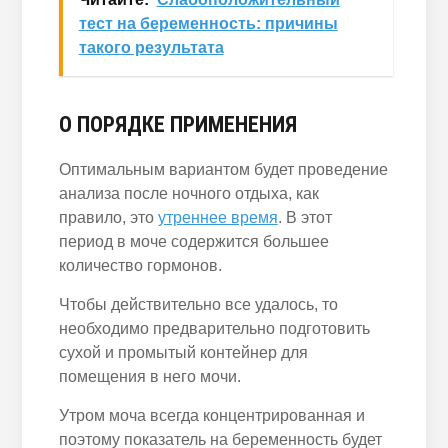
тест на беременность: причины
такого результата
О ПОРЯДКЕ ПРИМЕНЕНИЯ
Оптимальным вариантом будет проведение
анализа после ночного отдыха, как
правило, это
утреннее время
. В этот
период в моче содержится большее
количество гормонов.
Чтобы действительно все удалось, то
необходимо предварительно подготовить
сухой и промытый контейнер для
помещения в него мочи.
Утром моча всегда концентрированная и
поэтому показатель на беременность будет