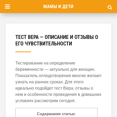
МАМЫ И ДЕТИ
ТЕСТ ВЕРА — ОПИСАНИЕ И ОТЗЫВЫ О
ЕГО ЧУВСТВИТЕЛЬНОСТИ
Тестирование на определение
беременности — актуально для женщин.
Показатель оплодотворения многие желают
узнать на ранних сроках. Для этого
идеально подойдет тест Вера, отзывы о
нем и особенности проведения в домашних
условиях рассмотрим сегодня.
Содержание статьи: