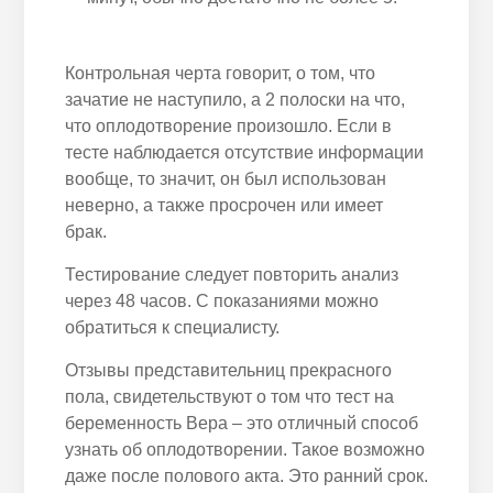
Контрольная черта говорит, о том, что
зачатие не наступило, а 2 полоски на что,
что оплодотворение произошло. Если в
тесте наблюдается отсутствие информации
вообще, то значит, он был использован
неверно, а также просрочен или имеет
брак.
Тестирование следует повторить анализ
через 48 часов. С показаниями можно
обратиться к специалисту.
Отзывы представительниц прекрасного
пола, свидетельствуют о том что тест на
беременность Вера – это отличный способ
узнать об оплодотворении. Такое возможно
даже после полового акта. Это ранний срок.