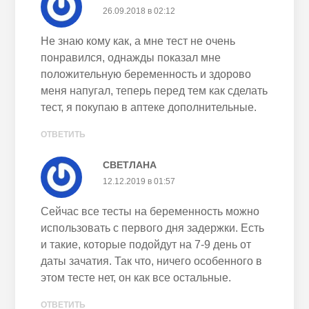
26.09.2018 в 02:12
Не знаю кому как, а мне тест не очень
понравился, однажды показал мне
положительную беременность и здорово
меня напугал, теперь перед тем как сделать
тест, я покупаю в аптеке дополнительные.
ОТВЕТИТЬ
СВЕТЛАНА
12.12.2019 в 01:57
Сейчас все тесты на беременность можно
использовать с первого дня задержки. Есть
и такие, которые подойдут на 7-9 день от
даты зачатия. Так что, ничего особенного в
этом тесте нет, он как все остальные.
ОТВЕТИТЬ