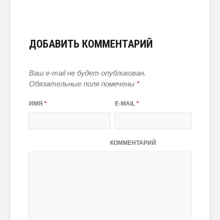
ДОБАВИТЬ КОММЕНТАРИЙ
Ваш e-mail не будет опубликован.
Обязательные поля помечены
*
ИМЯ
*
E-MAIL
*
КОММЕНТАРИЙ