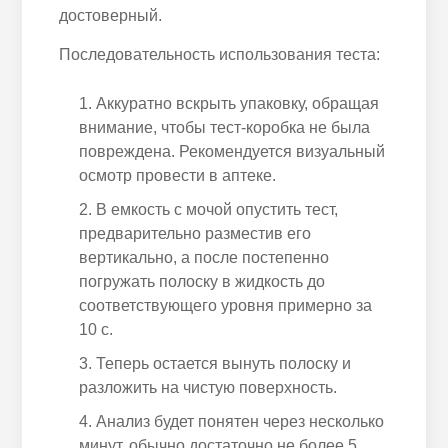
достоверный.
Последовательность использования теста:
Аккуратно вскрыть упаковку, обращая
внимание, чтобы тест-коробка не была
повреждена. Рекомендуется визуальный
осмотр провести в аптеке.
В емкость с мочой опустить тест,
предварительно разместив его
вертикально, а после постепенно
погружать полоску в жидкость до
соответствующего уровня примерно за
10 с.
Теперь остается вынуть полоску и
разложить на чистую поверхность.
Анализ будет понятен через несколько
минут, обычно достаточно не более 5.