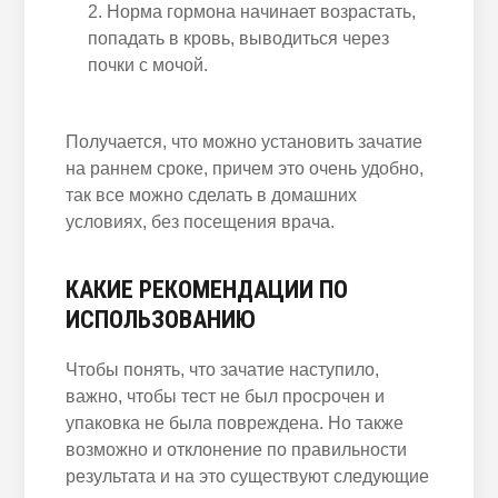
Норма гормона начинает возрастать,
попадать в кровь, выводиться через
почки с мочой.
Получается, что можно установить зачатие
на раннем сроке, причем это очень удобно,
так все можно сделать в домашних
условиях, без посещения врача.
КАКИЕ РЕКОМЕНДАЦИИ ПО
ИСПОЛЬЗОВАНИЮ
Чтобы понять, что зачатие наступило,
важно, чтобы тест не был просрочен и
упаковка не была повреждена. Но также
возможно и отклонение по правильности
результата и на это существуют следующие