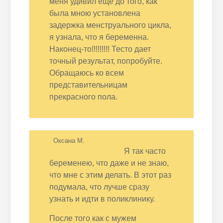
меня удивил еще до того, как
была мною установлена
задержка менструального цикла,
я узнала, что я беременна.
Наконец-то!!!!!!!!! Тесто дает
точный результат, попробуйте.
Обращаюсь ко всем
представительницам
прекрасного пола.
Оксана М.
Я так часто
беременею, что даже и не знаю,
что мне с этим делать. В этот раз
подумала, что лучше сразу
узнать и идти в поликлинику.
После того как с мужем