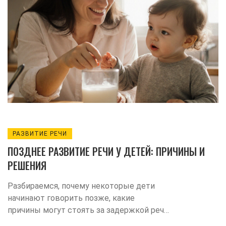
РАЗВИТИЕ РЕЧИ
ПОЗДНЕЕ РАЗВИТИЕ РЕЧИ У ДЕТЕЙ: ПРИЧИНЫ И
РЕШЕНИЯ
Разбираемся, почему некоторые дети
начинают говорить позже, какие
причины могут стоять за задержкой речи
и какие шаги помогут родителям