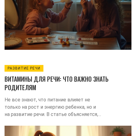
РАЗВИТИЕ РЕЧИ
ВИТАМИНЫ ДЛЯ РЕЧИ: ЧТО ВАЖНО ЗНАТЬ
РОДИТЕЛЯМ
Не все знают, что питание влияет не
только на рост и энергию ребенка, но и
на развитие речи. В статье объясняется,
какие витамины помогают формировать
речь, как их можно получить из еды, и