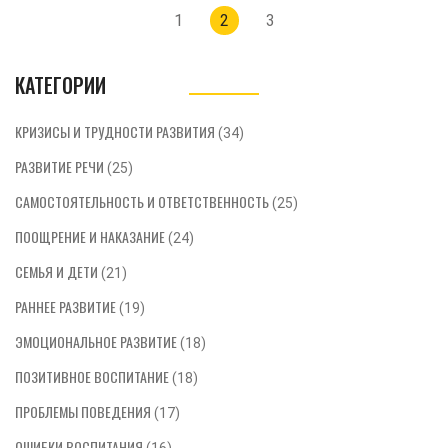
Навигация
1
2
3
по
записям
КАТЕГОРИИ
КРИЗИСЫ И ТРУДНОСТИ РАЗВИТИЯ
(34)
РАЗВИТИЕ РЕЧИ
(25)
САМОСТОЯТЕЛЬНОСТЬ И ОТВЕТСТВЕННОСТЬ
(25)
ПООЩРЕНИЕ И НАКАЗАНИЕ
(24)
СЕМЬЯ И ДЕТИ
(21)
РАННЕЕ РАЗВИТИЕ
(19)
ЭМОЦИОНАЛЬНОЕ РАЗВИТИЕ
(18)
ПОЗИТИВНОЕ ВОСПИТАНИЕ
(18)
ПРОБЛЕМЫ ПОВЕДЕНИЯ
(17)
ОШИБКИ ВОСПИТАНИЯ