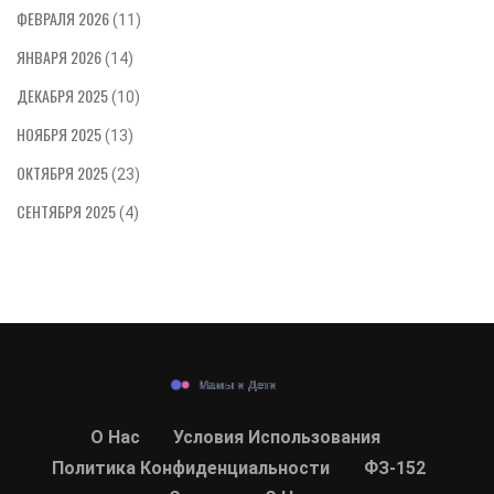
ФЕВРАЛЯ 2026
(11)
ЯНВАРЯ 2026
(14)
ДЕКАБРЯ 2025
(10)
НОЯБРЯ 2025
(13)
ОКТЯБРЯ 2025
(23)
СЕНТЯБРЯ 2025
(4)
О Нас
Условия Использования
Политика Конфиденциальности
ФЗ-152