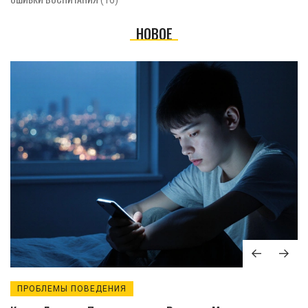
(16)
НОВОЕ
ПРОБЛЕМЫ ПОВЕДЕНИЯ