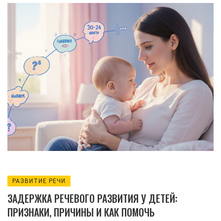
поддержать развитие речи ребёнка.
РАЗВИТИЕ РЕЧИ
ЗАДЕРЖКА РЕЧЕВОГО РАЗВИТИЯ У ДЕТЕЙ:
ПРИЗНАКИ, ПРИЧИНЫ И КАК ПОМОЧЬ