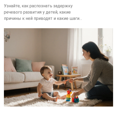
Узнайте, как распознать задержку
речевого развития у детей, какие
причины к ней приводят и какие шаги
помогут родителям поддержать малыша
и восстановить нормальный темп речи.