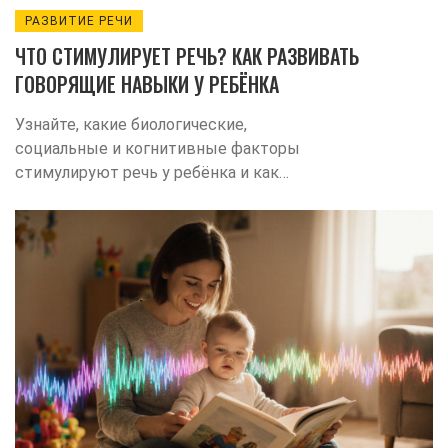
РАЗВИТИЕ РЕЧИ
ЧТО СТИМУЛИРУЕТ РЕЧЬ? КАК РАЗВИВАТЬ
ГОВОРЯЩИЕ НАВЫКИ У РЕБЁНКА
Узнайте, какие биологические,
социальные и когнитивные факторы
стимулируют речь у ребёнка и как
создать дома среду, способствующую
быстрым языковым успехам.