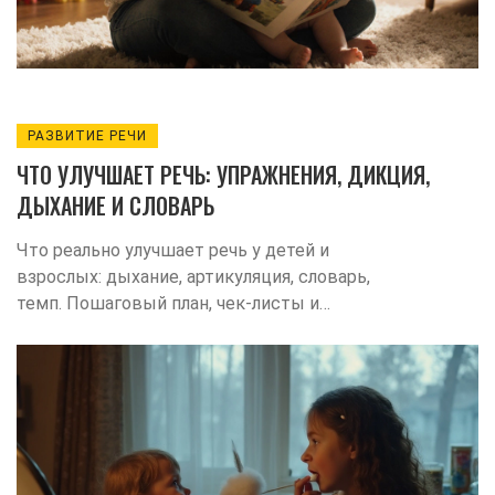
РАЗВИТИЕ РЕЧИ
ЧТО УЛУЧШАЕТ РЕЧЬ: УПРАЖНЕНИЯ, ДИКЦИЯ,
ДЫХАНИЕ И СЛОВАРЬ
Что реально улучшает речь у детей и
взрослых: дыхание, артикуляция, словарь,
темп. Пошаговый план, чек‑листы и
когда к логопеду. Практика 2025.