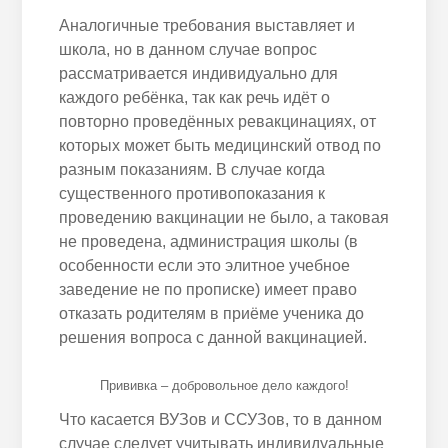
Аналогичные требования выставляет и
школа, но в данном случае вопрос
рассматривается индивидуально для
каждого ребёнка, так как речь идёт о
повторно проведённых ревакцинациях, от
которых может быть медицинский отвод по
разным показаниям. В случае когда
существенного противопоказания к
проведению вакцинации не было, а таковая
не проведена, администрация школы (в
особенности если это элитное учебное
заведение не по прописке) имеет право
отказать родителям в приёме ученика до
решения вопроса с данной вакцинацией.
Прививка – добровольное дело каждого!
Что касается ВУЗов и ССУЗов, то в данном
случае следует учитывать индивидуальные