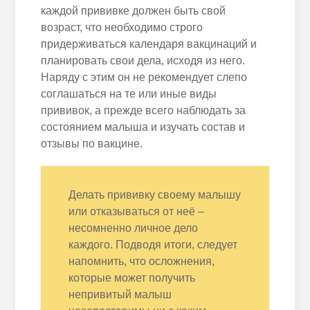
каждой прививке должен быть свой
возраст, что необходимо строго
придерживаться календаря вакцинаций и
планировать свои дела, исходя из него.
Наряду с этим он не рекомендует слепо
соглашаться на те или иные виды
прививок, а прежде всего наблюдать за
состоянием малыша и изучать состав и
отзывы по вакцине.
Делать прививку своему малышу
или отказываться от неё –
несомненно личное дело
каждого. Подводя итоги, следует
напомнить, что осложнения,
которые может получить
непривитый малыш