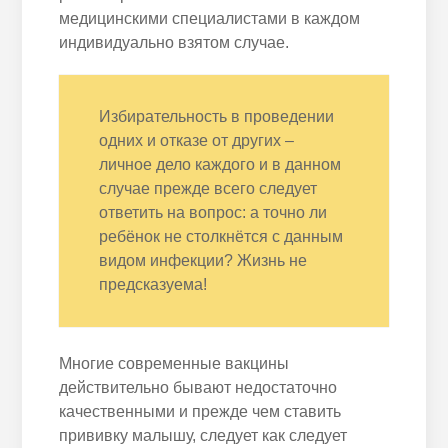
медицинскими специалистами в каждом
индивидуально взятом случае.
Избирательность в проведении
одних и отказе от других –
личное дело каждого и в данном
случае прежде всего следует
ответить на вопрос: а точно ли
ребёнок не столкнётся с данным
видом инфекции? Жизнь не
предсказуема!
Многие современные вакцины
действительно бывают недостаточно
качественными и прежде чем ставить
прививку малышу, следует как следует