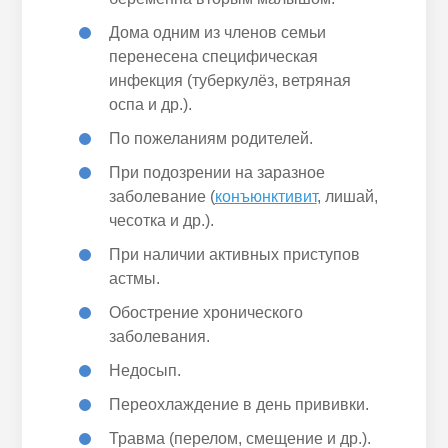
Дома одним из членов семьи
перенесена специфическая
инфекция (туберкулёз, ветряная
оспа и др.).
По пожеланиям родителей.
При подозрении на заразное
заболевание (
конъюнктивит
, лишай,
чесотка и др.).
При наличии активных приступов
астмы.
Обострение хронического
заболевания.
Недосып.
Переохлаждение в день прививки.
Травма (перелом, смещение и др.).