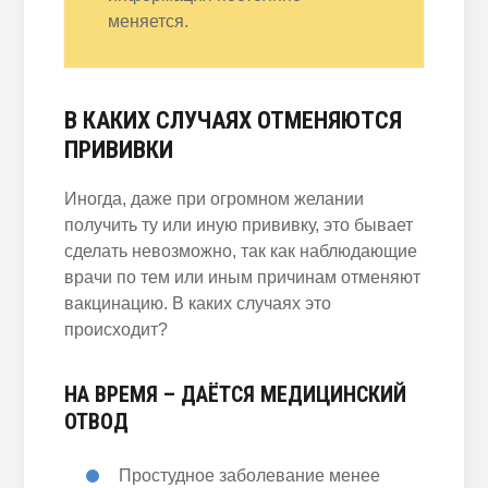
меняется.
В КАКИХ СЛУЧАЯХ ОТМЕНЯЮТСЯ
ПРИВИВКИ
Иногда, даже при огромном желании
получить ту или иную прививку, это бывает
сделать невозможно, так как наблюдающие
врачи по тем или иным причинам отменяют
вакцинацию. В каких случаях это
происходит?
НА ВРЕМЯ – ДАЁТСЯ МЕДИЦИНСКИЙ
ОТВОД
Простудное заболевание менее