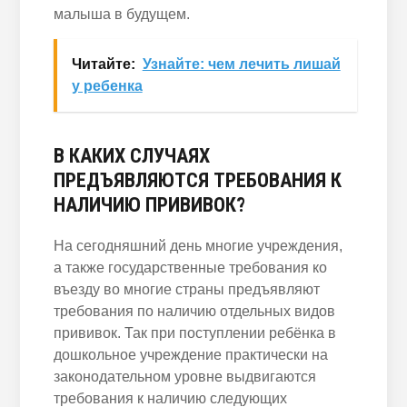
малыша в будущем.
Читайте:
Узнайте: чем лечить лишай
у ребенка
В КАКИХ СЛУЧАЯХ
ПРЕДЪЯВЛЯЮТСЯ ТРЕБОВАНИЯ К
НАЛИЧИЮ ПРИВИВОК?
На сегодняшний день многие учреждения,
а также государственные требования ко
въезду во многие страны предъявляют
требования по наличию отдельных видов
прививок. Так при поступлении ребёнка в
дошкольное учреждение практически на
законодательном уровне выдвигаются
требования к наличию следующих