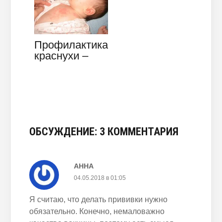
Профилактика
краснухи –
чем опасно
заболевание,
симптомы у…
ОБСУЖДЕНИЕ: 3 КОММЕНТАРИЯ
АННА
04.05.2018 в 01:05
Я считаю, что делать прививки нужно
обязательно. Конечно, немаловажно