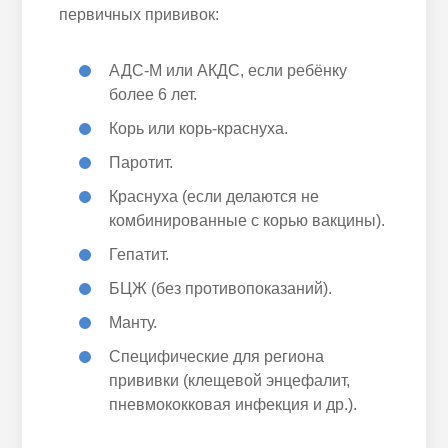
первичных прививок:
АДС-М или АКДС, если ребёнку
более 6 лет.
Корь или корь-краснуха.
Паротит.
Краснуха (если делаются не
комбинированные с корью вакцины).
Гепатит.
БЦЖ (без противопоказаний).
Манту.
Специфические для региона
прививки (клещевой энцефалит,
пневмококковая инфекция и др.).