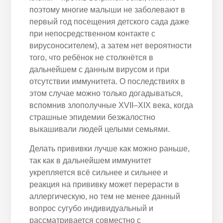
поэтому многие малыши не заболевают в
первый год посещения детского сада даже
при непосредственном контакте с
вирусоносителем), а затем нет вероятности
того, что ребёнок не столкнётся в
дальнейшем с данным вирусом и при
отсутствии иммунитета. О последствиях в
этом случае можно только догадываться,
вспомнив злополучные XVII–XIX века, когда
страшные эпидемии безжалостно
выкашивали людей целыми семьями.
Делать прививки лучше как можно раньше,
так как в дальнейшем иммунитет
укрепляется всё сильнее и сильнее и
реакция на прививку может перерасти в
аллергическую, но тем не менее данный
вопрос сугубо индивидуальный и
рассматривается совместно с