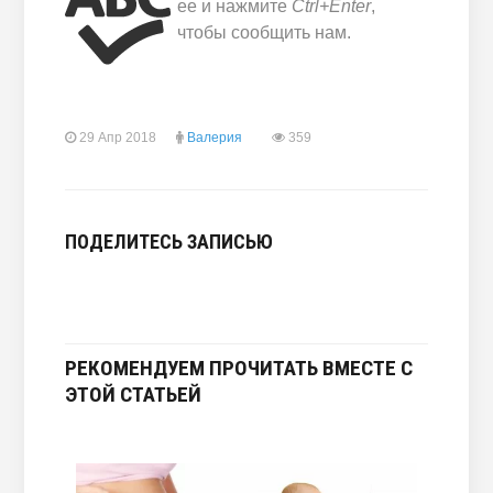
ее и нажмите
Ctrl+Enter
,
чтобы сообщить нам.
29 Апр 2018
Валерия
359
ПОДЕЛИТЕСЬ ЗАПИСЬЮ
РЕКОМЕНДУЕМ ПРОЧИТАТЬ ВМЕСТЕ С
ЭТОЙ СТАТЬЕЙ