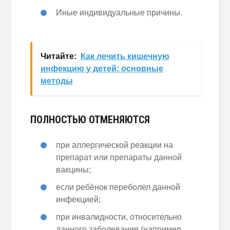
Иные индивидуальные причины.
Читайте:
Как лечить кишечную
инфекцию у детей: основные
методы
ПОЛНОСТЬЮ ОТМЕНЯЮТСЯ
при аллергической реакции на
препарат или препараты данной
вакцины;
если ребёнок переболел данной
инфекцией;
при инвалидности, относительно
данного заболевания (например,