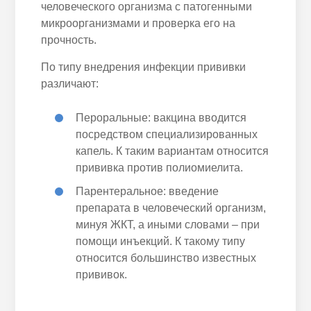
человеческого организма с патогенными
микроорганизмами и проверка его на
прочность.
По типу внедрения инфекции прививки
различают:
Пероральные: вакцина вводится
посредством специализированных
капель. К таким вариантам относится
прививка против полиомиелита.
Парентеральное: введение
препарата в человеческий организм,
минуя ЖКТ, а иными словами – при
помощи инъекций. К такому типу
относится большинство известных
прививок.