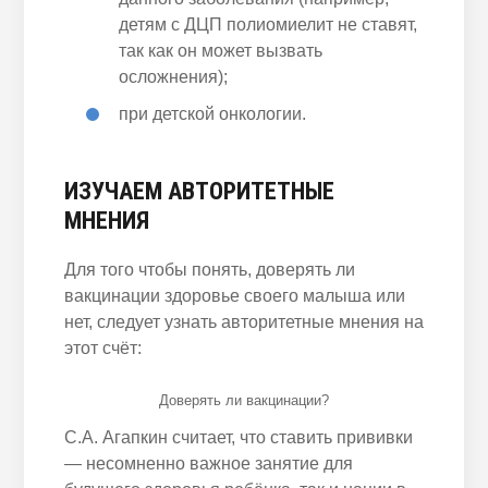
детям с ДЦП полиомиелит не ставят,
так как он может вызвать
осложнения);
при детской онкологии.
ИЗУЧАЕМ АВТОРИТЕТНЫЕ
МНЕНИЯ
Для того чтобы понять, доверять ли
вакцинации здоровье своего малыша или
нет, следует узнать авторитетные мнения на
этот счёт:
Доверять ли вакцинации?
С.А. Агапкин считает, что ставить прививки
— несомненно важное занятие для