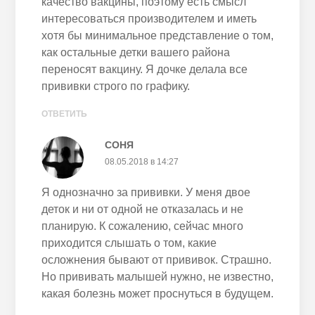
качество вакцины, поэтому есть смысл
интересоваться производителем и иметь
хотя бы минимальное представление о том,
как остальные детки вашего района
переносят вакцину. Я дочке делала все
прививки строго по графику.
ОТВЕТИТЬ
СОНЯ
08.05.2018 в 14:27
Я однозначно за прививки. У меня двое
деток и ни от одной не отказалась и не
планирую. К сожалению, сейчас много
приходится слышать о том, какие
осложнения бывают от прививок. Страшно.
Но прививать малышей нужно, не известно,
какая болезнь может проснуться в будущем.