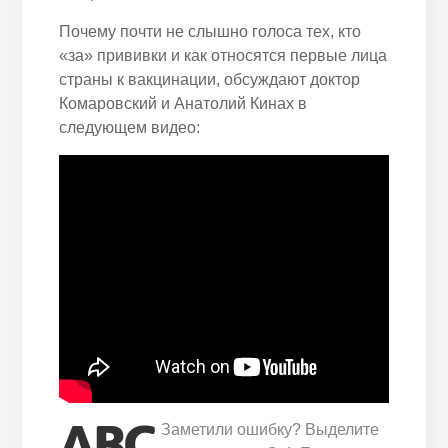
Почему почти не слышно голоса тех, кто
«за» прививки и как относятся первые лица
страны к вакцинации, обсуждают доктор
Комаровский и Анатолий Кинах в
следующем видео:
Заметили ошибку? Выделите