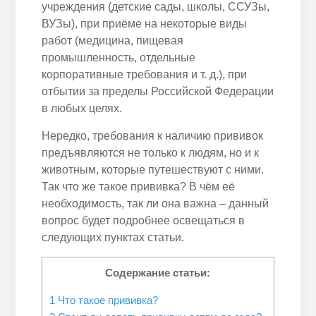
учреждения (детские сады, школы, ССУЗы,
ВУЗы), при приёме на некоторые виды
работ (медицина, пищевая
промышленность, отдельные
корпоративные требования и т. д.), при
отбытии за пределы Российской Федерации
в любых целях.
Нередко, требования к наличию прививок
предъявляются не только к людям, но и к
животным, которые путешествуют с ними.
Так что же такое прививка? В чём её
необходимость, так ли она важна – данный
вопрос будет подробнее освещаться в
следующих пунктах статьи.
Содержание статьи:
1
Что такое прививка?