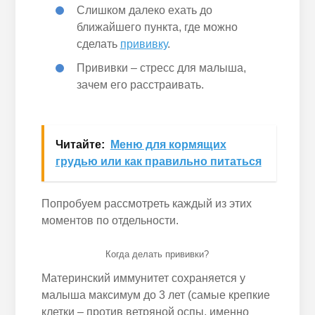
Слишком далеко ехать до
ближайшего пункта, где можно
сделать
прививку
.
Прививки – стресс для малыша,
зачем его расстраивать.
Читайте:
Меню для кормящих
грудью или как правильно питаться
Попробуем рассмотреть каждый из этих
моментов по отдельности.
Когда делать прививки?
Материнский иммунитет сохраняется у
малыша максимум до 3 лет (самые крепкие
клетки – против ветряной оспы, именно