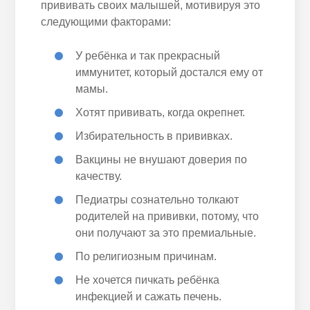
прививать своих малышей, мотивируя это
следующими факторами:
У ребёнка и так прекрасный
иммунитет, который достался ему от
мамы.
Хотят прививать, когда окрепнет.
Избирательность в прививках.
Вакцины не внушают доверия по
качеству.
Педиатры сознательно толкают
родителей на прививки, потому, что
они получают за это премиальные.
По религиозным причинам.
Не хочется пичкать ребёнка
инфекцией и сажать печень.