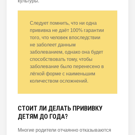
культуры.
Следует помнить, что ни одна
прививка не даёт 100% гарантии
того, что человек впоследствии
не заболеет данным
заболеванием, однако она будет
способствовать тому, чтобы
заболевание было перенесено в
лёгкой форме с наименьшим
количеством осложнений.
СТОИТ ЛИ ДЕЛАТЬ ПРИВИВКУ
ДЕТЯМ ДО ГОДА?
Многие родители отчаянно отказываются