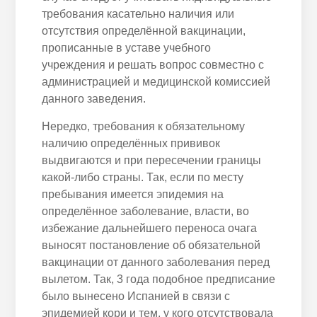
требования касательно наличия или
отсутствия определённой вакцинации,
прописанные в уставе учебного
учреждения и решать вопрос совместно с
администрацией и медицинской комиссией
данного заведения.
Нередко, требования к обязательному
наличию определённых прививок
выдвигаются и при пересечении границы
какой-либо страны. Так, если по месту
пребывания имеется эпидемия на
определённое заболевание, власти, во
избежание дальнейшего переноса очага
выносят постановление об обязательной
вакцинации от данного заболевания перед
вылетом. Так, 3 года подобное предписание
было вынесено Испанией в связи с
эпидемией кори и тем, у кого отсутствовала