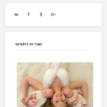
ЧИТАЙТЕ ПО ТЕМЕ