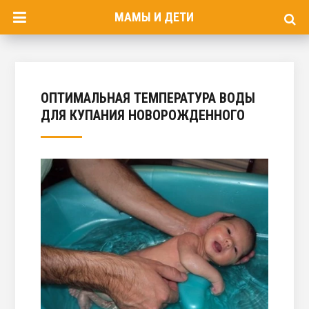
МАМЫ И ДЕТИ
ОПТИМАЛЬНАЯ ТЕМПЕРАТУРА ВОДЫ
ДЛЯ КУПАНИЯ НОВОРОЖДЕННОГО