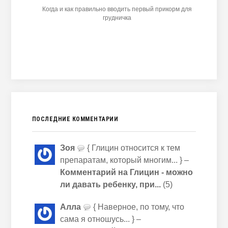
Когда и как правильно вводить первый прикорм для
грудничка
ПОСЛЕДНИЕ КОММЕНТАРИИ
Зоя
{ Глицин относится к тем
препаратам, который многим... } –
Комментарий на Глицин - можно
ли давать ребенку, при...
(5)
Алла
{ Наверное, по тому, что
сама я отношусь... } –