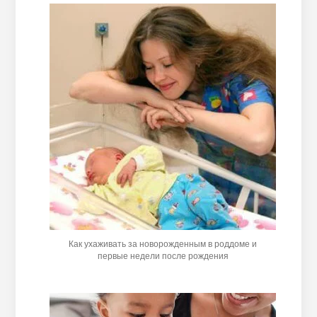
Как ухаживать за новорожденным в роддоме и
первые недели после рождения