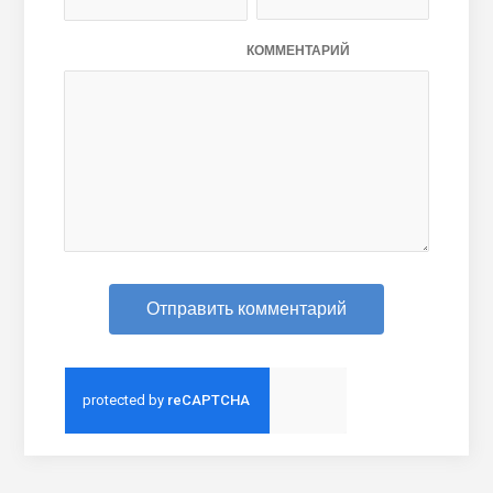
КОММЕНТАРИЙ