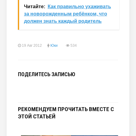
Читайте:
Как правильно ухаживать
за новорожденным ребёнком, что
должен знать каждый родитель
19 Авг 2012
Юки
534
ПОДЕЛИТЕСЬ ЗАПИСЬЮ
РЕКОМЕНДУЕМ ПРОЧИТАТЬ ВМЕСТЕ С
ЭТОЙ СТАТЬЕЙ