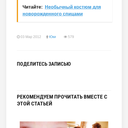
Читайте:
Необычный костюм для
новорожденного спицами
03 Мар 2012
Юки
579
ПОДЕЛИТЕСЬ ЗАПИСЬЮ
РЕКОМЕНДУЕМ ПРОЧИТАТЬ ВМЕСТЕ С
ЭТОЙ СТАТЬЕЙ