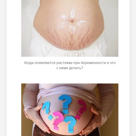
Когда появляются растяжки при беременности и что
с ними делать?