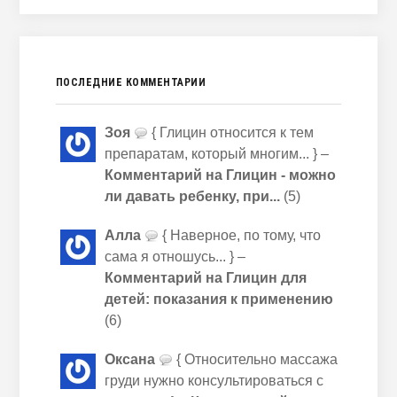
ПОСЛЕДНИЕ КОММЕНТАРИИ
Зоя
{ Глицин относится к тем
препаратам, который многим... } –
Комментарий на Глицин - можно
ли давать ребенку, при...
(5)
Алла
{ Наверное, по тому, что
сама я отношусь... } –
Комментарий на Глицин для
детей: показания к применению
(6)
Оксана
{ Относительно массажа
груди нужно консультироваться с