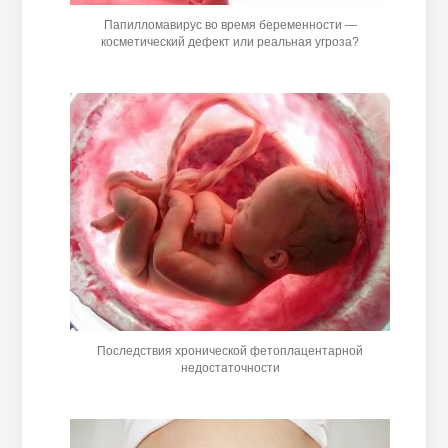
Папилломавирус во время беременности —
косметический дефект или реальная угроза?
Последствия хронической фетоплацентарной
недостаточности