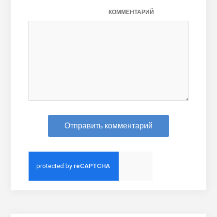
КОММЕНТАРИЙ