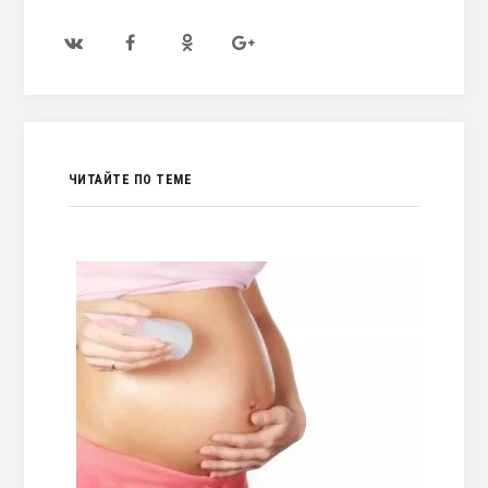
ЧИТАЙТЕ ПО ТЕМЕ