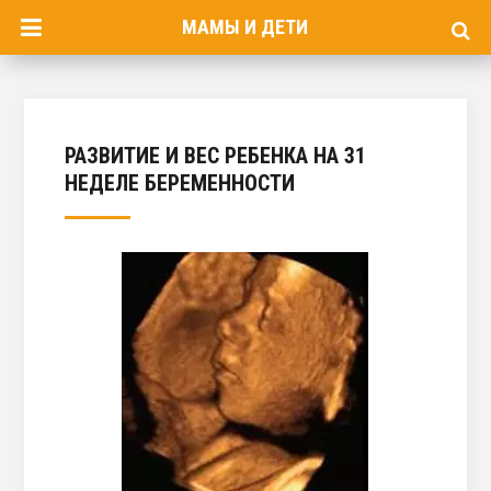
МАМЫ И ДЕТИ
РАЗВИТИЕ И ВЕС РЕБЕНКА НА 31
НЕДЕЛЕ БЕРЕМЕННОСТИ