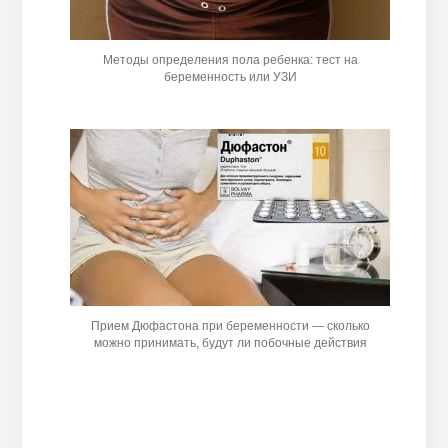
Методы определения пола ребенка: тест на
беременность или УЗИ
Прием Дюфастона при беременности — сколько
можно принимать, будут ли побочные действия