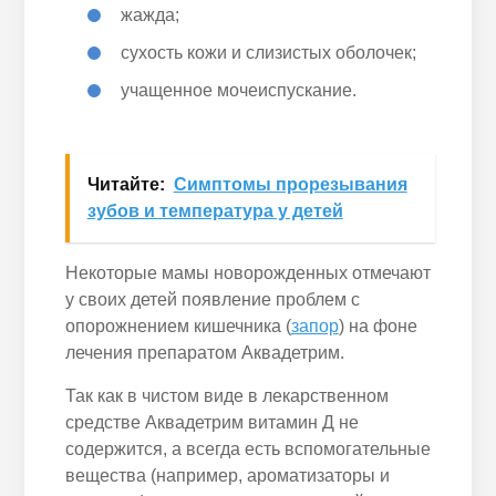
жажда;
сухость кожи и слизистых оболочек;
учащенное мочеиспускание.
Читайте:
Симптомы прорезывания
зубов и температура у детей
Некоторые мамы новорожденных отмечают
у своих детей появление проблем с
опорожнением кишечника (
запор
) на фоне
лечения препаратом Аквадетрим.
Так как в чистом виде в лекарственном
средстве Аквадетрим витамин Д не
содержится, а всегда есть вспомогательные
вещества (например, ароматизаторы и