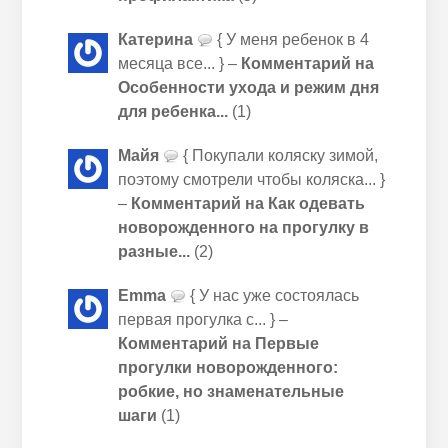
Катерина
{ У меня ребенок в 4
месяца все... } –
Комментарий на
Особенности ухода и режим дня
для ребенка...
(1)
Майя
{ Покупали коляску зимой,
поэтому смотрели чтобы коляска... }
–
Комментарий на Как одевать
новорожденного на прогулку в
разные...
(2)
Emma
{ У нас уже состоялась
первая прогулка с... } –
Комментарий на Первые
прогулки новорожденного:
робкие, но знаменательные
шаги
(1)