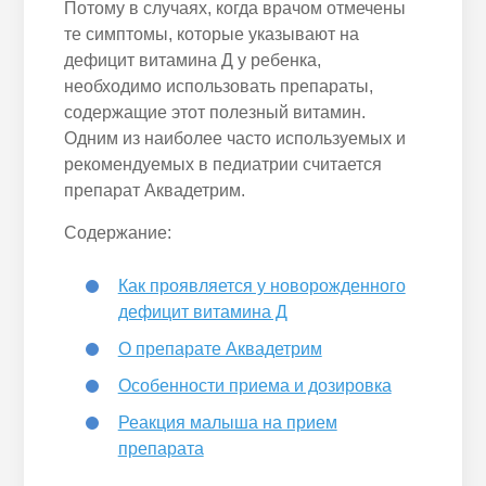
Потому в случаях, когда врачом отмечены
те симптомы, которые указывают на
дефицит витамина Д у ребенка,
необходимо использовать препараты,
содержащие этот полезный витамин.
Одним из наиболее часто используемых и
рекомендуемых в педиатрии считается
препарат Аквадетрим.
Содержание:
Как проявляется у новорожденного
дефицит витамина Д
О препарате Аквадетрим
Особенности приема и дозировка
Реакция малыша на прием
препарата