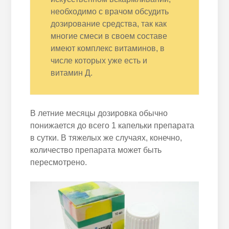
необходимо с врачом обсудить
дозирование средства, так как
многие смеси в своем составе
имеют комплекс витаминов, в
числе которых уже есть и
витамин Д.
В летние месяцы дозировка обычно
понижается до всего 1 капельки препарата
в сутки. В тяжелых же случаях, конечно,
количество препарата может быть
пересмотрено.