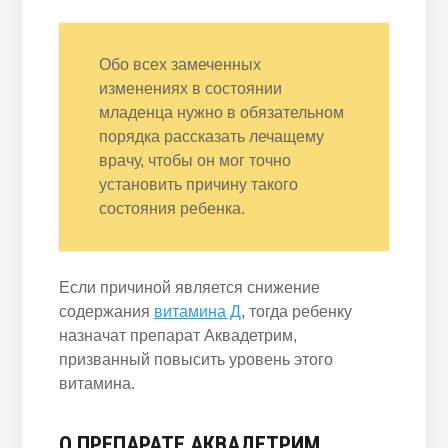
Обо всех замеченных
изменениях в состоянии
младенца нужно в обязательном
порядка рассказать лечащему
врачу, чтобы он мог точно
установить причину такого
состояния ребенка.
Если причиной является снижение
содержания
витамина Д
, тогда ребенку
назначат препарат Аквадетрим,
призванный повысить уровень этого
витамина.
О ПРЕПАРАТЕ АКВАДЕТРИМ