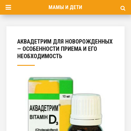
МАМЫ И ДЕТИ
АКВАДЕТРИМ ДЛЯ НОВОРОЖДЕННЫХ
— ОСОБЕННОСТИ ПРИЕМА И ЕГО
НЕОБХОДИМОСТЬ