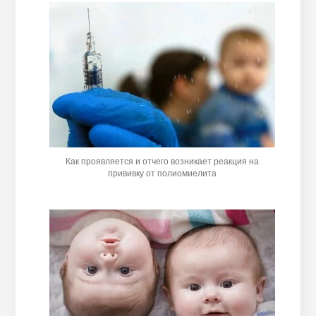
Как проявляется и отчего возникает реакция на
прививку от полиомиелита