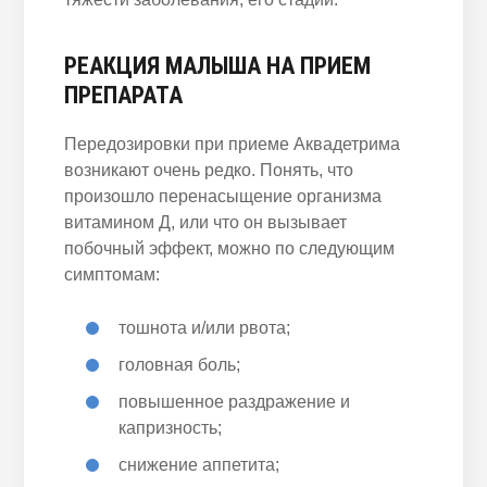
РЕАКЦИЯ МАЛЫША НА ПРИЕМ
ПРЕПАРАТА
Передозировки при приеме Аквадетрима
возникают очень редко. Понять, что
произошло перенасыщение организма
витамином Д, или что он вызывает
побочный эффект, можно по следующим
симптомам:
тошнота и/или рвота;
головная боль;
повышенное раздражение и
капризность;
снижение аппетита;