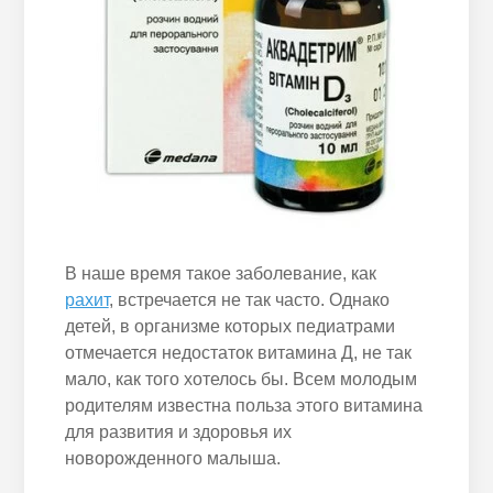
В наше время такое заболевание, как
рахит
, встречается не так часто. Однако
детей, в организме которых педиатрами
отмечается недостаток витамина Д, не так
мало, как того хотелось бы. Всем молодым
родителям известна польза этого витамина
для развития и здоровья их
новорожденного малыша.