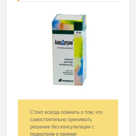
Стоит всегда помнить о том, что
самостоятельно принимать
решение без консультации с
педиатром о приеме