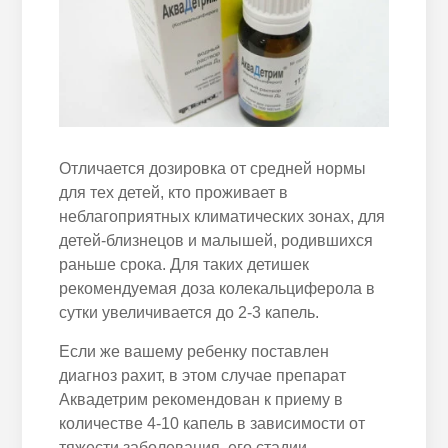
Отличается дозировка от средней нормы
для тех детей, кто проживает в
неблагоприятных климатических зонах, для
детей-близнецов и малышей, родившихся
раньше срока. Для таких детишек
рекомендуемая доза колекальциферола в
сутки увеличивается до 2-3 капель.
Если же вашему ребенку поставлен
диагноз рахит, в этом случае препарат
Аквадетрим рекомендован к приему в
количестве 4-10 капель в зависимости от
тяжести заболевания, его стадии.