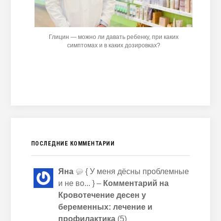
Глицин — можно ли давать ребенку, при каких
симптомах и в каких дозировках?
ПОСЛЕДНИЕ КОММЕНТАРИИ
Яна
{ У меня дёсны проблемные
и не во... } –
Комментарий на
Кровотечение десен у
беременных: лечение и
профилактика
(5)