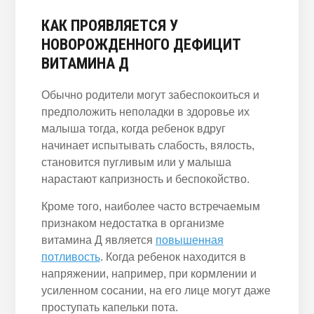
КАК ПРОЯВЛЯЕТСЯ У
НОВОРОЖДЕННОГО ДЕФИЦИТ
ВИТАМИНА Д
Обычно родители могут забеспокоиться и
предположить неполадки в здоровье их
малыша тогда, когда ребенок вдруг
начинает испытывать слабость, вялость,
становится пугливым или у малыша
нарастают капризность и беспокойство.
Кроме того, наиболее часто встречаемым
признаком недостатка в организме
витамина Д является
повышенная
потливость
. Когда ребенок находится в
напряжении, например, при кормлении и
усиленном сосании, на его лице могут даже
проступать капельки пота.