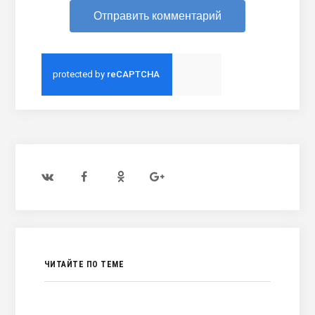
ЧИТАЙТЕ ПО ТЕМЕ