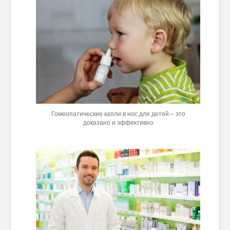
Гомеопатические капли в нос для детей – это
доказано и эффективно