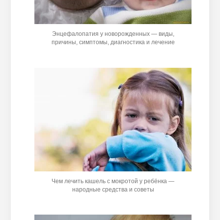
Энцефалопатия у новорожденных — виды,
причины, симптомы, диагностика и лечение
Чем лечить кашель с мокротой у ребёнка —
народные средства и советы