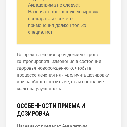
Аквадетрима не следует.
Назначать конкретную дозировку
препарата и срок его
применения должен только
специалист!
Во время лечения врач должен строго
контролировать изменения в состоянии
здоровья новорожденного, чтобы в
процессе лечения или увеличить дозировку,
или наоборот снизить ее, если состояние
малыша улучшилось.
ОСОБЕННОСТИ ПРИЕМА И
ДОЗИРОВКА
Назначают препарат Аквадетрим