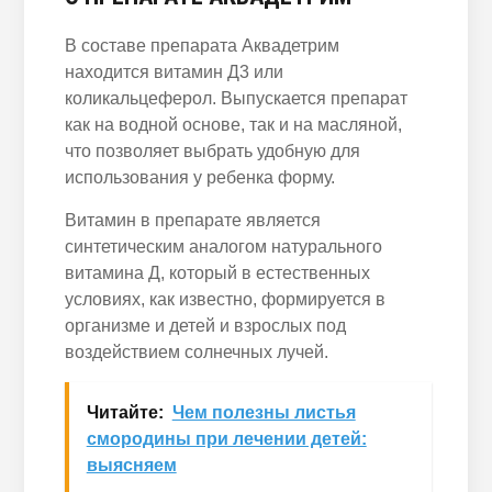
В составе препарата Аквадетрим
находится витамин Д3 или
коликальцеферол. Выпускается препарат
как на водной основе, так и на масляной,
что позволяет выбрать удобную для
использования у ребенка форму.
Витамин в препарате является
синтетическим аналогом натурального
витамина Д, который в естественных
условиях, как известно, формируется в
организме и детей и взрослых под
воздействием солнечных лучей.
Читайте:
Чем полезны листья
смородины при лечении детей:
выясняем