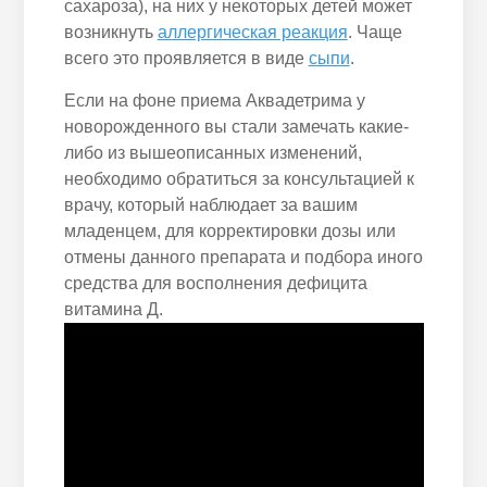
сахароза), на них у некоторых детей может
возникнуть
аллергическая реакция
. Чаще
всего это проявляется в виде
сыпи
.
Если на фоне приема Аквадетрима у
новорожденного вы стали замечать какие-
либо из вышеописанных изменений,
необходимо обратиться за консультацией к
врачу, который наблюдает за вашим
младенцем, для корректировки дозы или
отмены данного препарата и подбора иного
средства для восполнения дефицита
витамина Д.