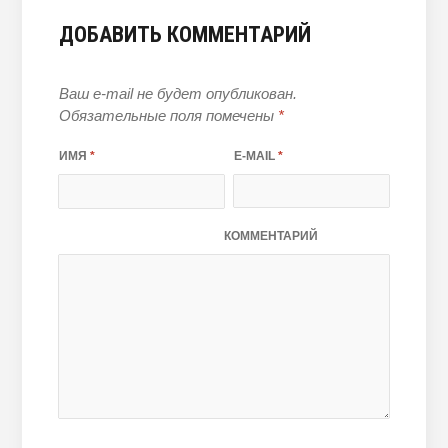
ДОБАВИТЬ КОММЕНТАРИЙ
Ваш e-mail не будет опубликован.
Обязательные поля помечены
*
ИМЯ
*
E-MAIL
*
КОММЕНТАРИЙ