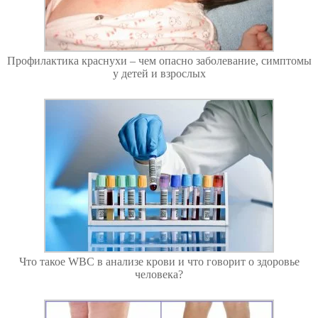
Профилактика краснухи – чем опасно заболевание, симптомы
у детей и взрослых
Что такое WBC в анализе крови и что говорит о здоровье
человека?