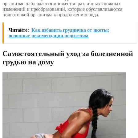
организме наблюдается множество различных сложных
изменений и преобразований, которые обуславливаются
подготовкой организма к продолжению рода.
Читайте:
Как избавить грудничка от икоты:
основные рекомендации родителям
Самостоятельный уход за болезненной
грудью на дому