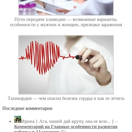
Пути передачи хламидии — возможные варианты,
особенности у мужчин и женщин, признаки заражения
Тахикардия — чем опасна болезнь сердца и как ее лечить
Последние комментарии
Ирина
{ Ага, нашей дай крупу, она ее всю... } –
Комментарий на Главные особенности развития
ребенка в 13 месяцев
(5)