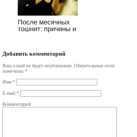
После месячных
тошнит: причины и
методы лечения
Добавить комментарий
Ваш e-mail не будет опубликован.
Обязательные поля
помечены
*
Имя
*
E-mail
*
Комментарий