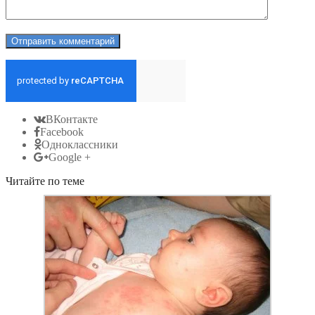
ВКонтакте
Facebook
Одноклассники
Google +
Читайте по теме