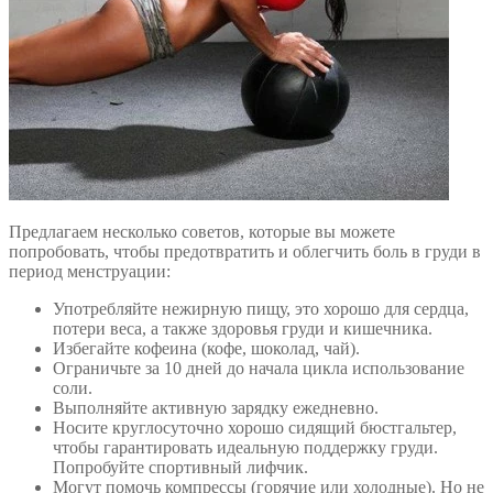
Предлагаем несколько советов, которые вы можете
попробовать, чтобы предотвратить и облегчить боль в груди в
период менструации:
Употребляйте нежирную пищу, это хорошо для сердца,
потери веса, а также здоровья груди и кишечника.
Избегайте кофеина (кофе, шоколад, чай).
Ограничьте за 10 дней до начала цикла использование
соли.
Выполняйте активную зарядку ежедневно.
Носите круглосуточно хорошо сидящий бюстгальтер,
чтобы гарантировать идеальную поддержку груди.
Попробуйте спортивный лифчик.
Могут помочь
компрессы
(горячие или холодные). Но не