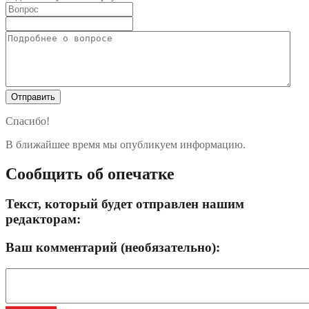
Спасибо!
В ближайшее время мы опубликуем информацию.
Сообщить об опечатке
Текст, который будет отправлен нашим
редакторам:
Ваш комментарий (необязательно):