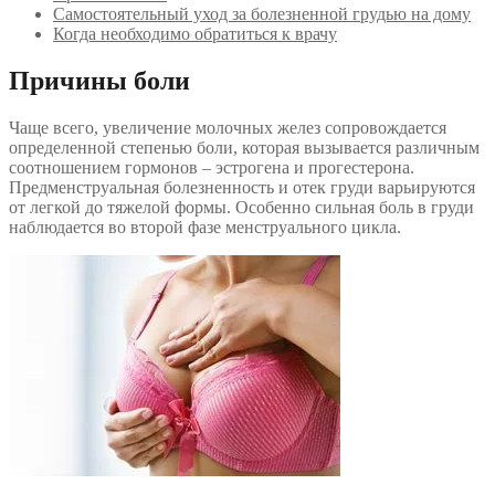
Самостоятельный уход за болезненной грудью на дому
Когда необходимо обратиться к врачу
Причины боли
Чаще всего, увеличение молочных желез сопровождается
определенной степенью боли, которая вызывается различным
соотношением гормонов – эстрогена и прогестерона.
Предменструальная болезненность и отек груди варьируются
от легкой до тяжелой формы. Особенно сильная боль в груди
наблюдается во второй фазе менструального цикла.