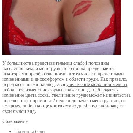
У большинства представительниц слабой половины
населения начало менструального цикла предвещается
некоторыми преобразованиями, в том числе и временными
изменениями и дискомфортом в области груди. Как правило,
перед месячными наблюдается
увеличение молочной железы
,
небольшое изменение формы, также иногда наблюдается
изменение цвета соска. Увеличение груди может начинаться за
неделю, а то, порой и за 2 недели до начала менструации, но
во время, либо в конце критических дней грудь возвращает
свой былой вид.
Содержание:
Причины боли