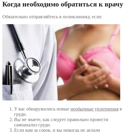
Когда необходимо обратиться к врачу
Обязательно отправляйтесь в поликлинику, если:
У вас обнаружились новые
необычные уплотнения
в
груди.
Вы не знаете, как следует правильно провести
самоанализ груди.
Если вам за сорок, и вы никогда не делали