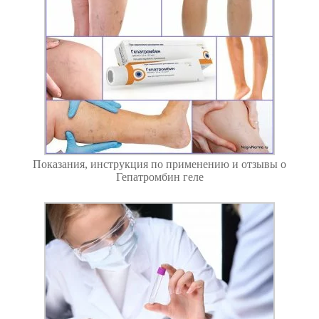
Показания, инструкция по применению и отзывы о
Гепатромбин геле