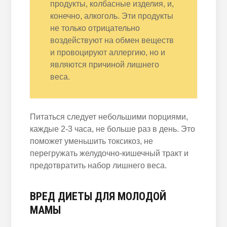
продукты, колбасные изделия, и,
конечно, алкоголь. Эти продукты
не только отрицательно
воздействуют на обмен веществ
и провоцируют аллергию, но и
являются причиной лишнего
веса.
Питаться следует небольшими порциями,
каждые 2-3 часа, не больше раз в день. Это
поможет уменьшить токсикоз, не
перегружать желудочно-кишечный тракт и
предотвратить набор лишнего веса.
ВРЕД ДИЕТЫ ДЛЯ МОЛОДОЙ
МАМЫ