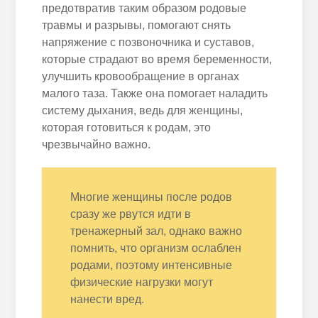
предотвратив таким образом родовые
травмы и разрывы, помогают снять
напряжение с позвоночника и суставов,
которые страдают во время беременности,
улучшить кровообращение в органах
малого таза. Также она помогает наладить
систему дыхания, ведь для женщины,
которая готовиться к родам, это
чрезвычайно важно.
Многие женщины после родов
сразу же рвутся идти в
тренажерный зал, однако важно
помнить, что организм ослаблен
родами, поэтому интенсивные
физические нагрузки могут
нанести вред.