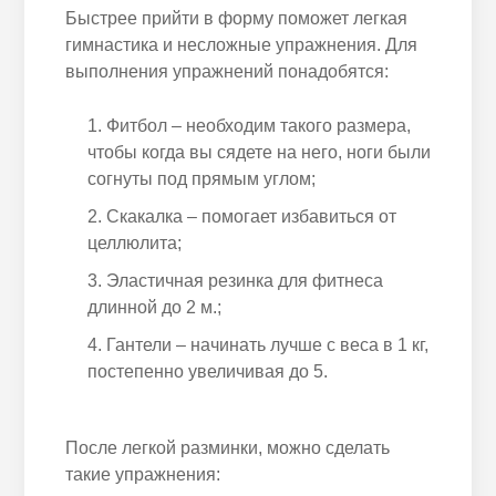
Быстрее прийти в форму поможет легкая
гимнастика и несложные упражнения. Для
выполнения упражнений понадобятся:
Фитбол – необходим такого размера,
чтобы когда вы сядете на него, ноги были
согнуты под прямым углом;
Скакалка – помогает избавиться от
целлюлита;
Эластичная резинка для фитнеса
длинной до 2 м.;
Гантели – начинать лучше с веса в 1 кг,
постепенно увеличивая до 5.
После легкой разминки, можно сделать
такие упражнения: