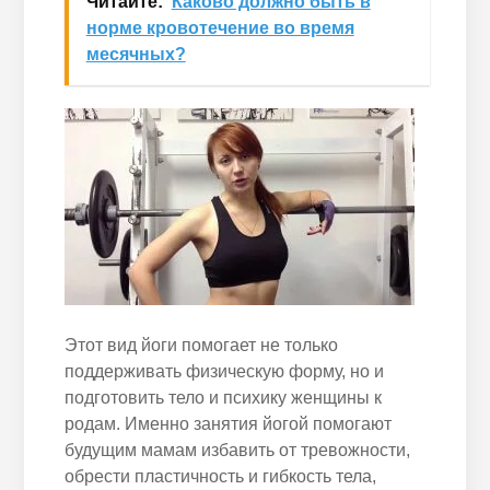
Читайте:
Каково должно быть в
норме кровотечение во время
месячных?
Этот вид йоги помогает не только
поддерживать физическую форму, но и
подготовить тело и психику женщины к
родам. Именно занятия йогой помогают
будущим мамам избавить от тревожности,
обрести пластичность и гибкость тела,