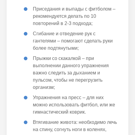
Приседания и выпады с фитболом –
рекомендуется делать по 10
повторений в 2-3 подхода;
Сгибание и отведение рук с
гантелями – помогают сделать руки
более подтянутыми;
Прыжки со скакалкой – при
выполнении данного упражнения
важно следить за дыханием и
пульсом, чтобы не перегрузить
организм;
Упражнения на пресс – для них
можно использовать фитбол, или же
гимнастический коврик.
Втягивание живота: необходимо лечь
на спину, согнуть ноги в коленях,