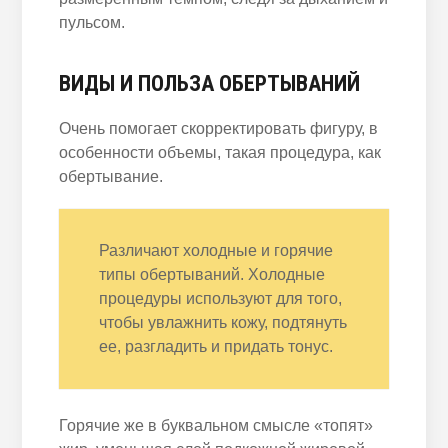
пульсом.
ВИДЫ И ПОЛЬЗА ОБЕРТЫВАНИЙ
Очень помогает скорректировать фигуру, в
особенности объемы, такая процедура, как
обертывание.
Различают холодные и горячие
типы обертываний. Холодные
процедуры используют для того,
чтобы увлажнить кожу, подтянуть
ее, разгладить и придать тонус.
Горячие же в буквальном смысле «топят»