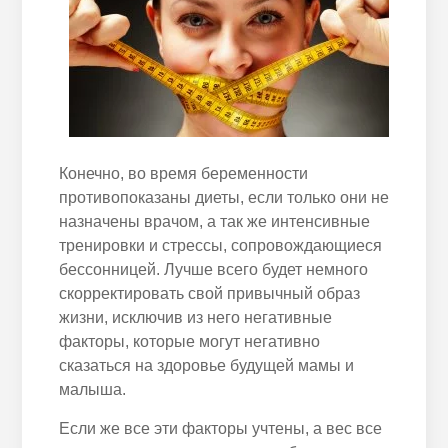
Конечно, во время беременности
противопоказаны диеты, если только они не
назначены врачом, а так же интенсивные
тренировки и стрессы, сопровождающиеся
бессонницей. Лучше всего будет немного
скорректировать свой привычный образ
жизни, исключив из него негативные
факторы, которые могут негативно
сказаться на здоровье будущей мамы и
малыша.
Если же все эти факторы учтены, а вес все