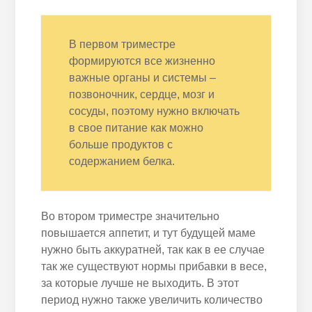
В первом триместре
формируются все жизненно
важные органы и системы –
позвоночник, сердце, мозг и
сосуды, поэтому нужно включать
в свое питание как можно
больше продуктов с
содержанием белка.
Во втором триместре значительно
повышается аппетит, и тут будущей маме
нужно быть аккуратней, так как в ее случае
так же существуют нормы прибавки в весе,
за которые лучше не выходить. В этот
период нужно также увеличить количество