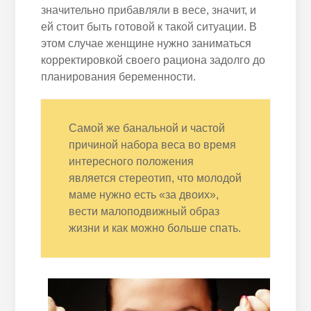
значительно прибавляли в весе, значит, и
ей стоит быть готовой к такой ситуации. В
этом случае женщине нужно заниматься
корректировкой своего рациона задолго до
планирования беременности.
Самой же банальной и частой
причиной набора веса во время
интересного положения
является стереотип, что молодой
маме нужно есть «за двоих»,
вести малоподвижный образ
жизни и как можно больше спать.