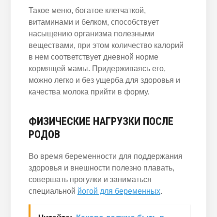
Такое меню, богатое клетчаткой,
витаминами и белком, способствует
насыщению организма полезными
веществами, при этом количество калорий
в нем соответствует дневной норме
кормящей мамы. Придерживаясь его,
можно легко и без ущерба для здоровья и
качества молока прийти в форму.
ФИЗИЧЕСКИЕ НАГРУЗКИ ПОСЛЕ
РОДОВ
Во время беременности для поддержания
здоровья и внешности полезно плавать,
совершать прогулки и заниматься
специальной
йогой для беременных
.