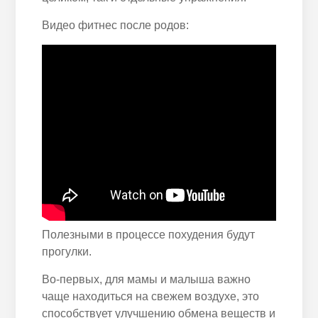
Видео фитнес после родов:
Полезными в процессе похудения будут
прогулки.
Во-первых, для мамы и малыша важно
чаще находиться на свежем воздухе, это
способствует улучшению обмена веществ и