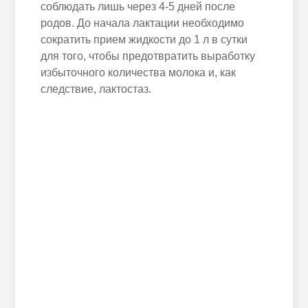
соблюдать лишь через 4-5 дней после
родов. До начала лактации необходимо
сократить прием жидкости до 1 л в сутки
для того, чтобы предотвратить выработку
избыточного количества молока и, как
следствие, лактостаз.