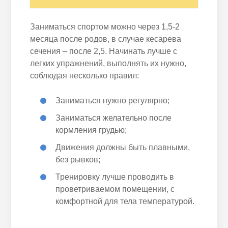
Заниматься спортом можно через 1,5-2
месяца после родов, в случае кесарева
сечения – после 2,5. Начинать лучше с
легких упражнений, выполнять их нужно,
соблюдая несколько правил:
Заниматься нужно регулярно;
Заниматься желательно после
кормления грудью;
Движения должны быть плавными,
без рывков;
Тренировку лучше проводить в
проветриваемом помещении, с
комфортной для тела температурой.