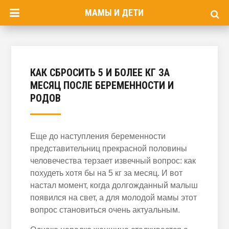
МАМЫ И ДЕТИ
КАК СБРОСИТЬ 5 И БОЛЕЕ КГ ЗА
МЕСЯЦ ПОСЛЕ БЕРЕМЕННОСТИ И
РОДОВ
Еще до наступления беременности
представительниц прекрасной половины
человечества терзает извечный вопрос: как
похудеть хотя бы на 5 кг за месяц. И вот
настал момент, когда долгожданный малыш
появился на свет, а для молодой мамы этот
вопрос становиться очень актуальным.