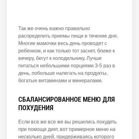
Так же очень важно правильно
распределить приемы пищи в течение дня.
Многие мамочки весь день проводят с
ребенком, и как только тот заснет, ближе к
вечеру, бегут к холодильнику. Лучше
питаться небольшими порциями 3-5 раз в
день, побольше налегать на продукты,
богатые витаминами и минералами.
СБАЛАНСИРОВАННОЕ МЕНЮ ДЛЯ
ПОХУДЕНИЯ
Если все же все же вы решились похудеть
при помощи диет, вот примерное меню на
несколько дней, придерживаясь которого