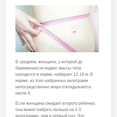
В среднем, женщина, у которой до
беременности индекс массы тела
находится в норме, набирает 12-16 кг. В
норме, из этих набранных килограмм
непосредственно жира откладывается
около 4.
Если женщина ожидает второго ребенка,
она может набрать больше на 2-3
килограмма, чем в первый раз. Это