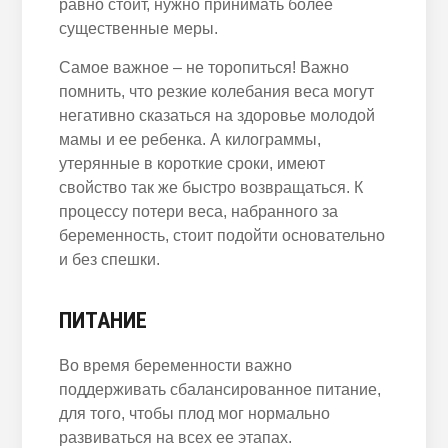
равно стоит, нужно принимать более
существенные меры.
Самое важное – не торопиться! Важно
помнить, что резкие колебания веса могут
негативно сказаться на здоровье молодой
мамы и ее ребенка. А килограммы,
утерянные в короткие сроки, имеют
свойство так же быстро возвращаться. К
процессу потери веса, набранного за
беременность, стоит подойти основательно
и без спешки.
ПИТАНИЕ
Во время беременности важно
поддерживать сбалансированное питание,
для того, чтобы плод мог нормально
развиваться на всех ее этапах.