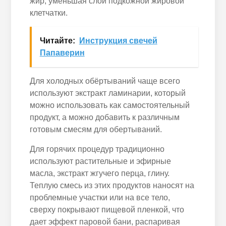
жир, уменьшая слой подкожной жировой
клетчатки.
Читайте:
Инструкция свечей
Папаверин
Для холодных обёртываний чаще всего
используют экстракт ламинарии, который
можно использовать как самостоятельный
продукт, а можно добавить к различным
готовым смесям для обертываний.
Для горячих процедур традиционно
используют растительные и эфирные
масла, экстракт жгучего перца, глину.
Теплую смесь из этих продуктов наносят на
проблемные участки или на все тело,
сверху покрывают пищевой пленкой, что
дает эффект паровой бани, распаривая