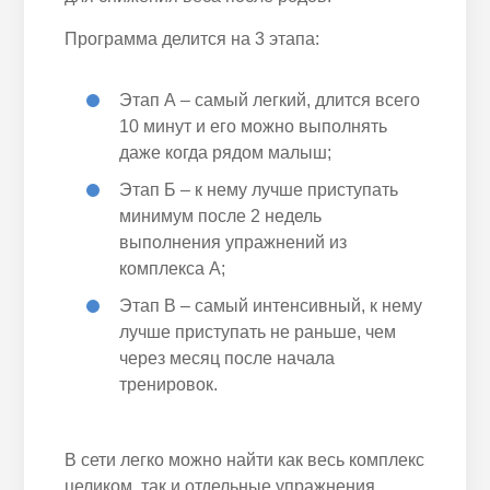
Программа делится на 3 этапа:
Этап А – самый легкий, длится всего
10 минут и его можно выполнять
даже когда рядом малыш;
Этап Б – к нему лучше приступать
минимум после 2 недель
выполнения упражнений из
комплекса А;
Этап В – самый интенсивный, к нему
лучше приступать не раньше, чем
через месяц после начала
тренировок.
В сети легко можно найти как весь комплекс
целиком, так и отдельные упражнения.