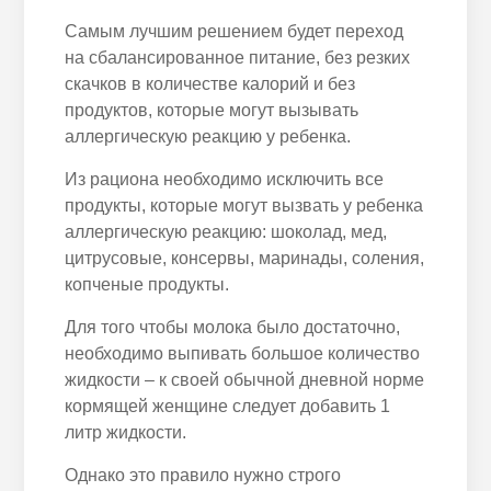
Самым лучшим решением будет переход
на сбалансированное питание, без резких
скачков в количестве калорий и без
продуктов, которые могут вызывать
аллергическую реакцию у ребенка.
Из рациона необходимо исключить все
продукты, которые могут вызвать у ребенка
аллергическую реакцию: шоколад, мед,
цитрусовые, консервы, маринады, соления,
копченые продукты.
Для того чтобы молока было достаточно,
необходимо выпивать большое количество
жидкости – к своей обычной дневной норме
кормящей женщине следует добавить 1
литр жидкости.
Однако это правило нужно строго