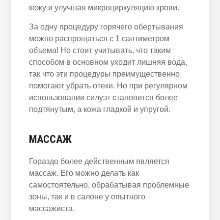
кожу и улучшая микроциркуляцию крови.
За одну процедуру горячего обертывания
можно распрощаться с 1 сантиметром
объема! Но стоит учитывать, что таким
способом в основном уходит лишняя вода,
так что эти процедуры преимущественно
помогают убрать отеки. Но при регулярном
использовании силуэт становится более
подтянутым, а кожа гладкой и упругой.
МАССАЖ
Гораздо более действенным является
массаж. Его можно делать как
самостоятельно, обрабатывая проблемные
зоны, так и в салоне у опытного
массажиста.