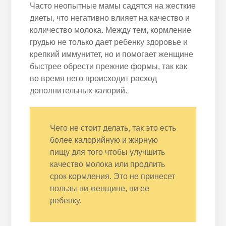
Часто неопытные мамы садятся на жесткие
диеты, что негативно влияет на качество и
количество молока. Между тем, кормление
грудью не только дает ребенку здоровье и
крепкий иммунитет, но и помогает женщине
быстрее обрести прежние формы, так как
во время него происходит расход
дополнительных калорий.
Чего не стоит делать, так это есть
более калорийную и жирную
пищу для того чтобы улучшить
качество молока или продлить
срок кормления. Это не принесет
пользы ни женщине, ни ее
ребенку.