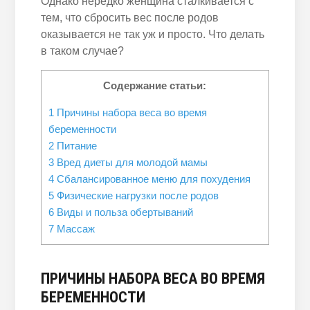
Однако нередко женщина сталкивается с
тем, что сбросить вес после родов
оказывается не так уж и просто. Что делать
в таком случае?
Содержание статьи:
1
Причины набора веса во время
беременности
2
Питание
3
Вред диеты для молодой мамы
4
Сбалансированное меню для похудения
5
Физические нагрузки после родов
6
Виды и польза обертываний
7
Массаж
ПРИЧИНЫ НАБОРА ВЕСА ВО ВРЕМЯ
БЕРЕМЕННОСТИ