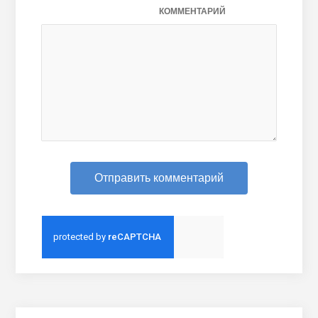
КОММЕНТАРИЙ