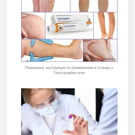
Показания, инструкция по применению и отзывы о
Гепатромбин геле