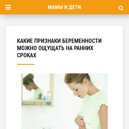
МАМЫ И ДЕТИ
КАКИЕ ПРИЗНАКИ БЕРЕМЕННОСТИ
МОЖНО ОЩУЩАТЬ НА РАННИХ
СРОКАХ