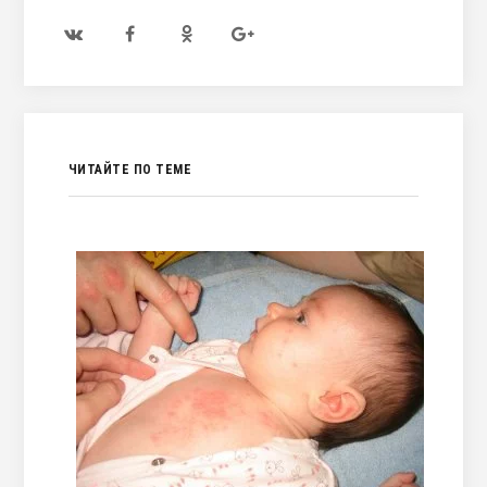
ЧИТАЙТЕ ПО ТЕМЕ