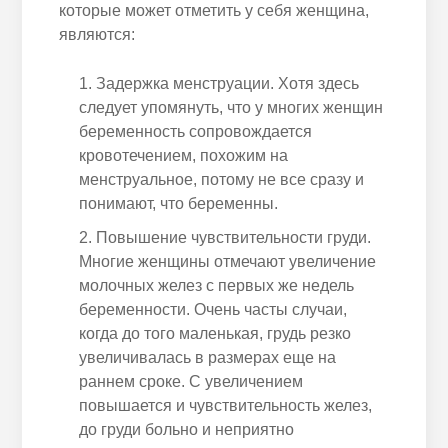
которые может отметить у себя женщина,
являются:
Задержка менструации. Хотя здесь
следует упомянуть, что у многих женщин
беременность сопровождается
кровотечением, похожим на
менструальное, потому не все сразу и
понимают, что беременны.
Повышение чувствительности груди.
Многие женщины отмечают увеличение
молочных желез с первых же недель
беременности. Очень часты случаи,
когда до того маленькая, грудь резко
увеличивалась в размерах еще на
раннем сроке. С увеличением
повышается и чувствительность желез,
до груди больно и неприятно