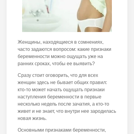
Женщины, находящиеся в сомнениях,
часто задаются вопросом: какие признаки
беременности можно ощущать уже на
ранних сроках, чтобы ее выявить?
Сразу стоит оговорить, что для всех
женщин здесь не бывает общих правил:
кто-то может начать ощущать признаки
наступления беременности в первые
несколько недель после зачатия, а кто-то
живет и не знает, что внутри нее зародилась
новая жизнь.
Основными признаками беременности,