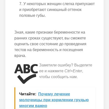
У некоторых женщин слегка припухают
и приобретают синюшный оттенок
половые губы.
Зная, какие признаки беременности на
ранних сроках существуют, вы сможете
оценить свое состояние до проведения
тестов на беременность и посещения
врача.
Заметили ошибку? Выделите
ее и нажмите
Ctrl+Enter
,
чтобы сообщить нам.
Читайте:
Почему лечение
молочницы при кормлении грудью
многим важно