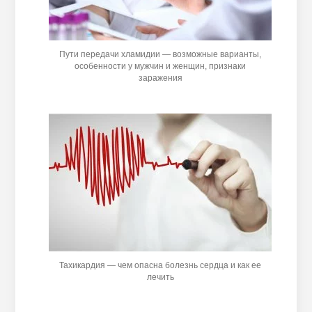
Пути передачи хламидии — возможные варианты,
особенности у мужчин и женщин, признаки
заражения
Тахикардия — чем опасна болезнь сердца и как ее
лечить