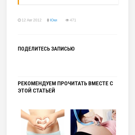
12 Авг 2012
Юки
471
ПОДЕЛИТЕСЬ ЗАПИСЬЮ
РЕКОМЕНДУЕМ ПРОЧИТАТЬ ВМЕСТЕ С
ЭТОЙ СТАТЬЕЙ