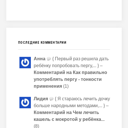
ПОСЛЕДНИЕ КОММЕНТАРИИ
Анна
{ Первый раз решила дать
ребёнку попробовать пергу,... } –
Комментарий на Как правильно
употреблять пергу - тонкости
применения
(1)
Лидия
{ Я стараюсь лечить дочку
больше народными методами,... } –
Комментарий на Чем лечить
кашель с мокротой у ребёнка...
(8)