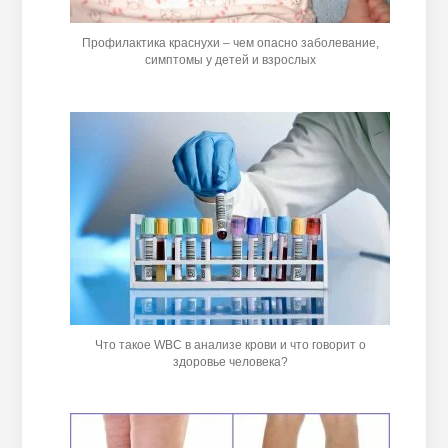
Профилактика краснухи – чем опасно заболевание,
симптомы у детей и взрослых
Что такое WBC в анализе крови и что говорит о
здоровье человека?