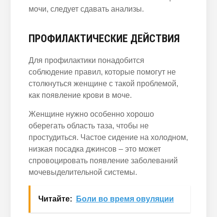
мочи, следует сдавать анализы.
ПРОФИЛАКТИЧЕСКИЕ ДЕЙСТВИЯ
Для профилактики понадобится
соблюдение правил, которые помогут не
столкнуться женщине с такой проблемой,
как появление крови в моче.
Женщине нужно особенно хорошо
оберегать область таза, чтобы не
простудиться. Частое сидение на холодном,
низкая посадка джинсов – это может
спровоцировать появление заболеваний
мочевыделительной системы.
Читайте:
Боли во время овуляции