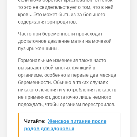
то это не свидетельствует о том, что в ней
кровь. Это может быть из-за большого
содержания эритроцитов.
Часто при беременности происходит
достаточное давление матки на мочевой
пузырь женщины.
Гормональные изменения также часто
вызывают сбой многих функций в
организме, особенно в первые два месяца
беременности. Обычно в таких случаях
никакого лечения и употребления лекарств
не применяют, достаточно лишь немного
подождать, чтобы организм перестроился.
Читайте:
Женское питание после
родов для здоровья