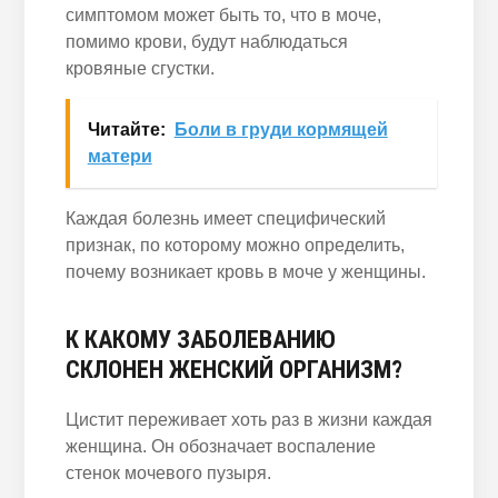
симптомом может быть то, что в моче,
помимо крови, будут наблюдаться
кровяные сгустки.
Читайте:
Боли в груди кормящей
матери
Каждая болезнь имеет специфический
признак, по которому можно определить,
почему возникает кровь в моче у женщины.
К КАКОМУ ЗАБОЛЕВАНИЮ
СКЛОНЕН ЖЕНСКИЙ ОРГАНИЗМ?
Цистит переживает хоть раз в жизни каждая
женщина. Он обозначает воспаление
стенок мочевого пузыря.