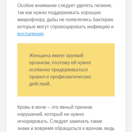
Особое внимание следует уделять гигиене,
так как нужно поддерживать хорошую
микрофлору, дабы не появлялись бактерии,
которые могут спровоцировать инфекцию и
воспаления
.
Женщина имеет хрупкий
организм, поэтому ей нужно
особенно придерживаться
правил и профилактических
действий.
Кровь в моче – это явный признак
нарушений, который не нужно
игнорировать. Следует замечать такие
знаки и вовремя обращаться к врачам, ведь