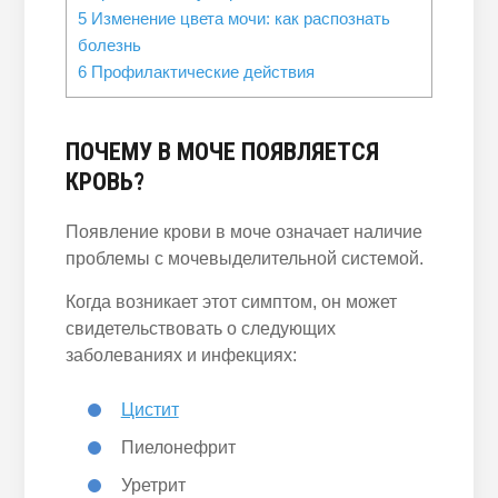
5
Изменение цвета мочи: как распознать
болезнь
6
Профилактические действия
ПОЧЕМУ В МОЧЕ ПОЯВЛЯЕТСЯ
КРОВЬ?
Появление крови в моче означает наличие
проблемы с мочевыделительной системой.
Когда возникает этот симптом, он может
свидетельствовать о следующих
заболеваниях и инфекциях:
Цистит
Пиелонефрит
Уретрит