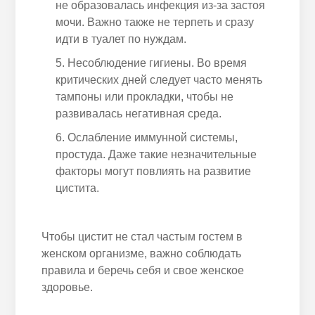
не образовалась инфекция из-за застоя
мочи. Важно также не терпеть и сразу
идти в туалет по нуждам.
Несоблюдение гигиены. Во время
критических дней следует часто менять
тампоны или прокладки, чтобы не
развивалась негативная среда.
Ослабление иммунной системы,
простуда. Даже такие незначительные
факторы могут повлиять на развитие
цистита.
Чтобы цистит не стал частым гостем в
женском организме, важно соблюдать
правила и беречь себя и свое женское
здоровье.