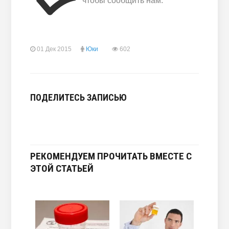
чтобы сообщить нам.
01 Дек 2015
Юки
602
ПОДЕЛИТЕСЬ ЗАПИСЬЮ
РЕКОМЕНДУЕМ ПРОЧИТАТЬ ВМЕСТЕ С
ЭТОЙ СТАТЬЕЙ