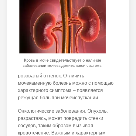
Кровь в моче свидетельствует о наличие
заболеваний мочевыделительной системы
розоватый оттенок. Отличить
мочекаменную болезнь можно с помощью
характерного симптома – появляется
режущая боль при мочеиспускании.
Онкологические заболевания. Опухоль,
разрастаясь, может повредить стенки
сосудов, таким образом вызывая
кровотечение. Важным и характерным