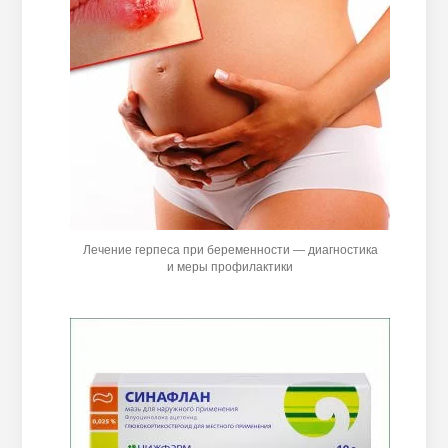
Лечение герпеса при беременности — диагностика
и меры профилактики