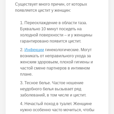
Существует много причин, от которых
появляется цистит у женщин:
Переохлаждение в области таза.
Буквально 10 минут посидеть на
холодной поверхности – и у женщины
гарантировано появится цистит.
Инфекции
гинекологические. Могут
возникать от неправильного ухода за
женским здоровьем, плохой гигиены и
частой смене партнеров в интимном
плане.
Тесное белье. Частое ношение
неудобного белья вызывает ряд
заболеваний, в том числе и цистит.
Нечастый поход в туалет. Женщине
нужно особенно часто мочиться, чтобы