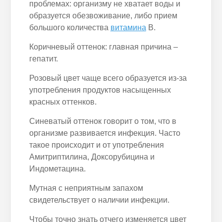
проблемах: организму не хватает воды и
образуется обезвоживание, либо прием
большого количества
витамина
В.
Коричневый оттенок: главная причина –
гепатит.
Розовый цвет чаще всего образуется из-за
употребления продуктов насыщенных
красных оттенков.
Синеватый оттенок говорит о том, что в
организме развивается инфекция. Часто
такое происходит и от употребления
Амитриптилина, Доксорубицина и
Индометацина.
Мутная с неприятным запахом
свидетельствует о наличии инфекции.
Чтобы точно знать отчего изменяется цвет