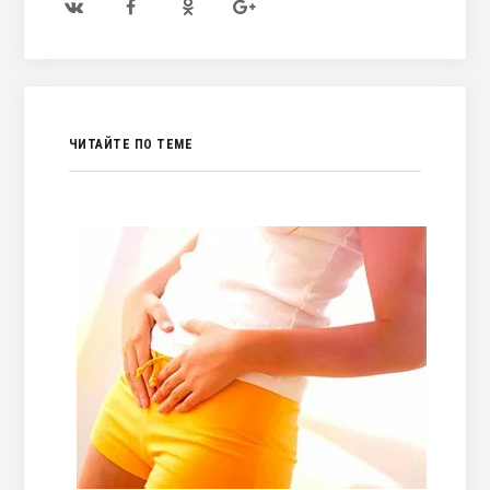
ЧИТАЙТЕ ПО ТЕМЕ