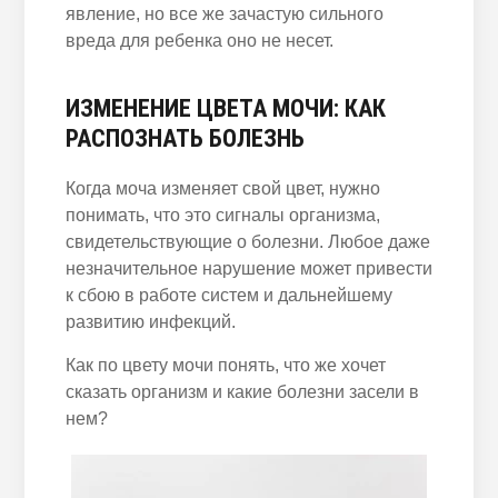
явление, но все же зачастую сильного
вреда для ребенка оно не несет.
ИЗМЕНЕНИЕ ЦВЕТА МОЧИ: КАК
РАСПОЗНАТЬ БОЛЕЗНЬ
Когда моча изменяет свой цвет, нужно
понимать, что это сигналы организма,
свидетельствующие о болезни. Любое даже
незначительное нарушение может привести
к сбою в работе систем и дальнейшему
развитию инфекций.
Как по цвету мочи понять, что же хочет
сказать организм и какие болезни засели в
нем?