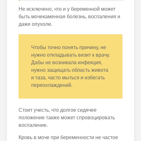
Не исключено, что и у беременной может
быть мочекаменная болезнь, воспаления и
даже опухоли.
Чтобы точно понять причину, не
нужно откладывать визит к врачу.
Дабы не возникала инфекция,
нужно защищать область живота
и таза, часто мыться и избегать
переохлаждений.
Стоит учесть, что долгое сидячее
положение также может спровоцировать
воспаление.
Кровь в моче при беременности не частое