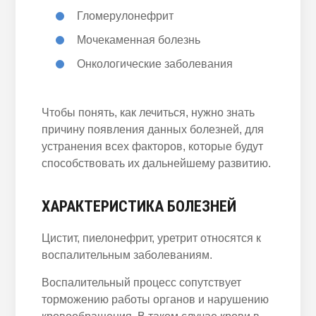
Гломерулонефрит
Мочекаменная болезнь
Онкологические заболевания
Чтобы понять, как лечиться, нужно знать
причину появления данных болезней, для
устранения всех факторов, которые будут
способствовать их дальнейшему развитию.
ХАРАКТЕРИСТИКА БОЛЕЗНЕЙ
Цистит, пиелонефрит, уретрит относятся к
воспалительным заболеваниям.
Воспалительный процесс сопутствует
торможению работы органов и нарушению