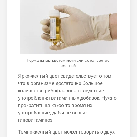
Нормальным цветом мочи считается светло-
желтый
Ярко-желтый цвет свидетельствует о том,
что в организме достаточно большое
количество рибофлавина вследствие
употребления витаминных добавок. Нужно
прекратить на какое-то время их
употребление, дабы не возник
гиповитаминоз.
Темно-желтый цвет может говорить о двух