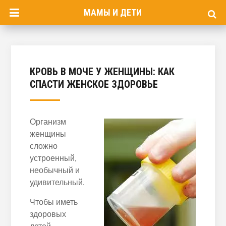
МАМЫ И ДЕТИ
КРОВЬ В МОЧЕ У ЖЕНЩИНЫ: КАК
СПАСТИ ЖЕНСКОЕ ЗДОРОВЬЕ
Организм
женщины
сложно
устроенный,
необычный и
удивительный.
Чтобы иметь
здоровых