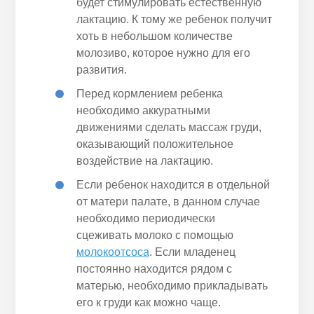
будет стимулировать естественную
лактацию. К тому же ребенок получит
хоть в небольшом количестве
молозиво, которое нужно для его
развития.
Перед кормлением ребенка
необходимо аккуратными
движениями сделать массаж груди,
оказывающий положительное
воздействие на лактацию.
Если ребенок находится в отдельной
от матери палате, в данном случае
необходимо периодически
сцеживать молоко с помощью
молокоотсоса
. Если младенец
постоянно находится рядом с
матерью, необходимо прикладывать
его к груди как можно чаще.