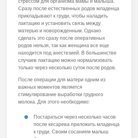
стрессом для организма мамы и малыша.
Сразу после естественных родов младенца
прикладывают к груди, чтобы наладить
лактацию и установить связь между
матерью и новорожденным. Однако
сделать это сразу после оперативных
родов нельзя, так как женщина все еще
находится под анестезией. В большинстве
случаев лактацию можно нормализовать
только через несколько суток после родов.
После операции для матери одним из
важных моментов является
стимулирование выработки грудного
молока. Для этого необходимо:
Постараться через несколько часов
после кесарева приложить младенца
к груди. Своим сосанием малыш