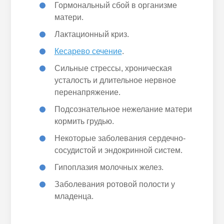
Гормональный сбой в организме
матери.
Лактационный криз.
Кесарево сечение
.
Сильные стрессы, хроническая
усталость и длительное нервное
перенапряжение.
Подсознательное нежелание матери
кормить грудью.
Некоторые заболевания сердечно-
сосудистой и эндокринной систем.
Гипоплазия молочных желез.
Заболевания ротовой полости у
младенца.