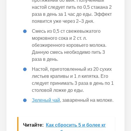
протяжении 60 мин. Полученный
настой следует пить по 0,5 стакана 2
раза в день за 1 час до еды. Эффект
появится уже через 2–3 дня.
Смесь из 0,5 ст свежевыжатого
морковного сока и 2 ст. л.
обезжиренного коровьего молока.
Данную смесь необходимо пить 3
раза в день.
Настой, приготовленный из 20 сухих
листьев крапивы и 1 л кипятка. Его
следует принимать 3 раза в день по 1
столовой ложке до еды.
Зеленый чай
, заваренный на молоке.
Читайте:
Как сбросить 5 и более кг