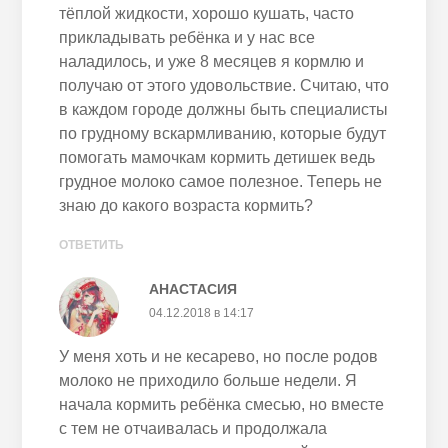
тёплой жидкости, хорошо кушать, часто
прикладывать ребёнка и у нас все
наладилось, и уже 8 месяцев я кормлю и
получаю от этого удовольствие. Считаю, что
в каждом городе должны быть специалисты
по грудному вскармливанию, которые будут
помогать мамочкам кормить детишек ведь
грудное молоко самое полезное. Теперь не
знаю до какого возраста кормить?
ОТВЕТИТЬ
АНАСТАСИЯ
04.12.2018 в 14:17
У меня хоть и не кесарево, но после родов
молоко не приходило больше недели. Я
начала кормить ребёнка смесью, но вместе
с тем не отчаивалась и продолжала