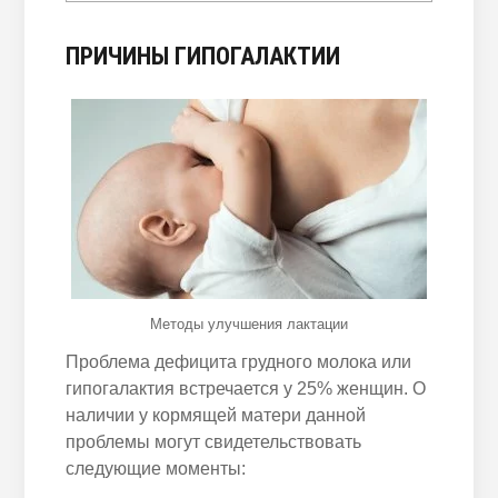
ПРИЧИНЫ ГИПОГАЛАКТИИ
Методы улучшения лактации
Проблема дефицита грудного молока или
гипогалактия встречается у 25% женщин. О
наличии у кормящей матери данной
проблемы могут свидетельствовать
следующие моменты: