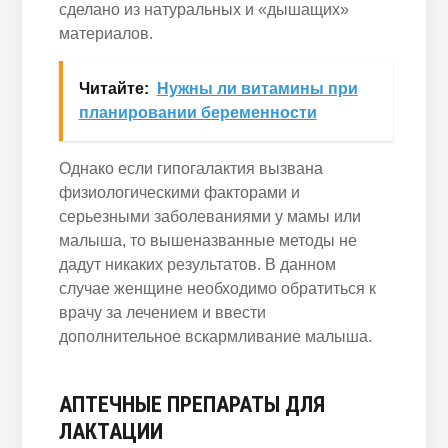
сделано из натуральных и «дышащих»
материалов.
Читайте:
Нужны ли витамины при
планировании беременности
Однако если гипогалактия вызвана
физиологическими факторами и
серьезными заболеваниями у мамы или
малыша, то вышеназванные методы не
дадут никаких результатов. В данном
случае женщине необходимо обратиться к
врачу за лечением и ввести
дополнительное вскармливание малыша.
АПТЕЧНЫЕ ПРЕПАРАТЫ ДЛЯ
ЛАКТАЦИИ