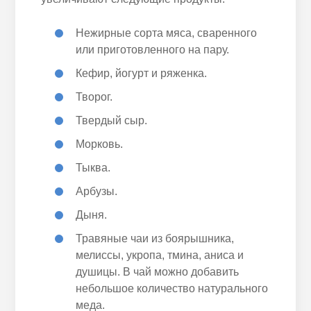
Нежирные сорта мяса, сваренного
или приготовленного на пару.
Кефир, йогурт и ряженка.
Творог.
Твердый сыр.
Морковь.
Тыква.
Арбузы.
Дыня.
Травяные чаи из боярышника,
мелиссы, укропа, тмина, аниса и
душицы. В чай можно добавить
небольшое количество натурального
меда.