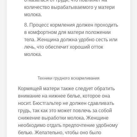
количество вырабатываемого у матери
молока.
Процесс кормления должен проходить
в комфортном для матери положении
тела. Женщина должна удобно сесть или
лечь, что обеспечит хороший отток
молока.
Техники грудного вскармливания
Кормящей матери также следует обратить
внимание на нижнее белье, которое она
носит. Бюстгальтер не должен сдавливать
грудь, так как это может повлечь за собой
снижение выработки молока. Женщине
необходимо отдать предпочтение удобному
белью. Желательно, чтобы оно было