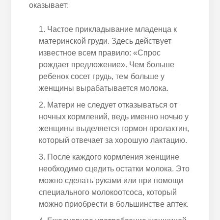
оказывает:
Частое прикладывание младенца к
материнской груди. Здесь действует
известное всем правило: «Спрос
рождает предложение». Чем больше
ребенок сосет грудь, тем больше у
женщины вырабатывается молока.
Матери не следует отказываться от
ночных кормлений, ведь именно ночью у
женщины выделяется гормон пролактин,
который отвечает за хорошую лактацию.
После каждого кормления женщине
необходимо сцедить остатки молока. Это
можно сделать руками или при помощи
специального молокоотсоса, который
можно приобрести в большинстве аптек.