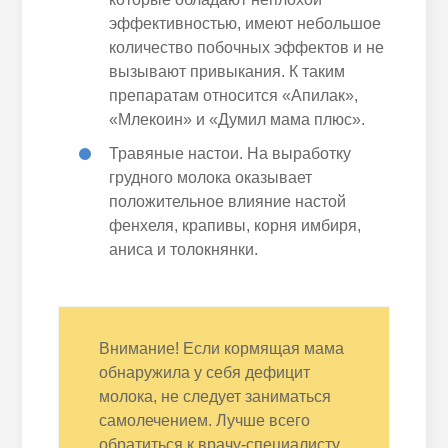
эффективностью, имеют небольшое
количество побочных эффектов и не
вызывают привыкания. К таким
препаратам относится «Апилак»,
«Млекоин» и «Думил мама плюс».
Травяные настои. На выработку
грудного молока оказывает
положительное влияние настой
фенхеля, крапивы, корня имбиря,
аниса и толокнянки.
Внимание! Если кормящая мама
обнаружила у себя дефицит
молока, не следует заниматься
самолечением. Лучше всего
обратиться к врачу-специалисту