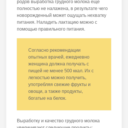
родов выработка грудного молока еще
полностью не налажена, в результате чего
новорожденный может ощущать нехватку
питания. Наладить лактацию можно с
помощью правильного питания.
Согласно рекомендации
опытных врачей, ежедневно
женщина должна получать с
пищей не менее 500 ккал. Их с
легкостью можно получить,
употребляя свежие фрукты и
овощи, а также продукты,
богатые на белок.
Выработку и качество грудного молока
увеличивают следующие продукты: