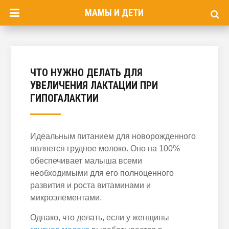
МАМЫ И ДЕТИ
ЧТО НУЖНО ДЕЛАТЬ ДЛЯ
УВЕЛИЧЕНИЯ ЛАКТАЦИИ ПРИ
ГИПОГАЛАКТИИ
Идеальным питанием для новорожденного
является грудное молоко. Оно на 100%
обеспечивает малыша всеми
необходимыми для его полноценного
развития и роста витаминами и
микроэлементами.
Однако, что делать, если у женщины