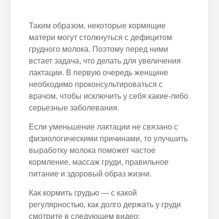
Таким образом, некоторые кормящие
матери могут столкнуться с дефицитом
грудного молока. Поэтому перед ними
встает задача, что делать для увеличения
лактации. В первую очередь женщине
необходимо проконсультироваться с
врачом, чтобы исключить у себя какие-либо
серьезные заболевания.
Если уменьшение лактации не связано с
физиологическими причинами, то улучшить
выработку молока поможет частое
кормление, массаж груди, правильное
питание и здоровый образ жизни.
Как кормить грудью — с какой
регулярностью, как долго держать у груди
смотрите в следующем видео: