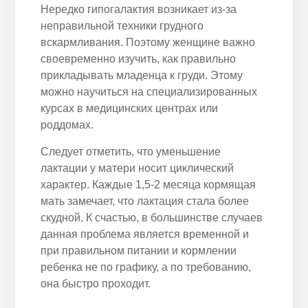
Нередко гипогалактия возникает из-за
неправильной техники грудного
вскармливания. Поэтому женщине важно
своевременно изучить, как правильно
прикладывать младенца к груди. Этому
можно научиться на специализированных
курсах в медицинских центрах или
роддомах.
Следует отметить, что уменьшение
лактации у матери носит циклический
характер. Каждые 1,5-2 месяца кормящая
мать замечает, что лактация стала более
скудной. К счастью, в большинстве случаев
данная проблема является временной и
при правильном питании и кормлении
ребенка не по графику, а по требованию,
она быстро проходит.