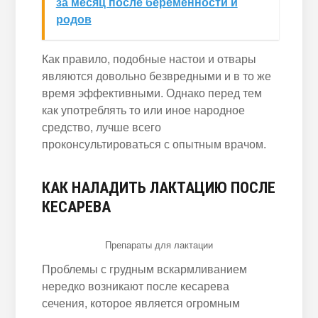
за месяц после беременности и
родов
Как правило, подобные настои и отвары
являются довольно безвредными и в то же
время эффективными. Однако перед тем
как употреблять то или иное народное
средство, лучше всего
проконсультироваться с опытным врачом.
КАК НАЛАДИТЬ ЛАКТАЦИЮ ПОСЛЕ
КЕСАРЕВА
Препараты для лактации
Проблемы с грудным вскармливанием
нередко возникают после кесарева
сечения, которое является огромным