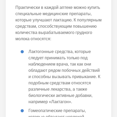
Практически в каждой аптеке можно купить
специальные медицинские препараты,
которые улучшают лактацию. К популярным
средствам, способствующим повышению
количества вырабатываемого грудного
молока относятся:
Лактогонные средства, которые
следует принимать только под
наблюдением врача, так как они
обладают рядом побочных действий
и способны вызывать привыкание. К
подобным средствам относятся
различные лекарства, а также
биологически активные добавки,
например «Лактагон».
Гомеопатические препараты,
которые обладают неплохой