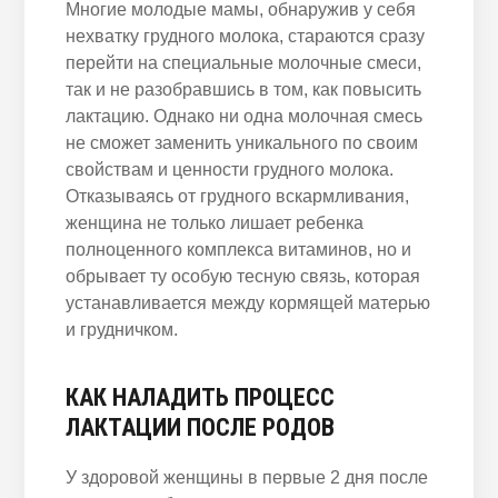
Многие молодые мамы, обнаружив у себя
нехватку грудного молока, стараются сразу
перейти на специальные молочные смеси,
так и не разобравшись в том, как повысить
лактацию. Однако ни одна молочная смесь
не сможет заменить уникального по своим
свойствам и ценности грудного молока.
Отказываясь от грудного вскармливания,
женщина не только лишает ребенка
полноценного комплекса витаминов, но и
обрывает ту особую тесную связь, которая
устанавливается между кормящей матерью
и грудничком.
КАК НАЛАДИТЬ ПРОЦЕСС
ЛАКТАЦИИ ПОСЛЕ РОДОВ
У здоровой женщины в первые 2 дня после