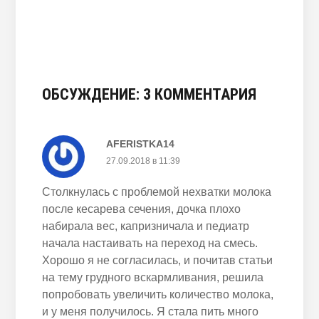
одновременное
кормление,
позы, виды
ОБСУЖДЕНИЕ: 3 КОММЕНТАРИЯ
AFERISTKA14
27.09.2018 в 11:39
Столкнулась с проблемой нехватки молока
после кесарева сечения, дочка плохо
набирала вес, капризничала и педиатр
начала настаивать на переход на смесь.
Хорошо я не согласилась, и почитав статьи
на тему грудного вскармливания, решила
попробовать увеличить количество молока,
и у меня получилось. Я стала пить много