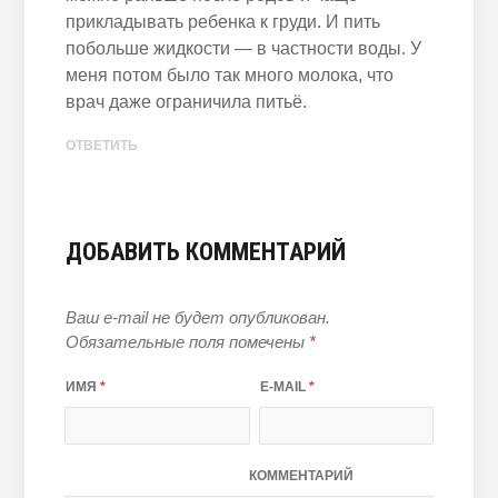
прикладывать ребенка к груди. И пить
побольше жидкости — в частности воды. У
меня потом было так много молока, что
врач даже ограничила питьё.
ОТВЕТИТЬ
ДОБАВИТЬ КОММЕНТАРИЙ
Ваш e-mail не будет опубликован.
Обязательные поля помечены
*
ИМЯ
*
E-MAIL
*
КОММЕНТАРИЙ