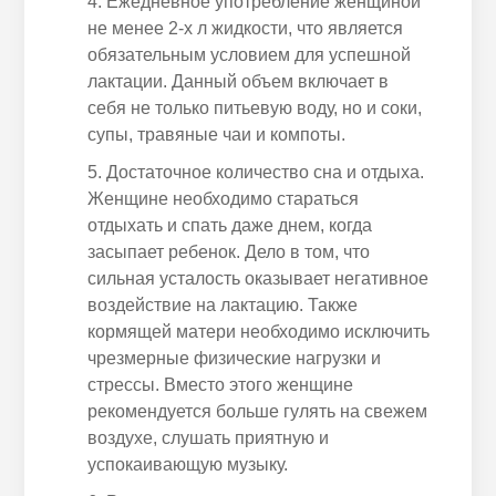
Ежедневное употребление женщиной
не менее 2-х л жидкости, что является
обязательным условием для успешной
лактации. Данный объем включает в
себя не только питьевую воду, но и соки,
супы, травяные чаи и компоты.
Достаточное количество сна и отдыха.
Женщине необходимо стараться
отдыхать и спать даже днем, когда
засыпает ребенок. Дело в том, что
сильная усталость оказывает негативное
воздействие на лактацию. Также
кормящей матери необходимо исключить
чрезмерные физические нагрузки и
стрессы. Вместо этого женщине
рекомендуется больше гулять на свежем
воздухе, слушать приятную и
успокаивающую музыку.