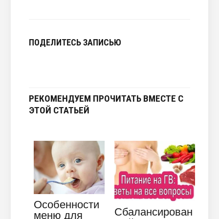
ПОДЕЛИТЕСЬ ЗАПИСЬЮ
РЕКОМЕНДУЕМ ПРОЧИТАТЬ ВМЕСТЕ С
ЭТОЙ СТАТЬЕЙ
Особенности
Сбалансирован
меню для