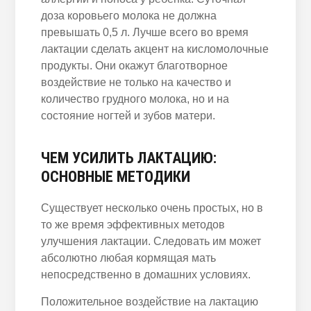
доза коровьего молока не должна
превышать 0,5 л. Лучше всего во время
лактации сделать акцент на кисломолочные
продукты. Они окажут благотворное
воздействие не только на качество и
количество грудного молока, но и на
состояние ногтей и зубов матери.
ЧЕМ УСИЛИТЬ ЛАКТАЦИЮ:
ОСНОВНЫЕ МЕТОДИКИ
Существует несколько очень простых, но в
то же время эффективных методов
улучшения лактации. Следовать им может
абсолютно любая кормящая мать
непосредственно в домашних условиях.
Положительное воздействие на лактацию