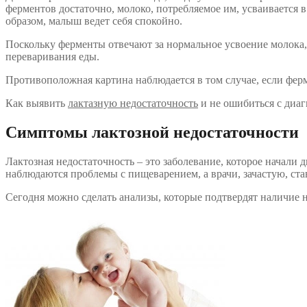
ферментов достаточно, молоко, потребляемое им, усваивается в
образом, малыш ведет себя спокойно.
Поскольку ферменты отвечают за нормальное усвоение молока,
переваривания еды.
Противоположная картина наблюдается в том случае, если фер
Как выявить
лактазную недостаточность
и не ошибиться с диагн
Симптомы лактозной недостаточности
Лактозная недостаточность – это заболевание, которое начали
наблюдаются проблемы с пищеварением, а врачи, зачастую, ст
Сегодня можно сделать анализы, которые подтвердят наличие 