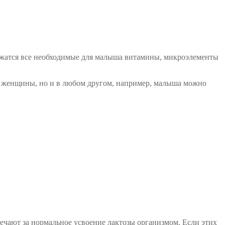
ржатся все необходимые для малыша витамины, микроэлементы
ке женщины, но и в любом другом, например, малыша можно
вечают за нормальное усвоение лактозы организмом. Если этих