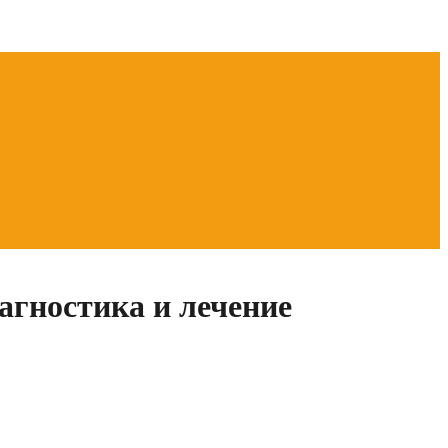
агностика и лечение