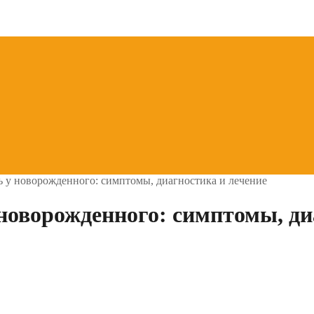
ь у новорожденного: симптомы, диагностика и лечение
 новорожденного: симптомы, ди